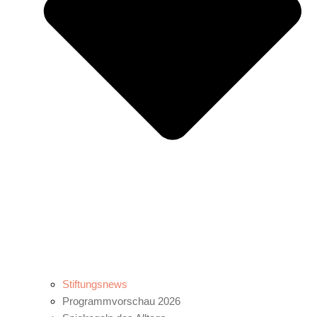
Stiftungsnews
Programmvorschau 2026