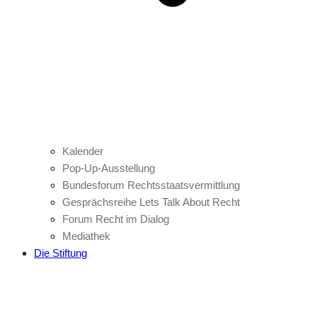
Kalender
Pop-Up-Ausstellung
Bundesforum Rechtsstaatsvermittlung
Gesprächsreihe Lets Talk About Recht
Forum Recht im Dialog
Mediathek
Die Stiftung