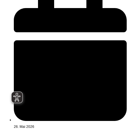
26. Mai 2026