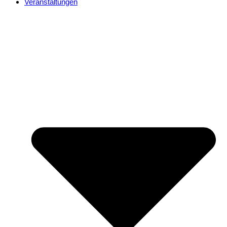
Veranstaltungen