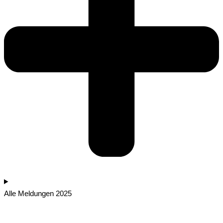
Alle Meldungen 2025