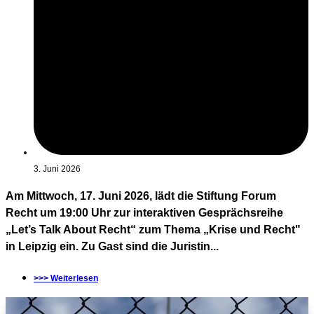
3. Juni 2026
Am Mittwoch, 17. Juni 2026, lädt die Stiftung Forum
Recht um 19:00 Uhr zur interaktiven Gesprächsreihe
„Let’s Talk About Recht“ zum Thema „Krise und Recht"
in Leipzig ein. Zu Gast sind die Juristin...
>>> Weiterlesen