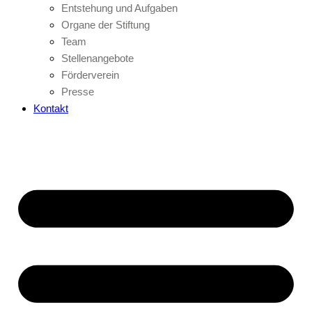
Entstehung und Aufgaben
Organe der Stiftung
Team
Stellenangebote
Förderverein
Presse
Kontakt