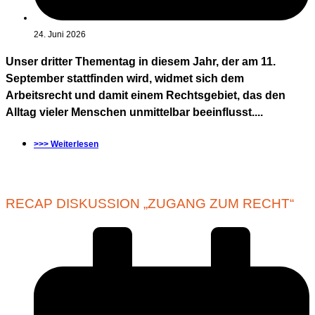
24. Juni 2026
Unser dritter Thementag in diesem Jahr, der am 11.
September stattfinden wird, widmet sich dem
Arbeitsrecht und damit einem Rechtsgebiet, das den
Alltag vieler Menschen unmittelbar beeinflusst....
>>> Weiterlesen
RECAP DISKUSSION „ZUGANG ZUM RECHT“