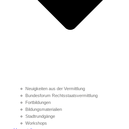
Neuigkeiten aus der Vermittlung
Bundesforum Rechtsstaatsvermittlung
Fortbildungen
Bildungsmaterialien
Stadtrundgänge
Workshops