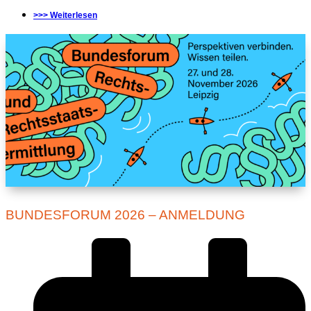
>>> Weiterlesen
BUNDESFORUM 2026 – ANMELDUNG