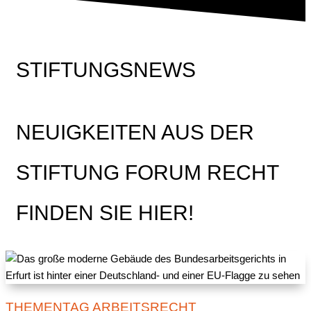
STIFTUNGSNEWS
NEUIGKEITEN AUS DER
STIFTUNG FORUM RECHT
FINDEN SIE HIER!
THEMENTAG ARBEITSRECHT