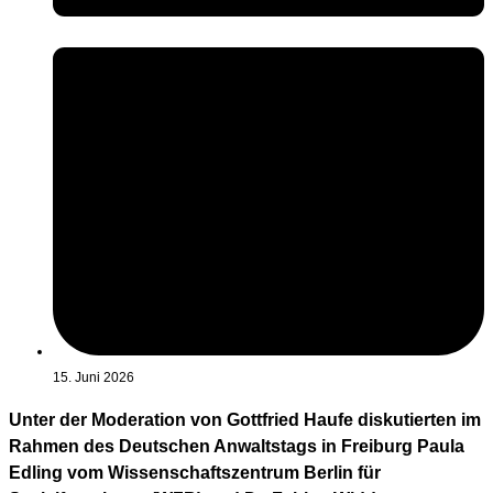
15. Juni 2026
Unter der Moderation von Gottfried Haufe diskutierten im
Rahmen des Deutschen Anwaltstags in Freiburg Paula
Edling vom Wissenschaftszentrum Berlin für