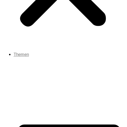
Themen