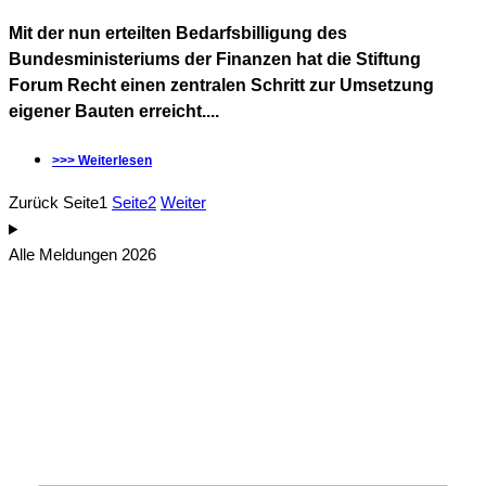
Mit der nun erteilten Bedarfsbilligung des
Bundesministeriums der Finanzen hat die Stiftung
Forum Recht einen zentralen Schritt zur Umsetzung
eigener Bauten erreicht....
>>> Weiterlesen
Zurück
Seite
1
Seite
2
Weiter
Alle Meldungen 2026