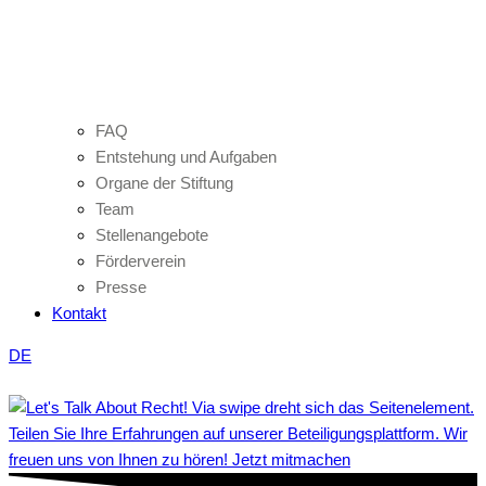
FAQ
Entstehung und Aufgaben
Organe der Stiftung
Team
Stellenangebote
Förderverein
Presse
Kontakt
DE
Teilen Sie Ihre Erfahrungen auf unserer Beteiligungsplattform. Wir
freuen uns von Ihnen zu hören! Jetzt mitmachen