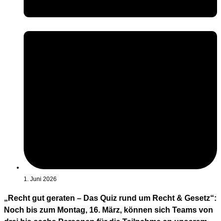
1. Juni 2026
„Recht gut geraten – Das Quiz rund um Recht & Gesetz“:
Noch bis zum Montag, 16. März, können sich Teams von