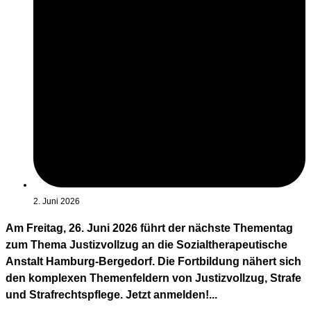
2. Juni 2026
Am Freitag, 26. Juni 2026 führt der nächste Thementag
zum Thema Justizvollzug an die Sozialtherapeutische
Anstalt Hamburg-Bergedorf. Die Fortbildung nähert sich
den komplexen Themenfeldern von Justizvollzug, Strafe
und Strafrechtspflege. Jetzt anmelden!...