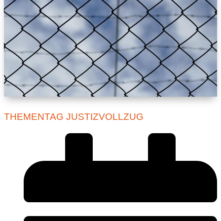
THEMENTAG JUSTIZVOLLZUG