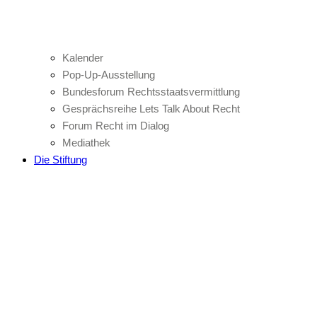
Kalender
Pop-Up-Ausstellung
Bundesforum Rechtsstaatsvermittlung
Gesprächsreihe Lets Talk About Recht
Forum Recht im Dialog
Mediathek
Die Stiftung