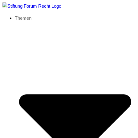
Themen