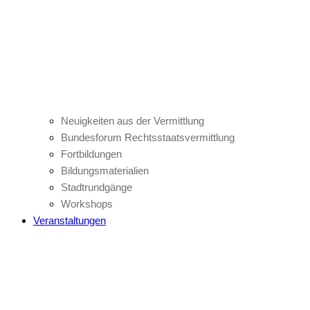
Neuigkeiten aus der Vermittlung
Bundesforum Rechtsstaatsvermittlung
Fortbildungen
Bildungsmaterialien
Stadtrundgänge
Workshops
Veranstaltungen