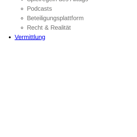
Podcasts
Beteiligungsplattform
Recht & Realität
Vermittlung