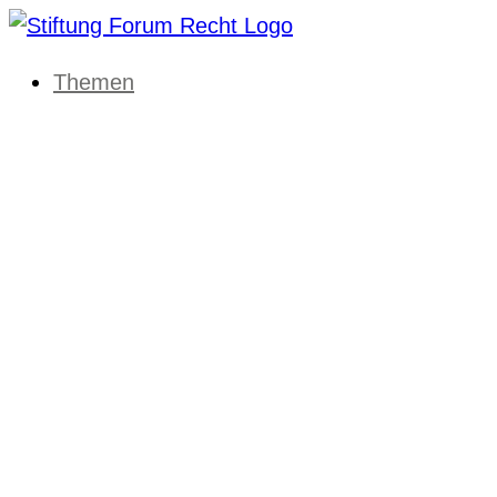
Themen