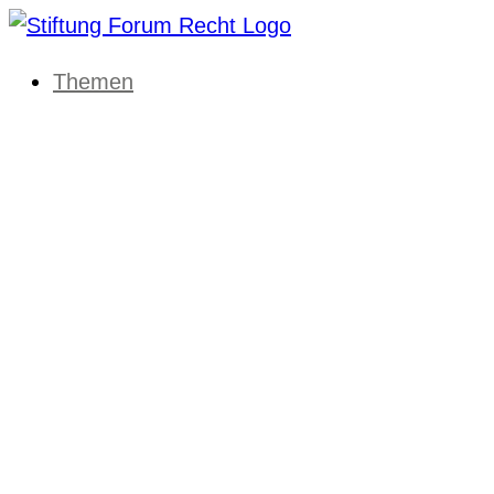
Themen