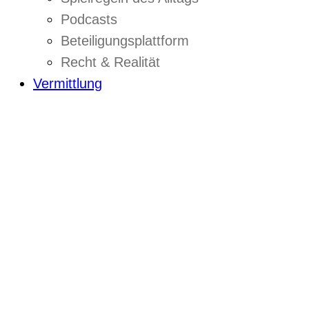
Podcasts
Beteiligungsplattform
Recht & Realität
Vermittlung