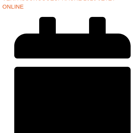
ONLINE