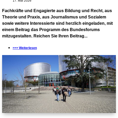
17. Mai 2026
Fachkräfte und Engagierte aus Bildung und Recht, aus
Theorie und Praxis, aus Journalismus und Sozialem
sowie weitere Interessierte sind herzlich eingeladen, mit
einem Beitrag das Programm des Bundesforums
mitzugestalten. Reichen Sie Ihren Beitrag...
>>> Weiterlesen