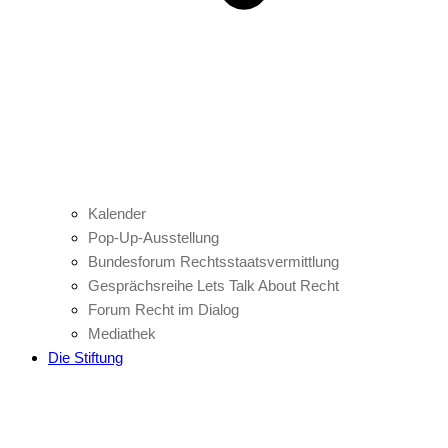
Kalender
Pop-Up-Ausstellung
Bundesforum Rechtsstaatsvermittlung
Gesprächsreihe Lets Talk About Recht
Forum Recht im Dialog
Mediathek
Die Stiftung