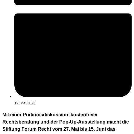
19. Mai 2026
Mit einer Podiumsdiskussion, kostenfreier
Rechtsberatung und der Pop-Up-Ausstellung macht die
Stiftung Forum Recht vom 27. Mai bis 15. Juni das