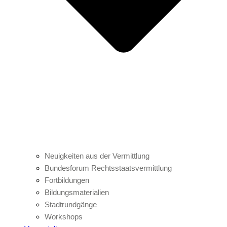
Neuigkeiten aus der Vermittlung
Bundesforum Rechtsstaatsvermittlung
Fortbildungen
Bildungsmaterialien
Stadtrundgänge
Workshops