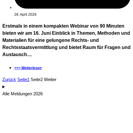
28. April 2026
Erstmals in einem kompakten Webinar von 90 Minuten
bieten wir am 16. Juni Einblick in Themen, Methoden und
Materialien für eine gelungene Rechts- und
Rechtsstaatsvermittlung und bietet Raum für Fragen und
Austausch....
>>> Weiterlesen
Zurück
Seite
1
Seite
2
Weiter
Alle Meldungen 2026