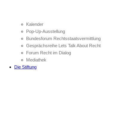
Kalender
Pop-Up-Ausstellung
Bundesforum Rechtsstaatsvermittlung
Gesprächsreihe Lets Talk About Recht
Forum Recht im Dialog
Mediathek
Die Stiftung