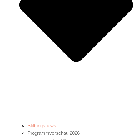
Stiftungsnews
Programmvorschau 2026