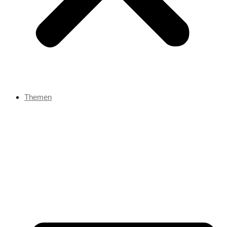
Themen