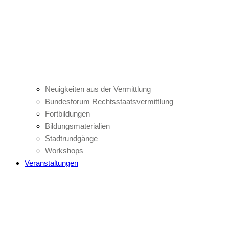
Neuigkeiten aus der Vermittlung
Bundesforum Rechtsstaatsvermittlung
Fortbildungen
Bildungsmaterialien
Stadtrundgänge
Workshops
Veranstaltungen