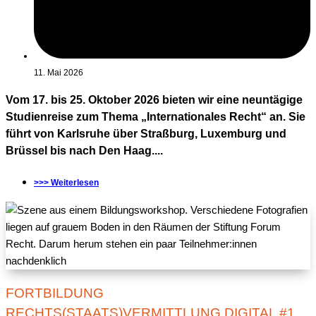
11. Mai 2026
Vom 17. bis 25. Oktober 2026 bieten wir eine neuntägige
Studienreise zum Thema „Internationales Recht“ an. Sie
führt von Karlsruhe über Straßburg, Luxemburg und
Brüssel bis nach Den Haag....
>>> Weiterlesen
FORTBILDUNG
RECHTS(STAATS)VERMITTLUNG DIGITAL #1