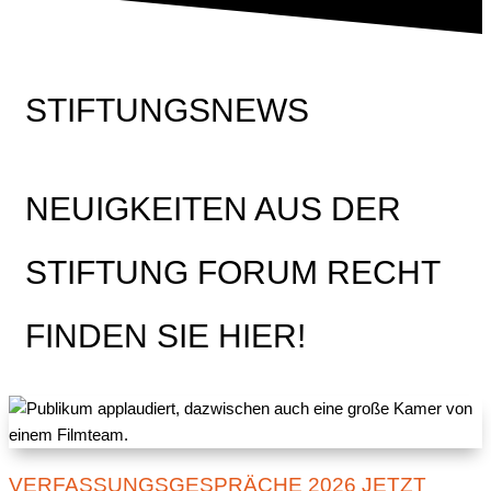
STIFTUNGSNEWS
NEUIGKEITEN AUS DER
STIFTUNG FORUM RECHT
FINDEN SIE HIER!
VERFASSUNGSGESPRÄCHE 2026 JETZT