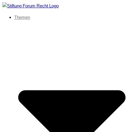
Themen