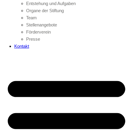
Entstehung und Aufgaben
Organe der Stiftung
Team
Stellenangebote
Förderverein
Presse
Kontakt