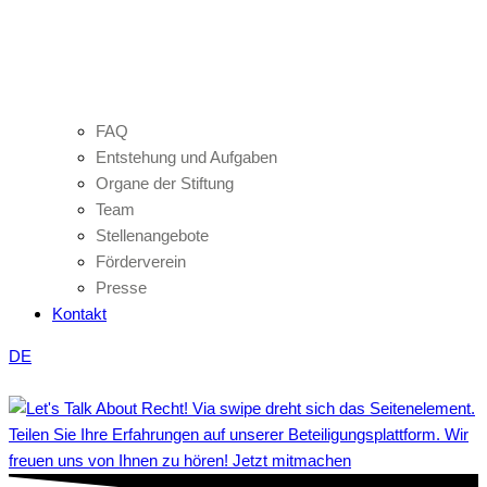
FAQ
Entstehung und Aufgaben
Organe der Stiftung
Team
Stellenangebote
Förderverein
Presse
Kontakt
DE
Teilen Sie Ihre Erfahrungen auf unserer Beteiligungsplattform. Wir
freuen uns von Ihnen zu hören! Jetzt mitmachen