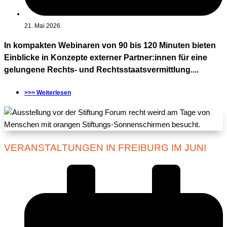
21. Mai 2026
In kompakten Webinaren von 90 bis 120 Minuten bieten
Einblicke in Konzepte externer Partner:innen für eine
gelungene Rechts- und Rechtsstaatsvermittlung....
>>> Weiterlesen
VERANSTALTUNGEN IN FREIBURG IM JUNI