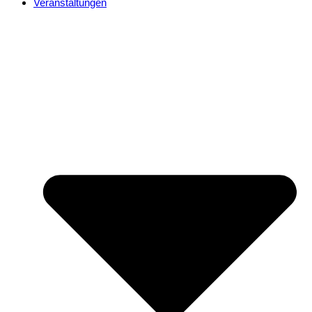
Veranstaltungen