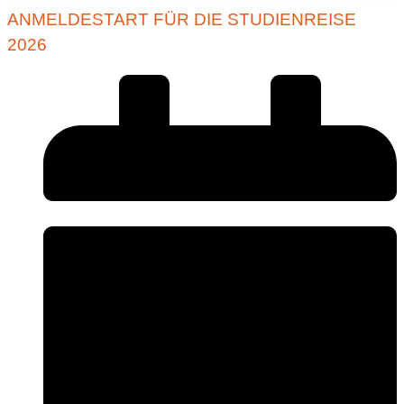
ANMELDESTART FÜR DIE STUDIENREISE
2026