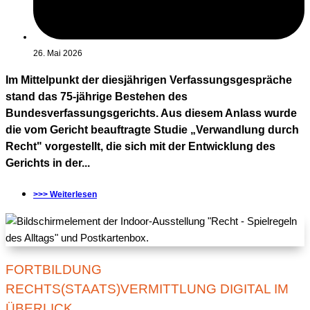
26. Mai 2026
Im Mittelpunkt der diesjährigen Verfassungsgespräche
stand das 75-jährige Bestehen des
Bundesverfassungsgerichts. Aus diesem Anlass wurde
die vom Gericht beauftragte Studie „Verwandlung durch
Recht" vorgestellt, die sich mit der Entwicklung des
Gerichts in der...
>>> Weiterlesen
FORTBILDUNG
RECHTS(STAATS)VERMITTLUNG DIGITAL IM
ÜBERLICK