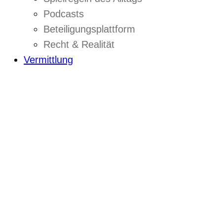
Podcasts
Beteiligungsplattform
Recht & Realität
Vermittlung