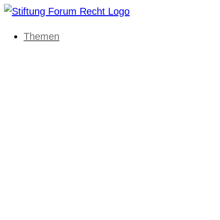
Themen