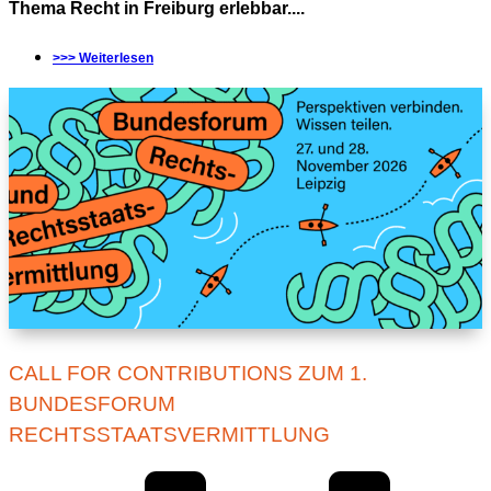
Thema Recht in Freiburg erlebbar....
>>> Weiterlesen
CALL FOR CONTRIBUTIONS ZUM 1.
BUNDESFORUM
RECHTSSTAATSVERMITTLUNG