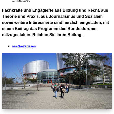
17. Mai 2026
Fachkräfte und Engagierte aus Bildung und Recht, aus
Theorie und Praxis, aus Journalismus und Sozialem
sowie weitere Interessierte sind herzlich eingeladen, mit
einem Beitrag das Programm des Bundesforums
mitzugestalten. Reichen Sie Ihren Beitrag...
>>> Weiterlesen