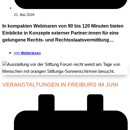
21. Mai 2026
In kompakten Webinaren von 90 bis 120 Minuten bieten
Einblicke in Konzepte externer Partner:innen für eine
gelungene Rechts- und Rechtsstaatsvermittlung....
>>> Weiterlesen
VERANSTALTUNGEN IN FREIBURG IM JUNI