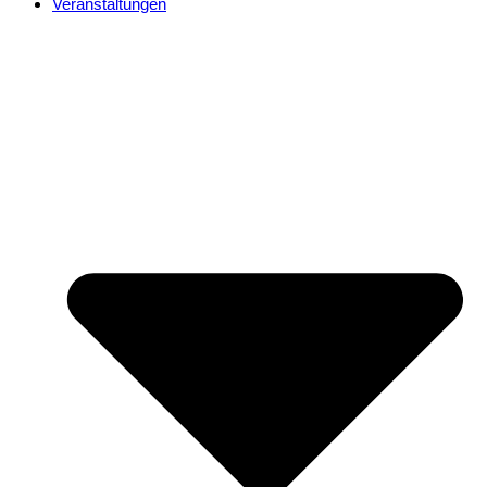
Veranstaltungen