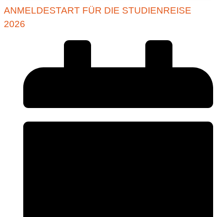
ANMELDESTART FÜR DIE STUDIENREISE
2026