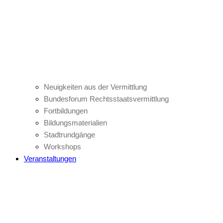
Neuigkeiten aus der Vermittlung
Bundesforum Rechtsstaatsvermittlung
Fortbildungen
Bildungsmaterialien
Stadtrundgänge
Workshops
Veranstaltungen