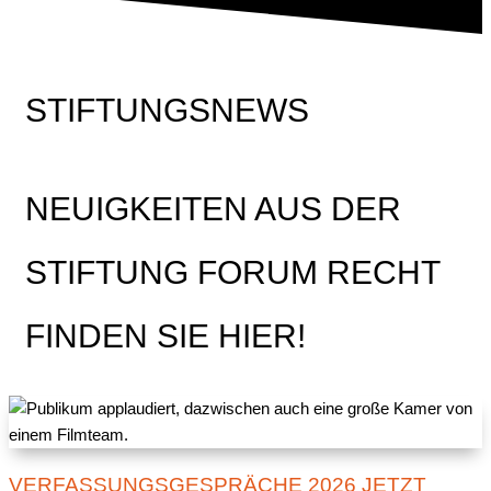
STIFTUNGSNEWS
NEUIGKEITEN AUS DER
STIFTUNG FORUM RECHT
FINDEN SIE HIER!
VERFASSUNGSGESPRÄCHE 2026 JETZT