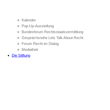
Kalender
Pop-Up-Ausstellung
Bundesforum Rechtsstaatsvermittlung
Gesprächsreihe Lets Talk About Recht
Forum Recht im Dialog
Mediathek
Die Stiftung