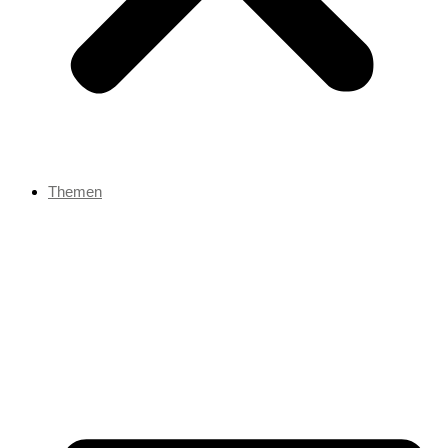
Themen