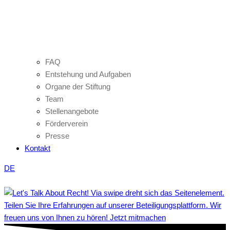
FAQ
Entstehung und Aufgaben
Organe der Stiftung
Team
Stellenangebote
Förderverein
Presse
Kontakt
DE
Teilen Sie Ihre Erfahrungen auf unserer Beteiligungsplattform. Wir
freuen uns von Ihnen zu hören! Jetzt mitmachen