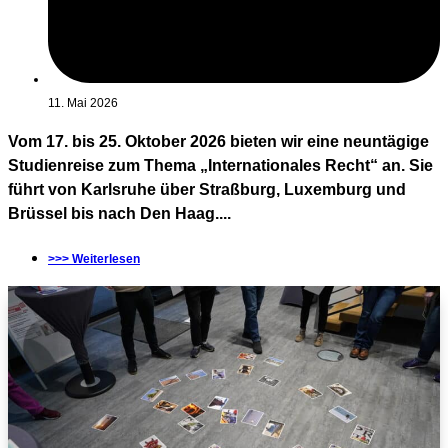
11. Mai 2026
Vom 17. bis 25. Oktober 2026 bieten wir eine neuntägige
Studienreise zum Thema „Internationales Recht“ an. Sie
führt von Karlsruhe über Straßburg, Luxemburg und
Brüssel bis nach Den Haag....
>>> Weiterlesen