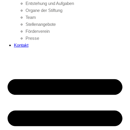
Entstehung und Aufgaben
Organe der Stiftung
Team
Stellenangebote
Förderverein
Presse
Kontakt