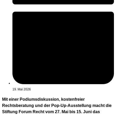
19. Mai 2026
Mit einer Podiumsdiskussion, kostenfreier
Rechtsberatung und der Pop-Up-Ausstellung macht die
Stiftung Forum Recht vom 27. Mai bis 15. Juni das