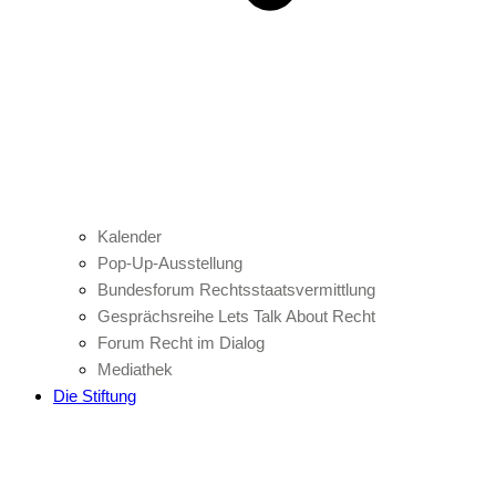
Kalender
Pop-Up-Ausstellung
Bundesforum Rechtsstaatsvermittlung
Gesprächsreihe Lets Talk About Recht
Forum Recht im Dialog
Mediathek
Die Stiftung