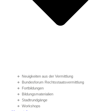
Neuigkeiten aus der Vermittlung
Bundesforum Rechtsstaatsvermittlung
Fortbildungen
Bildungsmaterialien
Stadtrundgänge
Workshops