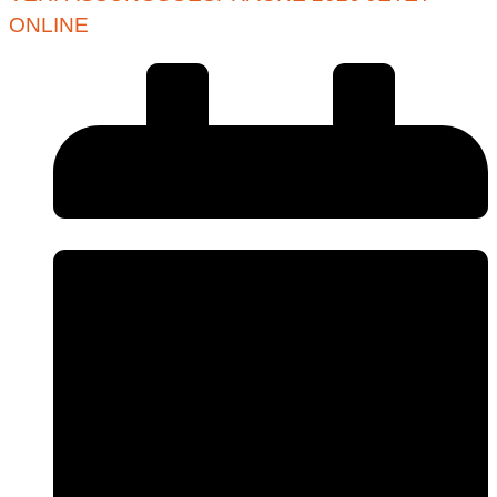
ONLINE