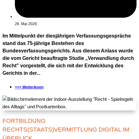
26. Mai 2026
Im Mittelpunkt der diesjährigen Verfassungsgespräche
stand das 75-jährige Bestehen des
Bundesverfassungsgerichts. Aus diesem Anlass wurde
die vom Gericht beauftragte Studie „Verwandlung durch
Recht" vorgestellt, die sich mit der Entwicklung des
Gerichts in der...
>>> Weiterlesen
FORTBILDUNG
RECHTS(STAATS)VERMITTLUNG DIGITAL IM
ÜBERLICK