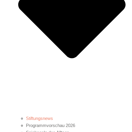
Stiftungsnews
Programmvorschau 2026