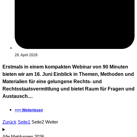
28. April 2026
Erstmals in einem kompakten Webinar von 90 Minuten
bieten wir am 16. Juni Einblick in Themen, Methoden und
Materialien für eine gelungene Rechts- und
Rechtsstaatsvermittlung und bietet Raum für Fragen und
Austausch....
>>> Weiterlesen
Zurück
Seite
1
Seite
2
Weiter
Alle Meldungen 2026