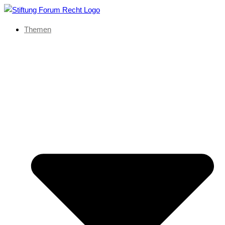
Themen