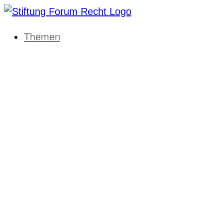
Themen