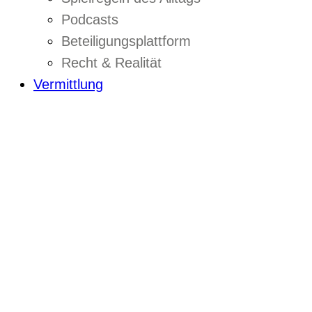
Podcasts
Beteiligungsplattform
Recht & Realität
Vermittlung