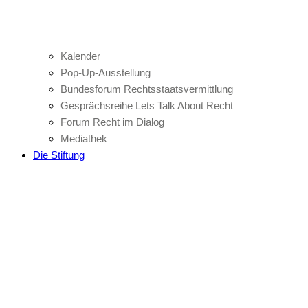
Kalender
Pop-Up-Ausstellung
Bundesforum Rechtsstaatsvermittlung
Gesprächsreihe Lets Talk About Recht
Forum Recht im Dialog
Mediathek
Die Stiftung