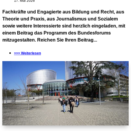
17. Mai 2026
Fachkräfte und Engagierte aus Bildung und Recht, aus
Theorie und Praxis, aus Journalismus und Sozialem
sowie weitere Interessierte sind herzlich eingeladen, mit
einem Beitrag das Programm des Bundesforums
mitzugestalten. Reichen Sie Ihren Beitrag...
>>> Weiterlesen