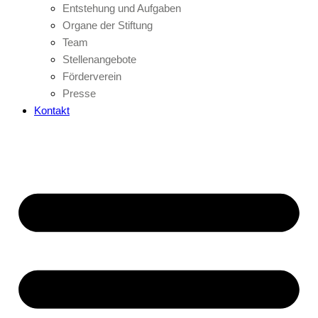
Entstehung und Aufgaben
Organe der Stiftung
Team
Stellenangebote
Förderverein
Presse
Kontakt