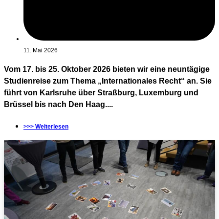
11. Mai 2026
Vom 17. bis 25. Oktober 2026 bieten wir eine neuntägige
Studienreise zum Thema „Internationales Recht“ an. Sie
führt von Karlsruhe über Straßburg, Luxemburg und
Brüssel bis nach Den Haag....
>>> Weiterlesen