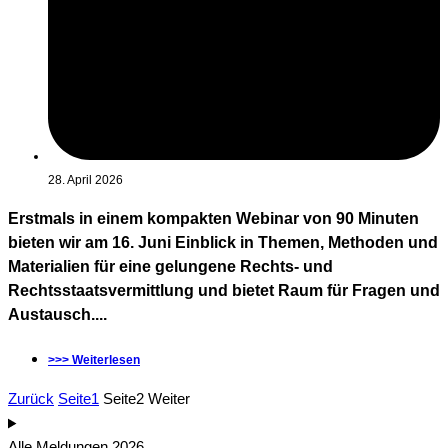
28. April 2026
Erstmals in einem kompakten Webinar von 90 Minuten
bieten wir am 16. Juni Einblick in Themen, Methoden und
Materialien für eine gelungene Rechts- und
Rechtsstaatsvermittlung und bietet Raum für Fragen und
Austausch....
>>> Weiterlesen
Zurück
Seite
1
Seite
2
Weiter
Alle Meldungen 2026