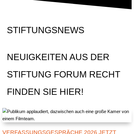
STIFTUNGSNEWS
NEUIGKEITEN AUS DER
STIFTUNG FORUM RECHT
FINDEN SIE HIER!
VERFASSUNGSGESPRÄCHE 2026 JETZT