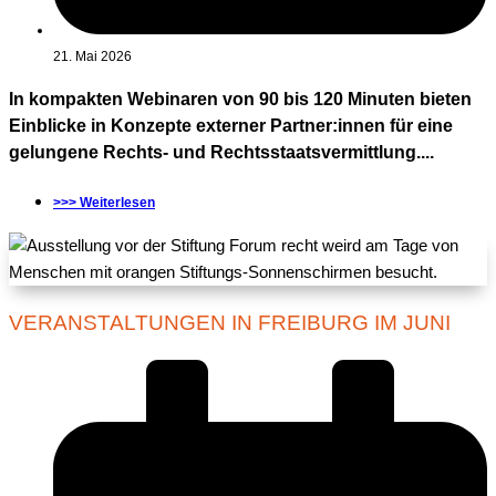
21. Mai 2026
In kompakten Webinaren von 90 bis 120 Minuten bieten
Einblicke in Konzepte externer Partner:innen für eine
gelungene Rechts- und Rechtsstaatsvermittlung....
>>> Weiterlesen
VERANSTALTUNGEN IN FREIBURG IM JUNI