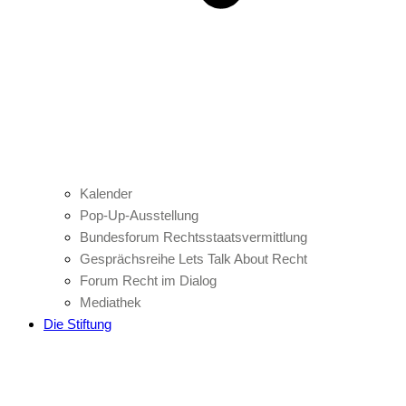
Kalender
Pop-Up-Ausstellung
Bundesforum Rechtsstaatsvermittlung
Gesprächsreihe Lets Talk About Recht
Forum Recht im Dialog
Mediathek
Die Stiftung