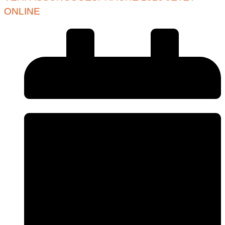
ONLINE