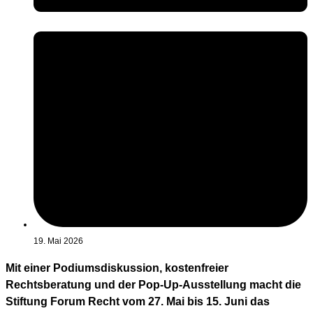
19. Mai 2026
Mit einer Podiumsdiskussion, kostenfreier
Rechtsberatung und der Pop-Up-Ausstellung macht die
Stiftung Forum Recht vom 27. Mai bis 15. Juni das