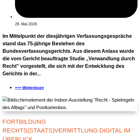
26. Mai 2026
Im Mittelpunkt der diesjährigen Verfassungsgespräche
stand das 75-jährige Bestehen des
Bundesverfassungsgerichts. Aus diesem Anlass wurde
die vom Gericht beauftragte Studie „Verwandlung durch
Recht" vorgestellt, die sich mit der Entwicklung des
Gerichts in der...
>>> Weiterlesen
FORTBILDUNG
RECHTS(STAATS)VERMITTLUNG DIGITAL IM
ÜBERLICK