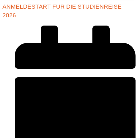
ANMELDESTART FÜR DIE STUDIENREISE
2026