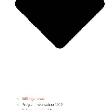
Stiftungsnews
Programmvorschau 2026