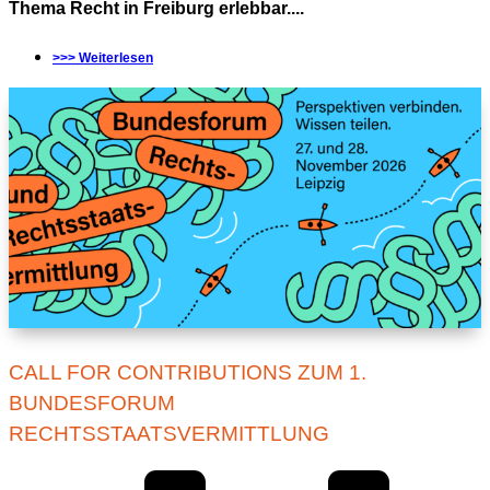
Thema Recht in Freiburg erlebbar....
>>> Weiterlesen
CALL FOR CONTRIBUTIONS ZUM 1.
BUNDESFORUM
RECHTSSTAATSVERMITTLUNG