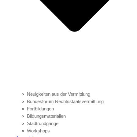
Neuigkeiten aus der Vermittlung
Bundesforum Rechtsstaatsvermittlung
Fortbildungen
Bildungsmaterialien
Stadtrundgänge
Workshops