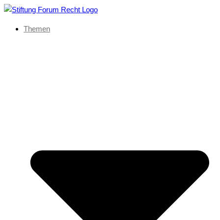
Themen