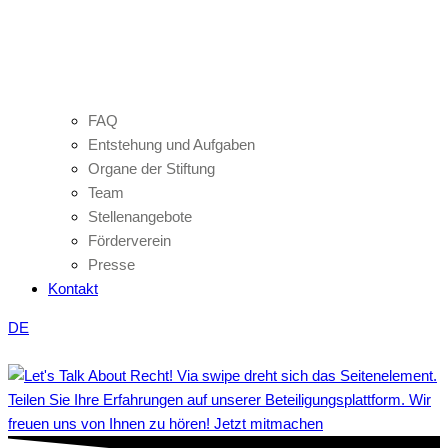
FAQ
Entstehung und Aufgaben
Organe der Stiftung
Team
Stellenangebote
Förderverein
Presse
Kontakt
DE
Teilen Sie Ihre Erfahrungen auf unserer Beteiligungsplattform. Wir
freuen uns von Ihnen zu hören! Jetzt mitmachen