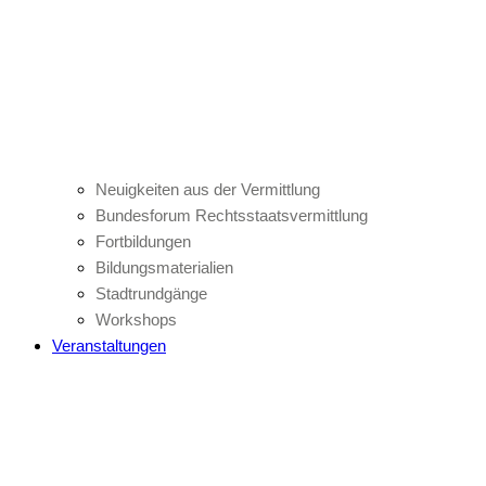
Neuigkeiten aus der Vermittlung
Bundesforum Rechtsstaatsvermittlung
Fortbildungen
Bildungsmaterialien
Stadtrundgänge
Workshops
Veranstaltungen