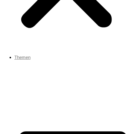
Themen