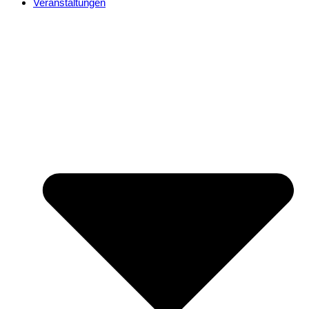
Veranstaltungen