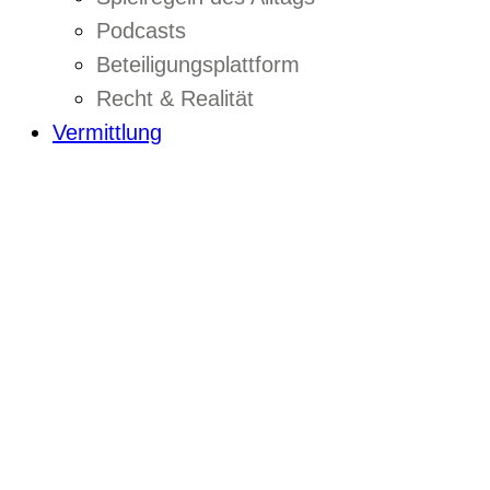
Podcasts
Beteiligungsplattform
Recht & Realität
Vermittlung