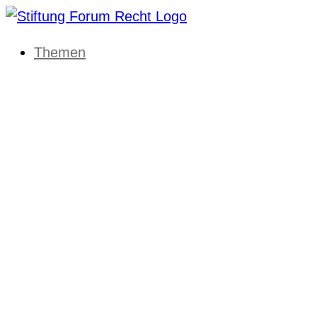
Themen