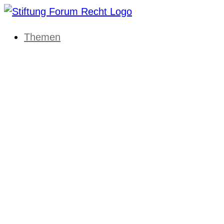
Themen