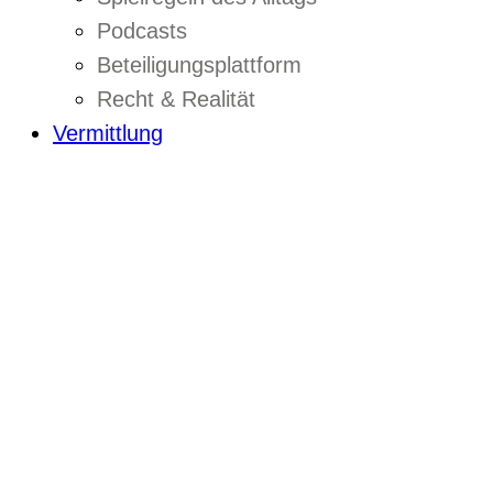
Podcasts
Beteiligungsplattform
Recht & Realität
Vermittlung