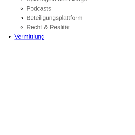
Podcasts
Beteiligungsplattform
Recht & Realität
Vermittlung