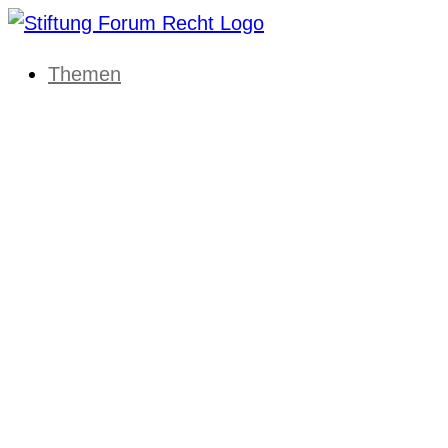
Themen