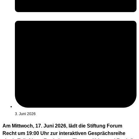
3. Juni 2026
Am Mittwoch, 17. Juni 2026, lädt die Stiftung Forum
Recht um 19:00 Uhr zur interaktiven Gesprächsreihe