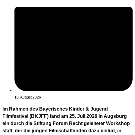
10. August 2026
Im Rahmen des Bayerisches Kinder & Jugend
Filmfestival (BKJFF) fand am 25. Juli 2026 in Augsburg
ein durch die Stiftung Forum Recht geleiteter Workshop
statt, der die jungen Filmschaffenden dazu einlud, in