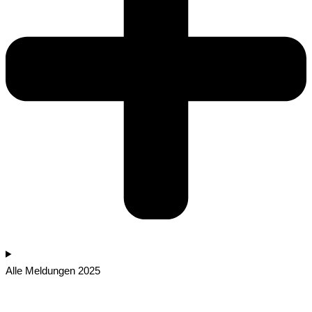
Alle Meldungen 2025