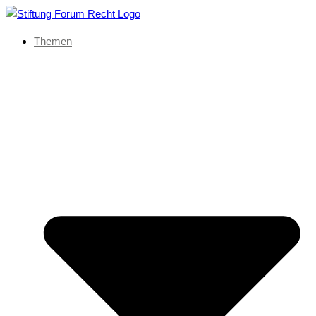
Themen