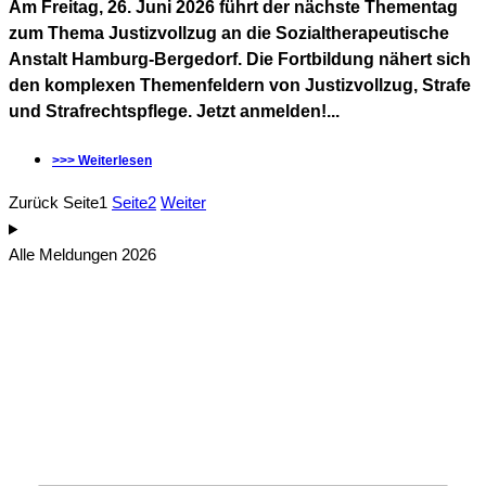
Am Freitag, 26. Juni 2026 führt der nächste Thementag
zum Thema Justizvollzug an die Sozialtherapeutische
Anstalt Hamburg-Bergedorf. Die Fortbildung nähert sich
den komplexen Themenfeldern von Justizvollzug, Strafe
und Strafrechtspflege. Jetzt anmelden!...
>>> Weiterlesen
Zurück
Seite
1
Seite
2
Weiter
Alle Meldungen 2026