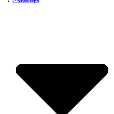
Veranstaltungen