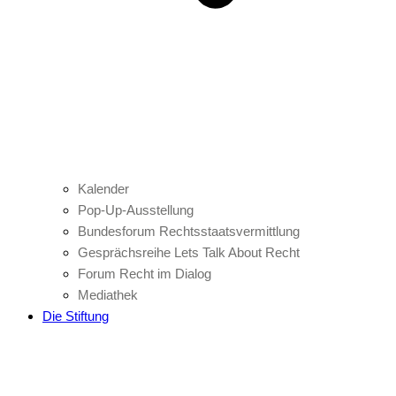
Kalender
Pop-Up-Ausstellung
Bundesforum Rechtsstaatsvermittlung
Gesprächsreihe Lets Talk About Recht
Forum Recht im Dialog
Mediathek
Die Stiftung