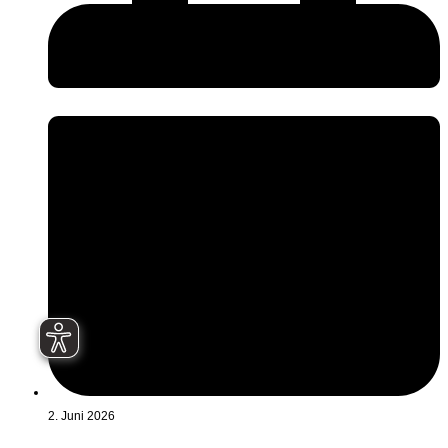
2. Juni 2026