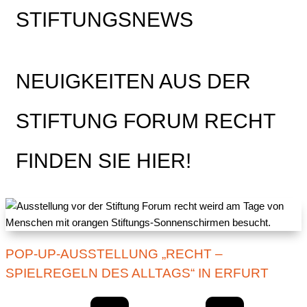
STIFTUNGSNEWS
NEUIGKEITEN AUS DER
STIFTUNG FORUM RECHT
FINDEN SIE HIER!
POP-UP-AUSSTELLUNG „RECHT –
SPIELREGELN DES ALLTAGS“ IN ERFURT