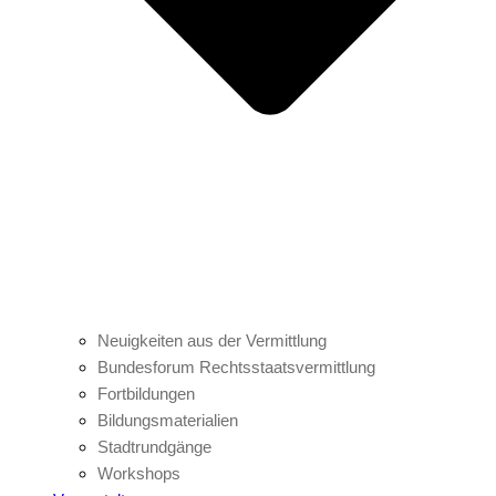
Neuigkeiten aus der Vermittlung
Bundesforum Rechtsstaatsvermittlung
Fortbildungen
Bildungsmaterialien
Stadtrundgänge
Workshops