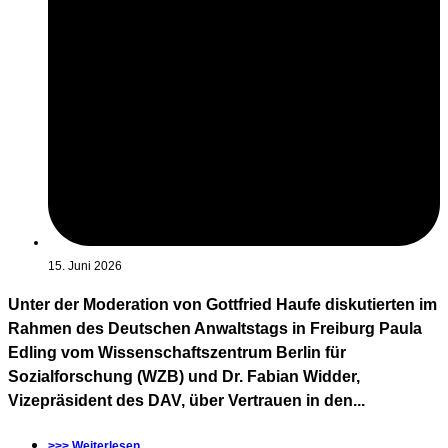
15. Juni 2026
Unter der Moderation von Gottfried Haufe diskutierten im
Rahmen des Deutschen Anwaltstags in Freiburg Paula
Edling vom Wissenschaftszentrum Berlin für
Sozialforschung (WZB) und Dr. Fabian Widder,
Vizepräsident des DAV, über Vertrauen in den...
>>> Weiterlesen