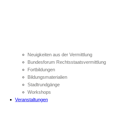
Neuigkeiten aus der Vermittlung
Bundesforum Rechtsstaatsvermittlung
Fortbildungen
Bildungsmaterialien
Stadtrundgänge
Workshops
Veranstaltungen