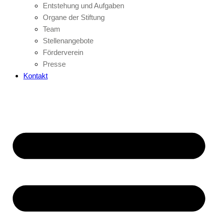
Entstehung und Aufgaben
Organe der Stiftung
Team
Stellenangebote
Förderverein
Presse
Kontakt