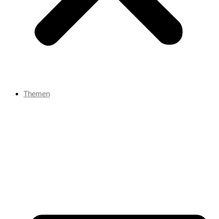
Themen