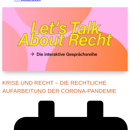
KRISE UND RECHT – DIE RECHTLICHE
AUFARBEITUNG DER CORONA-PANDEMIE