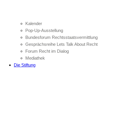
Kalender
Pop-Up-Ausstellung
Bundesforum Rechtsstaatsvermittlung
Gesprächsreihe Lets Talk About Recht
Forum Recht im Dialog
Mediathek
Die Stiftung