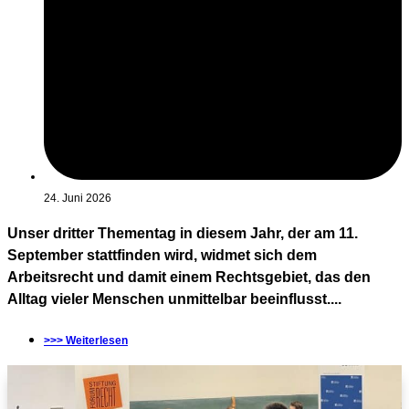
24. Juni 2026
Unser dritter Thementag in diesem Jahr, der am 11.
September stattfinden wird, widmet sich dem
Arbeitsrecht und damit einem Rechtsgebiet, das den
Alltag vieler Menschen unmittelbar beeinflusst....
>>> Weiterlesen