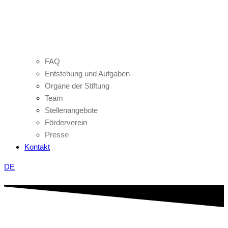
FAQ
Entstehung und Aufgaben
Organe der Stiftung
Team
Stellenangebote
Förderverein
Presse
Kontakt
DE