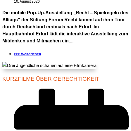
10. August 2026
Die mobile Pop-Up-Ausstellung „Recht – Spielregeln des
Alltags“ der Stiftung Forum Recht kommt auf ihrer Tour
durch Deutschland erstmals nach Erfurt. Im
Hauptbahnhof Erfurt lädt die interaktive Ausstellung zum
Mitdenken und Mitmachen ein....
>>> Weiterlesen
KURZFILME ÜBER GERECHTIGKEIT