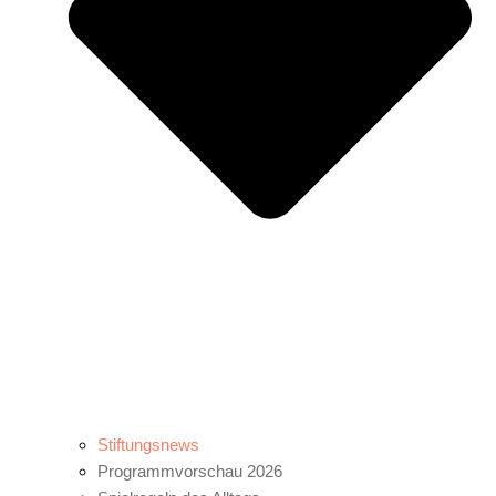
Stiftungsnews
Programmvorschau 2026