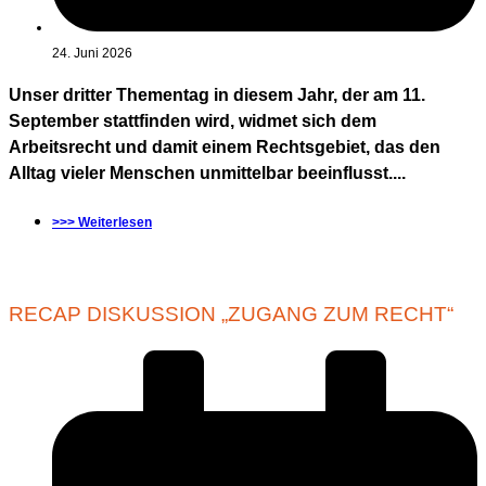
24. Juni 2026
Unser dritter Thementag in diesem Jahr, der am 11.
September stattfinden wird, widmet sich dem
Arbeitsrecht und damit einem Rechtsgebiet, das den
Alltag vieler Menschen unmittelbar beeinflusst....
>>> Weiterlesen
RECAP DISKUSSION „ZUGANG ZUM RECHT“