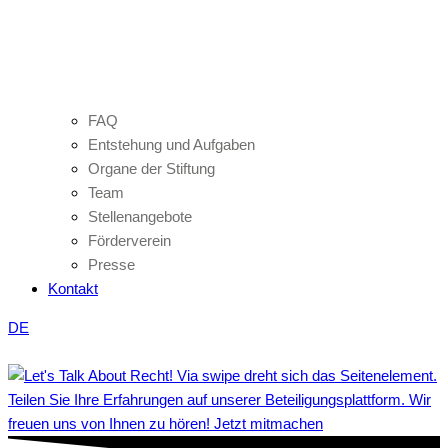
FAQ
Entstehung und Aufgaben
Organe der Stiftung
Team
Stellenangebote
Förderverein
Presse
Kontakt
DE
Teilen Sie Ihre Erfahrungen auf unserer Beteiligungsplattform. Wir
freuen uns von Ihnen zu hören! Jetzt mitmachen