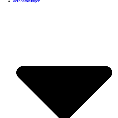
Veranstaltungen