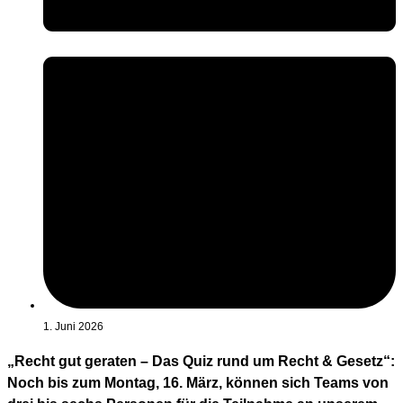
1. Juni 2026
„Recht gut geraten – Das Quiz rund um Recht & Gesetz“:
Noch bis zum Montag, 16. März, können sich Teams von