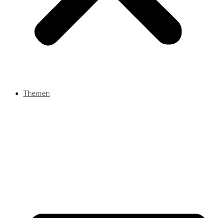
Themen