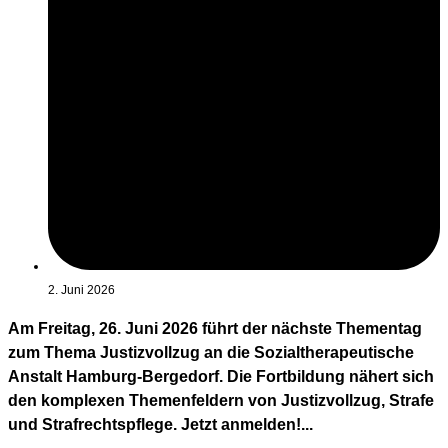
2. Juni 2026
Am Freitag, 26. Juni 2026 führt der nächste Thementag
zum Thema Justizvollzug an die Sozialtherapeutische
Anstalt Hamburg-Bergedorf. Die Fortbildung nähert sich
den komplexen Themenfeldern von Justizvollzug, Strafe
und Strafrechtspflege. Jetzt anmelden!...