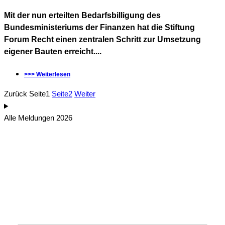
Mit der nun erteilten Bedarfsbilligung des
Bundesministeriums der Finanzen hat die Stiftung
Forum Recht einen zentralen Schritt zur Umsetzung
eigener Bauten erreicht....
>>> Weiterlesen
Zurück
Seite
1
Seite
2
Weiter
Alle Meldungen 2026