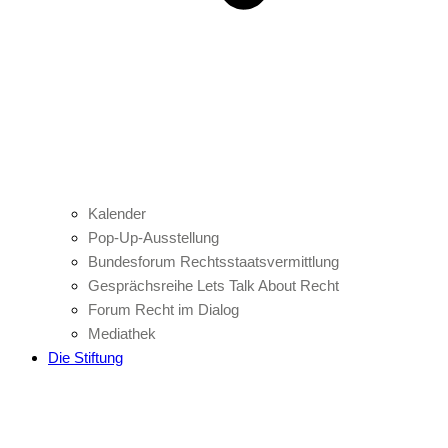
Kalender
Pop-Up-Ausstellung
Bundesforum Rechtsstaatsvermittlung
Gesprächsreihe Lets Talk About Recht
Forum Recht im Dialog
Mediathek
Die Stiftung