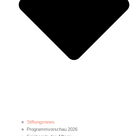
Stiftungsnews
Programmvorschau 2026