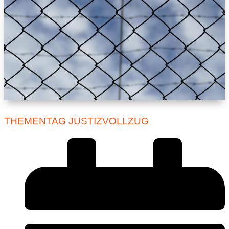
THEMENTAG JUSTIZVOLLZUG