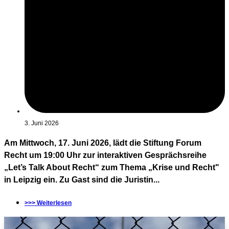
3. Juni 2026
Am Mittwoch, 17. Juni 2026, lädt die Stiftung Forum
Recht um 19:00 Uhr zur interaktiven Gesprächsreihe
„Let’s Talk About Recht“ zum Thema „Krise und Recht"
in Leipzig ein. Zu Gast sind die Juristin...
>>> Weiterlesen