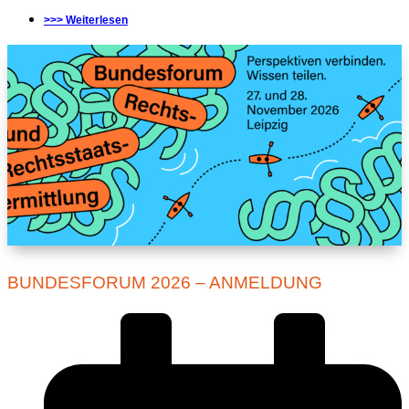
>>> Weiterlesen
BUNDESFORUM 2026 – ANMELDUNG