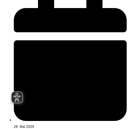
26. Mai 2026