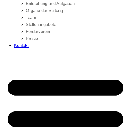
Entstehung und Aufgaben
Organe der Stiftung
Team
Stellenangebote
Förderverein
Presse
Kontakt