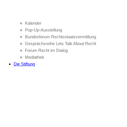
Kalender
Pop-Up-Ausstellung
Bundesforum Rechtsstaatsvermittlung
Gesprächsreihe Lets Talk About Recht
Forum Recht im Dialog
Mediathek
Die Stiftung