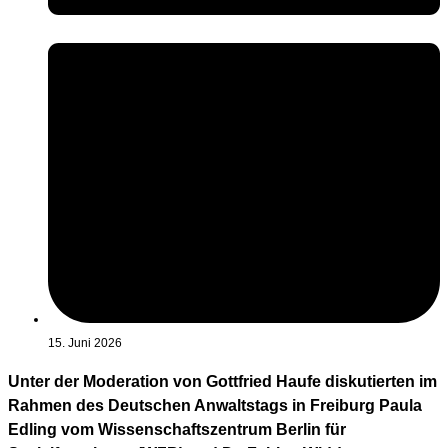
15. Juni 2026
Unter der Moderation von Gottfried Haufe diskutierten im
Rahmen des Deutschen Anwaltstags in Freiburg Paula
Edling vom Wissenschaftszentrum Berlin für