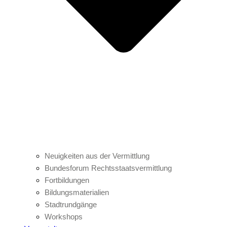
Neuigkeiten aus der Vermittlung
Bundesforum Rechtsstaatsvermittlung
Fortbildungen
Bildungsmaterialien
Stadtrundgänge
Workshops