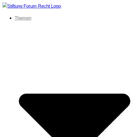
Themen