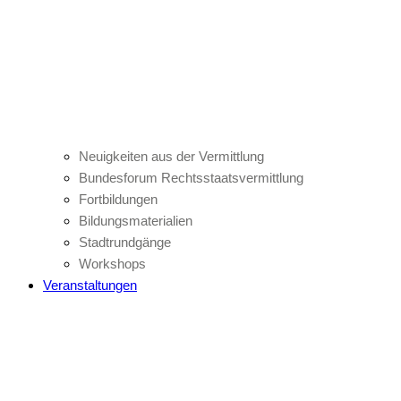
Neuigkeiten aus der Vermittlung
Bundesforum Rechtsstaatsvermittlung
Fortbildungen
Bildungsmaterialien
Stadtrundgänge
Workshops
Veranstaltungen