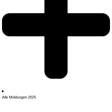
Alle Meldungen 2025