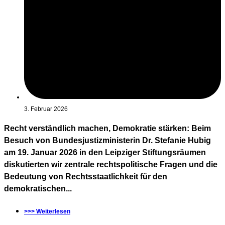
3. Februar 2026
Recht verständlich machen, Demokratie stärken: Beim
Besuch von Bundesjustizministerin Dr. Stefanie Hubig
am 19. Januar 2026 in den Leipziger Stiftungsräumen
diskutierten wir zentrale rechtspolitische Fragen und die
Bedeutung von Rechtsstaatlichkeit für den
demokratischen...
>>> Weiterlesen