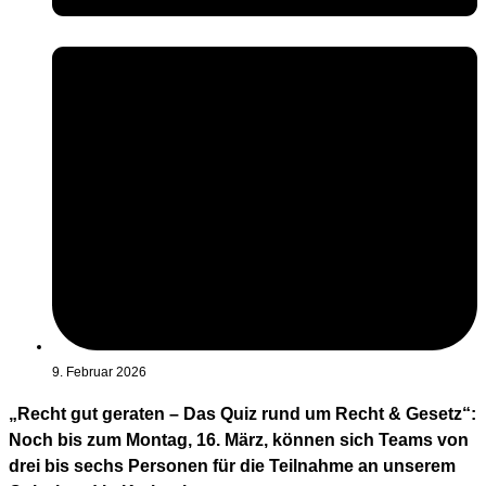
9. Februar 2026
„Recht gut geraten – Das Quiz rund um Recht & Gesetz“:
Noch bis zum Montag, 16. März, können sich Teams von
drei bis sechs Personen für die Teilnahme an unserem