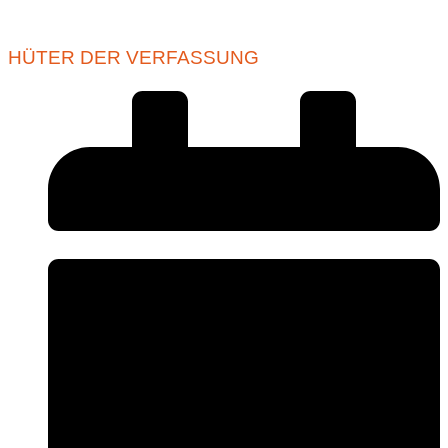
HÜTER DER VERFASSUNG