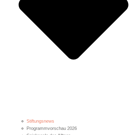
Stiftungsnews
Programmvorschau 2026