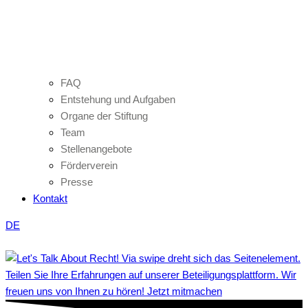
FAQ
Entstehung und Aufgaben
Organe der Stiftung
Team
Stellenangebote
Förderverein
Presse
Kontakt
DE
Teilen Sie Ihre Erfahrungen auf unserer Beteiligungsplattform. Wir
freuen uns von Ihnen zu hören! Jetzt mitmachen