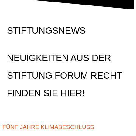
STIFTUNGSNEWS
NEUIGKEITEN AUS DER
STIFTUNG FORUM RECHT
FINDEN SIE HIER!
FÜNF JAHRE KLIMABESCHLUSS