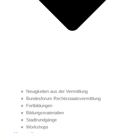
Neuigkeiten aus der Vermittlung
Bundesforum Rechtsstaatsvermittlung
Fortbildungen
Bildungsmaterialien
Stadtrundgänge
Workshops