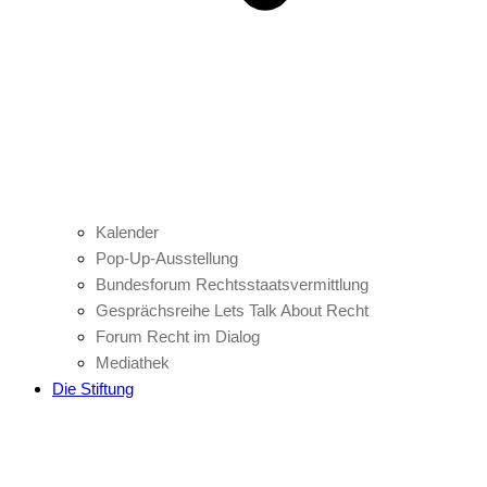
Kalender
Pop-Up-Ausstellung
Bundesforum Rechtsstaatsvermittlung
Gesprächsreihe Lets Talk About Recht
Forum Recht im Dialog
Mediathek
Die Stiftung