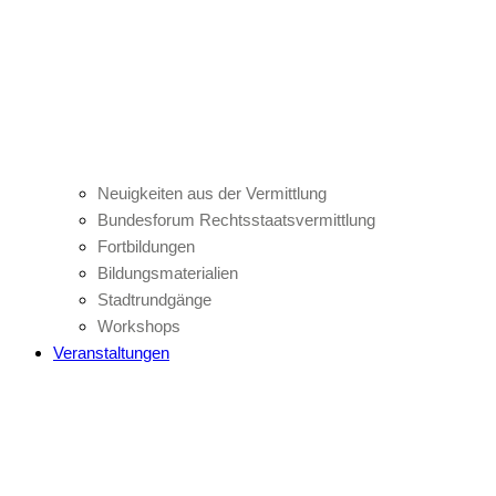
Neuigkeiten aus der Vermittlung
Bundesforum Rechtsstaatsvermittlung
Fortbildungen
Bildungsmaterialien
Stadtrundgänge
Workshops
Veranstaltungen