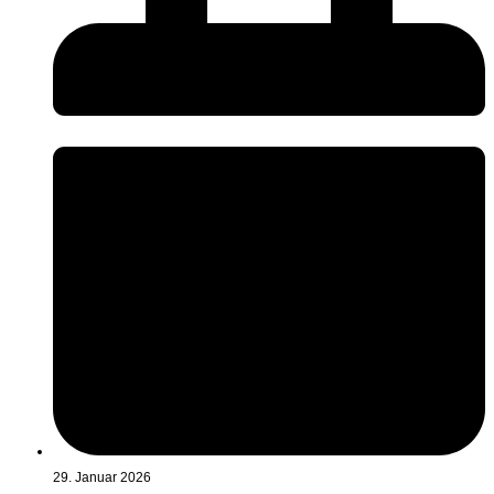
29. Januar 2026