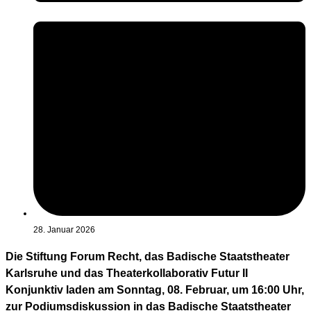
28. Januar 2026
Die Stiftung Forum Recht, das Badische Staatstheater
Karlsruhe und das Theaterkollaborativ Futur II
Konjunktiv laden am Sonntag, 08. Februar, um 16:00 Uhr,
zur Podiumsdiskussion in das Badische Staatstheater