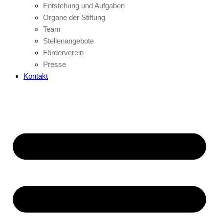
Entstehung und Aufgaben
Organe der Stiftung
Team
Stellenangebote
Förderverein
Presse
Kontakt