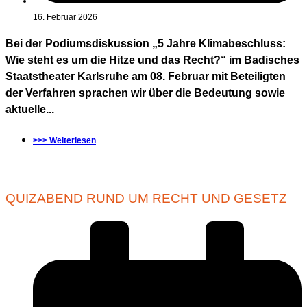
16. Februar 2026
Bei der Podiumsdiskussion „5 Jahre Klimabeschluss:
Wie steht es um die Hitze und das Recht?“ im Badisches
Staatstheater Karlsruhe am 08. Februar mit Beteiligten
der Verfahren sprachen wir über die Bedeutung sowie
aktuelle...
>>> Weiterlesen
QUIZABEND RUND UM RECHT UND GESETZ