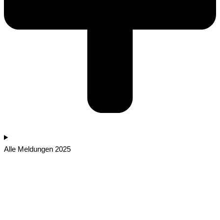
Alle Meldungen 2025