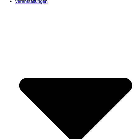
Veranstaltungen