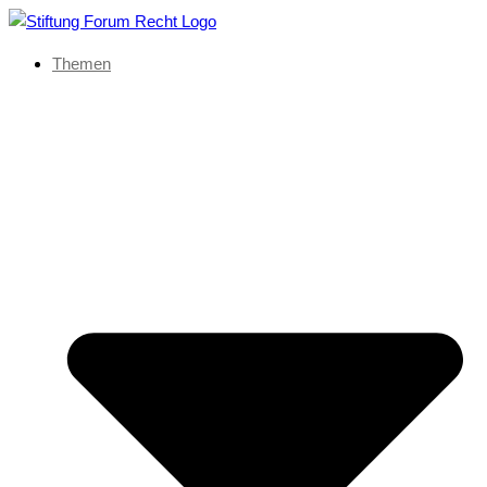
Themen