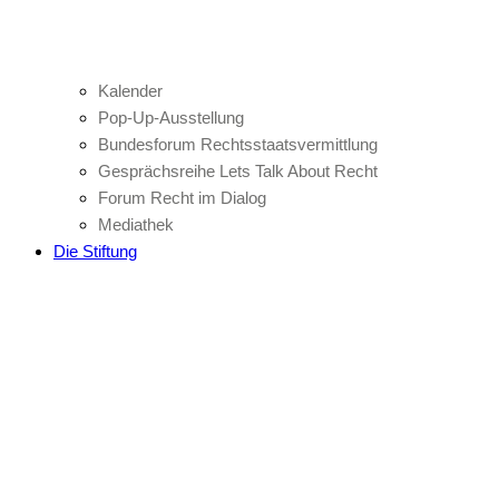
Kalender
Pop-Up-Ausstellung
Bundesforum Rechtsstaatsvermittlung
Gesprächsreihe Lets Talk About Recht
Forum Recht im Dialog
Mediathek
Die Stiftung