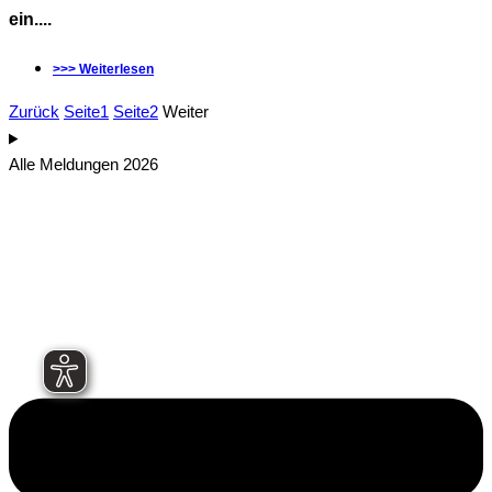
ein....
>>> Weiterlesen
Zurück
Seite
1
Seite
2
Weiter
Alle Meldungen 2026