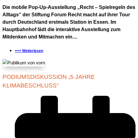
Die mobile Pop-Up-Ausstellung „Recht – Spielregeln des
Alltags“ der Stiftung Forum Recht macht auf ihrer Tour
durch Deutschland erstmals Station in Essen. Im
Hauptbahnhof lädt die interaktive Ausstellung zum
Mitdenken und Mitmachen ein....
>>> Weiterlesen
PODIUMSDISKUSSION „5 JAHRE
KLIMABESCHLUSS“