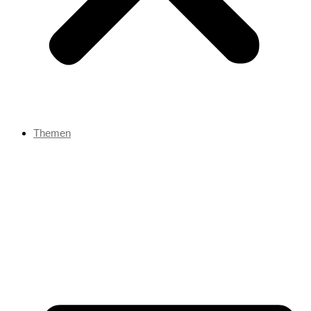
Themen