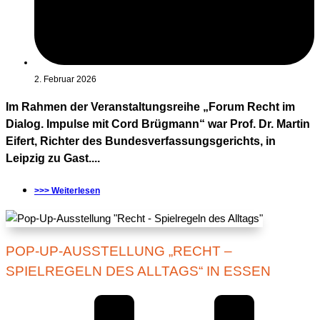
2. Februar 2026
Im Rahmen der Veranstaltungsreihe „Forum Recht im
Dialog. Impulse mit Cord Brügmann“ war Prof. Dr. Martin
Eifert, Richter des Bundesverfassungsgerichts, in
Leipzig zu Gast....
>>> Weiterlesen
POP-UP-AUSSTELLUNG „RECHT –
SPIELREGELN DES ALLTAGS“ IN ESSEN