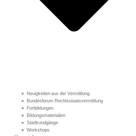
Neuigkeiten aus der Vermittlung
Bundesforum Rechtsstaatsvermittlung
Fortbildungen
Bildungsmaterialien
Stadtrundgänge
Workshops