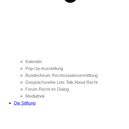
Kalender
Pop-Up-Ausstellung
Bundesforum Rechtsstaatsvermittlung
Gesprächsreihe Lets Talk About Recht
Forum Recht im Dialog
Mediathek
Die Stiftung