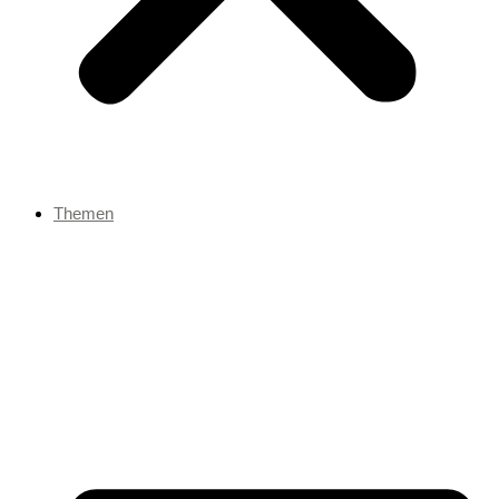
Themen