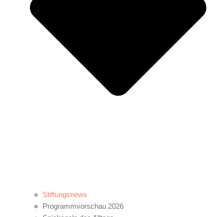
Stiftungsnews
Programmvorschau 2026