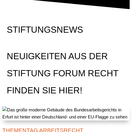
STIFTUNGSNEWS
NEUIGKEITEN AUS DER
STIFTUNG FORUM RECHT
FINDEN SIE HIER!
THEMENTAG ARBEITSRECHT