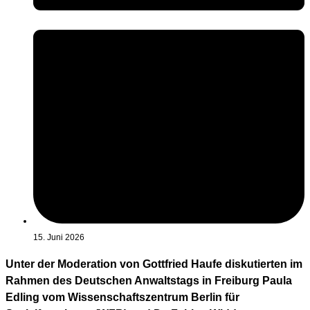
15. Juni 2026
Unter der Moderation von Gottfried Haufe diskutierten im
Rahmen des Deutschen Anwaltstags in Freiburg Paula
Edling vom Wissenschaftszentrum Berlin für