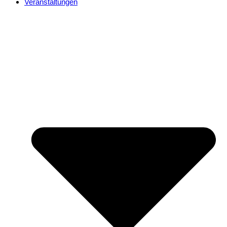
Veranstaltungen