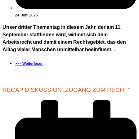
24. Juni 2026
Unser dritter Thementag in diesem Jahr, der am 11.
September stattfinden wird, widmet sich dem
Arbeitsrecht und damit einem Rechtsgebiet, das den
Alltag vieler Menschen unmittelbar beeinflusst....
>>> Weiterlesen
RECAP DISKUSSION „ZUGANG ZUM RECHT“