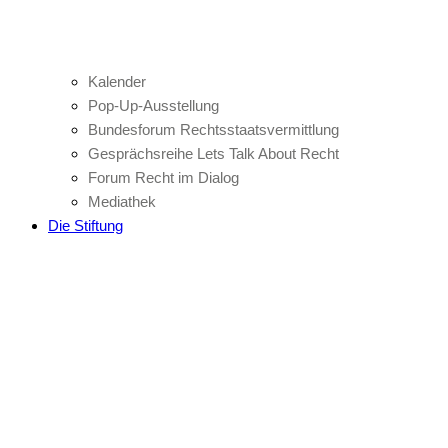
Kalender
Pop-Up-Ausstellung
Bundesforum Rechtsstaatsvermittlung
Gesprächsreihe Lets Talk About Recht
Forum Recht im Dialog
Mediathek
Die Stiftung