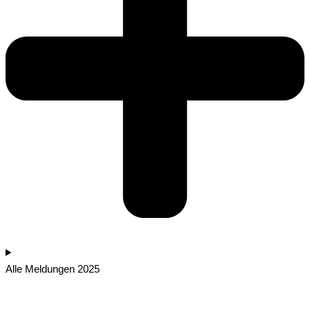
Alle Meldungen 2025