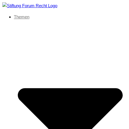
Themen