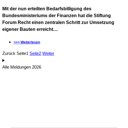
Mit der nun erteilten Bedarfsbilligung des
Bundesministeriums der Finanzen hat die Stiftung
Forum Recht einen zentralen Schritt zur Umsetzung
eigener Bauten erreicht....
>>> Weiterlesen
Zurück
Seite
1
Seite
2
Weiter
Alle Meldungen 2026