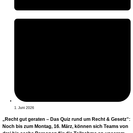
1. Juni 2026
„Recht gut geraten – Das Quiz rund um Recht & Gesetz“:
Noch bis zum Montag, 16. März, können sich Teams von