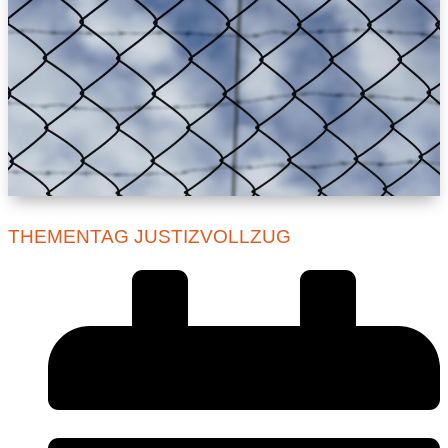
THEMENTAG JUSTIZVOLLZUG