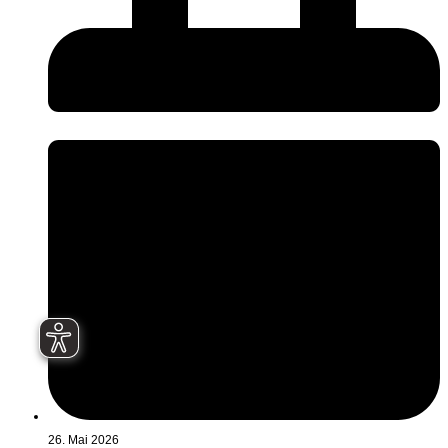
26. Mai 2026