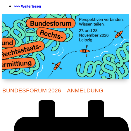
>>> Weiterlesen
BUNDESFORUM 2026 – ANMELDUNG