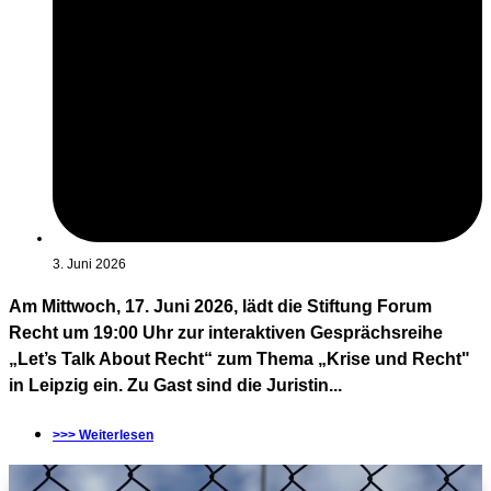
3. Juni 2026
Am Mittwoch, 17. Juni 2026, lädt die Stiftung Forum
Recht um 19:00 Uhr zur interaktiven Gesprächsreihe
„Let’s Talk About Recht“ zum Thema „Krise und Recht"
in Leipzig ein. Zu Gast sind die Juristin...
>>> Weiterlesen