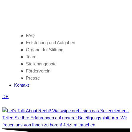
FAQ
Entstehung und Aufgaben
Organe der Stiftung
Team
Stellenangebote
Förderverein
Presse
Kontakt
DE
Teilen Sie Ihre Erfahrungen auf unserer Beteiligungsplattform. Wir
freuen uns von Ihnen zu hören! Jetzt mitmachen