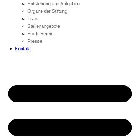
Entstehung und Aufgaben
Organe der Stiftung
Team
Stellenangebote
Förderverein
Presse
Kontakt