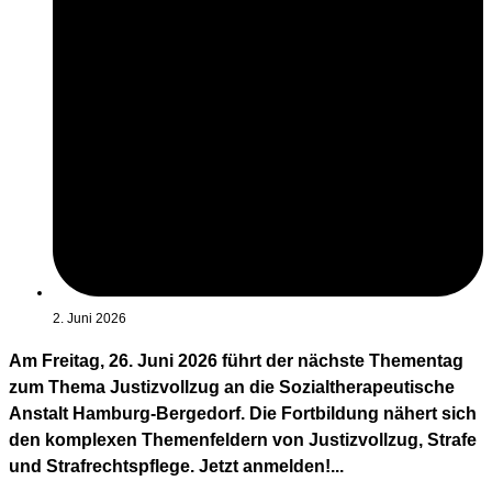
2. Juni 2026
Am Freitag, 26. Juni 2026 führt der nächste Thementag
zum Thema Justizvollzug an die Sozialtherapeutische
Anstalt Hamburg-Bergedorf. Die Fortbildung nähert sich
den komplexen Themenfeldern von Justizvollzug, Strafe
und Strafrechtspflege. Jetzt anmelden!...