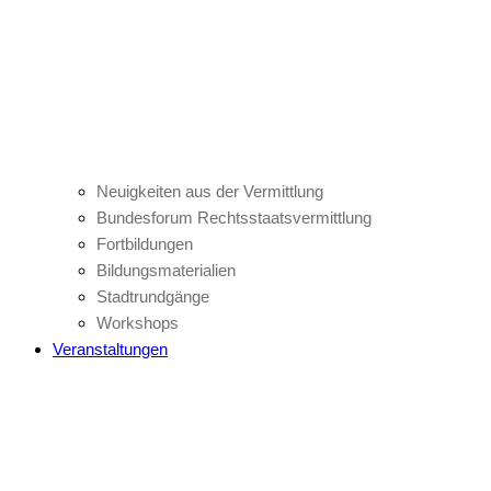
Neuigkeiten aus der Vermittlung
Bundesforum Rechtsstaatsvermittlung
Fortbildungen
Bildungsmaterialien
Stadtrundgänge
Workshops
Veranstaltungen