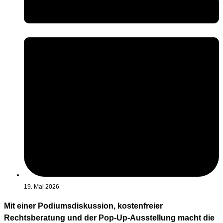
19. Mai 2026
Mit einer Podiumsdiskussion, kostenfreier
Rechtsberatung und der Pop-Up-Ausstellung macht die