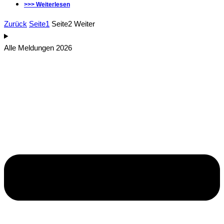
>>> Weiterlesen
Zurück
Seite
1
Seite
2
Weiter
Alle Meldungen 2026