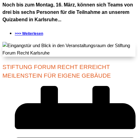
Noch bis zum Montag, 16. März, können sich Teams von
drei bis sechs Personen für die Teilnahme an unserem
Quizabend in Karlsruhe...
>>> Weiterlesen
STIFTUNG FORUM RECHT ERREICHT
MEILENSTEIN FÜR EIGENE GEBÄUDE