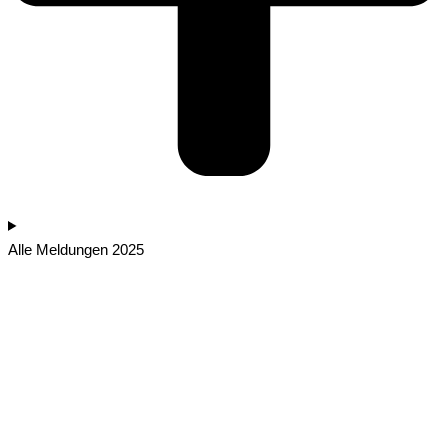
Alle Meldungen 2025