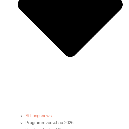
Stiftungsnews
Programmvorschau 2026