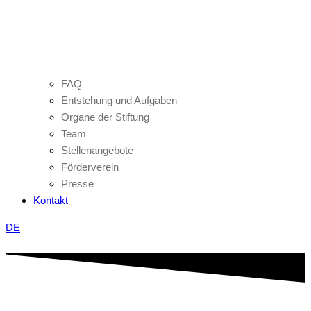
FAQ
Entstehung und Aufgaben
Organe der Stiftung
Team
Stellenangebote
Förderverein
Presse
Kontakt
DE