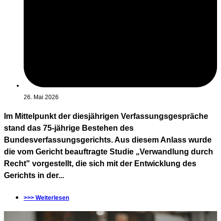
26. Mai 2026
Im Mittelpunkt der diesjährigen Verfassungsgespräche
stand das 75-jährige Bestehen des
Bundesverfassungsgerichts. Aus diesem Anlass wurde
die vom Gericht beauftragte Studie „Verwandlung durch
Recht" vorgestellt, die sich mit der Entwicklung des
Gerichts in der...
>>> Weiterlesen