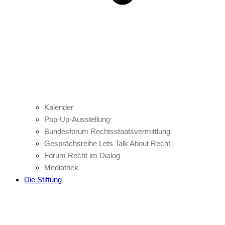
Kalender
Pop-Up-Ausstellung
Bundesforum Rechtsstaatsvermittlung
Gesprächsreihe Lets Talk About Recht
Forum Recht im Dialog
Mediathek
Die Stiftung