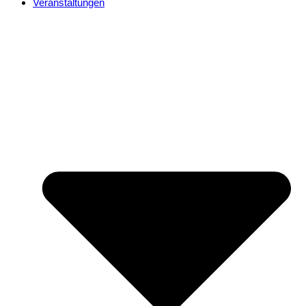
Veranstaltungen