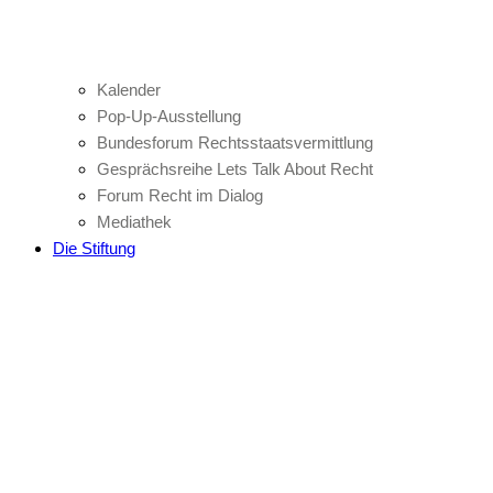
Kalender
Pop-Up-Ausstellung
Bundesforum Rechtsstaatsvermittlung
Gesprächsreihe Lets Talk About Recht
Forum Recht im Dialog
Mediathek
Die Stiftung