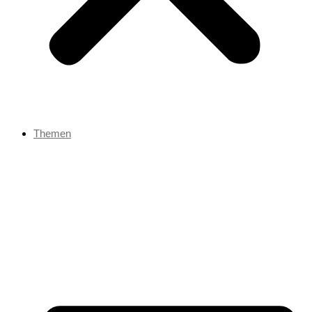
Themen