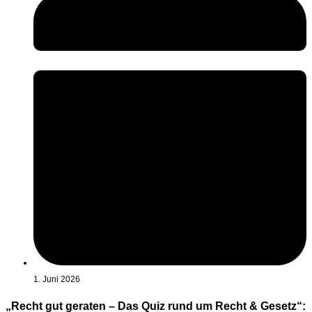
1. Juni 2026
„Recht gut geraten – Das Quiz rund um Recht & Gesetz“: