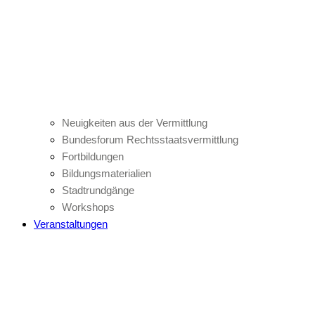
Neuigkeiten aus der Vermittlung
Bundesforum Rechtsstaatsvermittlung
Fortbildungen
Bildungsmaterialien
Stadtrundgänge
Workshops
Veranstaltungen