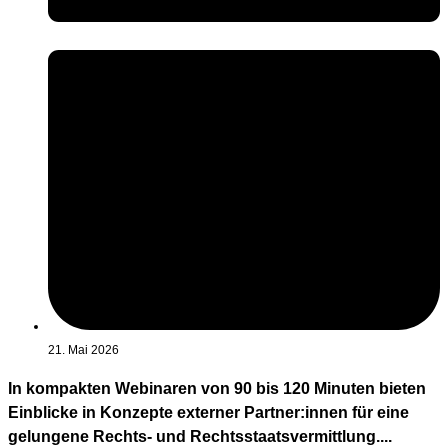
21. Mai 2026
In kompakten Webinaren von 90 bis 120 Minuten bieten
Einblicke in Konzepte externer Partner:innen für eine
gelungene Rechts- und Rechtsstaatsvermittlung....