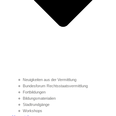
Neuigkeiten aus der Vermittlung
Bundesforum Rechtsstaatsvermittlung
Fortbildungen
Bildungsmaterialien
Stadtrundgänge
Workshops