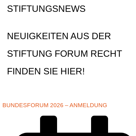
STIFTUNGSNEWS
NEUIGKEITEN AUS DER
STIFTUNG FORUM RECHT
FINDEN SIE HIER!
BUNDESFORUM 2026 – ANMELDUNG