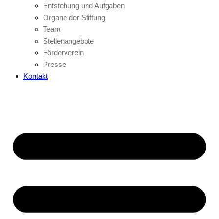
Entstehung und Aufgaben
Organe der Stiftung
Team
Stellenangebote
Förderverein
Presse
Kontakt