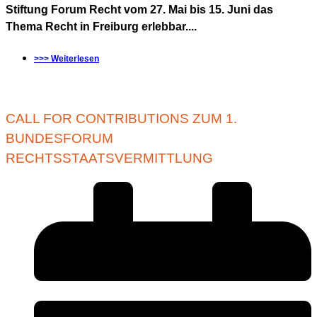
Stiftung Forum Recht vom 27. Mai bis 15. Juni das
Thema Recht in Freiburg erlebbar....
>>> Weiterlesen
CALL FOR CONTRIBUTIONS ZUM 1.
BUNDESFORUM
RECHTSSTAATSVERMITTLUNG