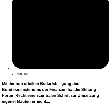
26. Mai 2026
Mit der nun erteilten Bedarfsbilligung des
Bundesministeriums der Finanzen hat die Stiftung
Forum Recht einen zentralen Schritt zur Umsetzung
eigener Bauten erreicht....