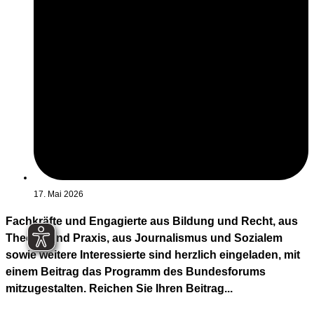
17. Mai 2026
Fachkräfte und Engagierte aus Bildung und Recht, aus
Theorie und Praxis, aus Journalismus und Sozialem
sowie weitere Interessierte sind herzlich eingeladen, mit
einem Beitrag das Programm des Bundesforums
mitzugestalten. Reichen Sie Ihren Beitrag...