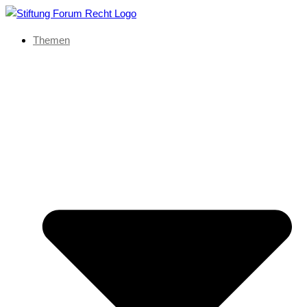
Themen