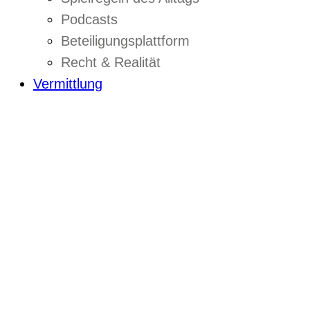
Podcasts
Beteiligungsplattform
Recht & Realität
Vermittlung