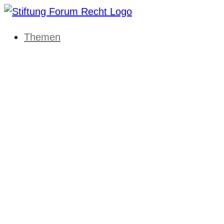
Themen