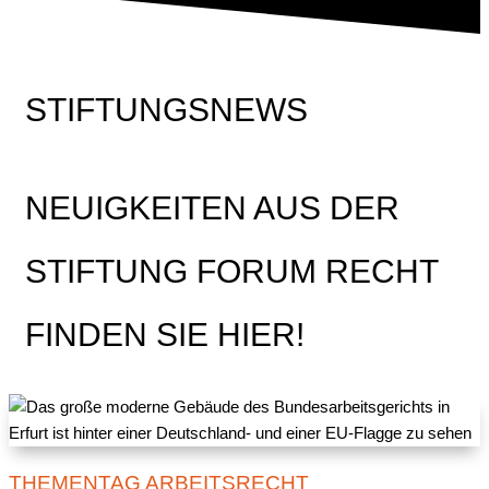
STIFTUNGSNEWS
NEUIGKEITEN AUS DER
STIFTUNG FORUM RECHT
FINDEN SIE HIER!
THEMENTAG ARBEITSRECHT