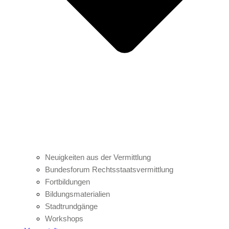
Neuigkeiten aus der Vermittlung
Bundesforum Rechtsstaatsvermittlung
Fortbildungen
Bildungsmaterialien
Stadtrundgänge
Workshops