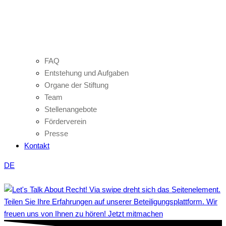
FAQ
Entstehung und Aufgaben
Organe der Stiftung
Team
Stellenangebote
Förderverein
Presse
Kontakt
DE
Teilen Sie Ihre Erfahrungen auf unserer Beteiligungsplattform. Wir
freuen uns von Ihnen zu hören! Jetzt mitmachen