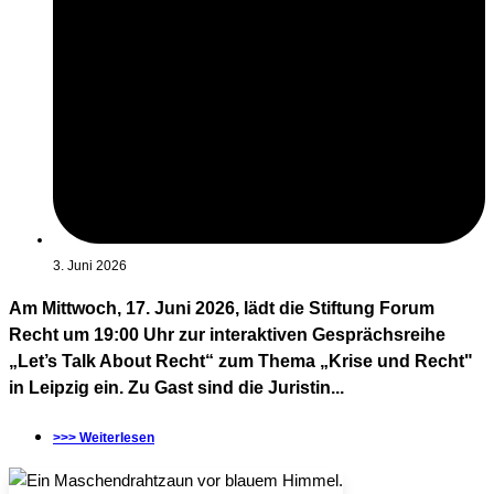
3. Juni 2026
Am Mittwoch, 17. Juni 2026, lädt die Stiftung Forum
Recht um 19:00 Uhr zur interaktiven Gesprächsreihe
„Let’s Talk About Recht“ zum Thema „Krise und Recht"
in Leipzig ein. Zu Gast sind die Juristin...
>>> Weiterlesen