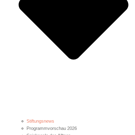
Stiftungsnews
Programmvorschau 2026