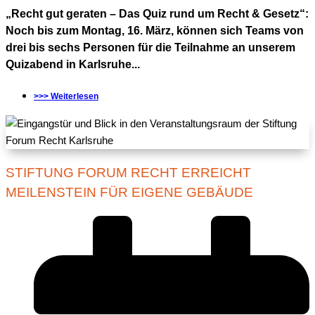
„Recht gut geraten – Das Quiz rund um Recht & Gesetz“:
Noch bis zum Montag, 16. März, können sich Teams von
drei bis sechs Personen für die Teilnahme an unserem
Quizabend in Karlsruhe...
>>> Weiterlesen
STIFTUNG FORUM RECHT ERREICHT
MEILENSTEIN FÜR EIGENE GEBÄUDE