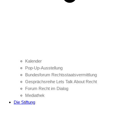
Kalender
Pop-Up-Ausstellung
Bundesforum Rechtsstaatsvermittlung
Gesprächsreihe Lets Talk About Recht
Forum Recht im Dialog
Mediathek
Die Stiftung