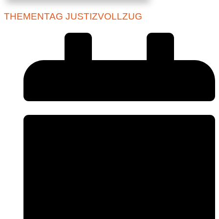
THEMENTAG JUSTIZVOLLZUG