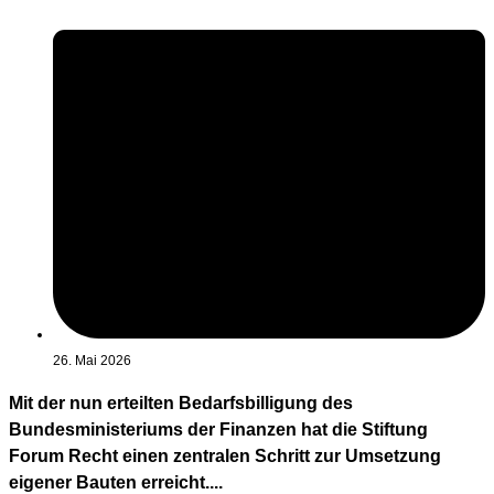
26. Mai 2026
Mit der nun erteilten Bedarfsbilligung des
Bundesministeriums der Finanzen hat die Stiftung
Forum Recht einen zentralen Schritt zur Umsetzung
eigener Bauten erreicht....