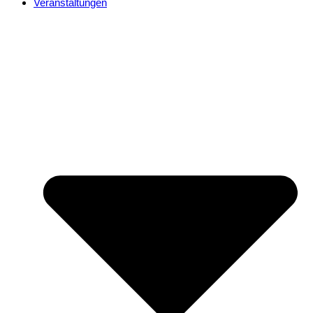
Veranstaltungen