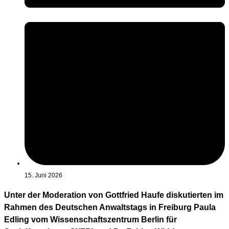
15. Juni 2026
Unter der Moderation von Gottfried Haufe diskutierten im
Rahmen des Deutschen Anwaltstags in Freiburg Paula
Edling vom Wissenschaftszentrum Berlin für