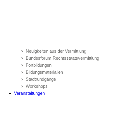
Neuigkeiten aus der Vermittlung
Bundesforum Rechtsstaatsvermittlung
Fortbildungen
Bildungsmaterialien
Stadtrundgänge
Workshops
Veranstaltungen