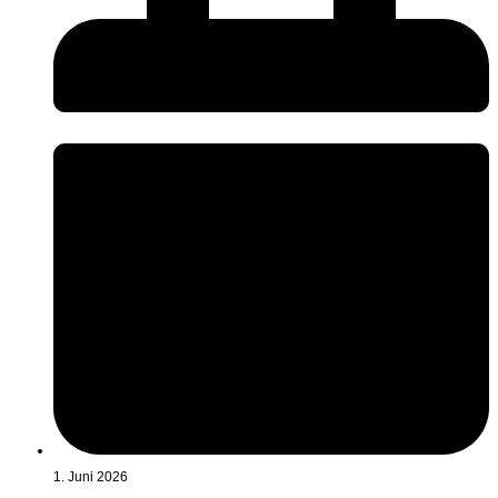
1. Juni 2026