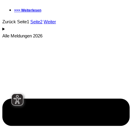
>>> Weiterlesen
Zurück
Seite
1
Seite
2
Weiter
Alle Meldungen 2026