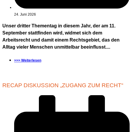
24. Juni 2026
Unser dritter Thementag in diesem Jahr, der am 11.
September stattfinden wird, widmet sich dem
Arbeitsrecht und damit einem Rechtsgebiet, das den
Alltag vieler Menschen unmittelbar beeinflusst....
>>> Weiterlesen
RECAP DISKUSSION „ZUGANG ZUM RECHT“