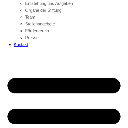
Entstehung und Aufgaben
Organe der Stiftung
Team
Stellenangebote
Förderverein
Presse
Kontakt