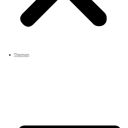
Themen