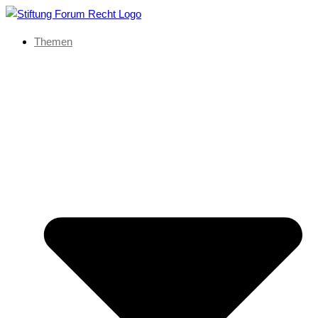
Themen