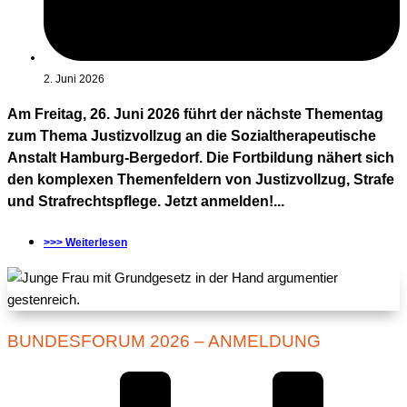
2. Juni 2026
Am Freitag, 26. Juni 2026 führt der nächste Thementag
zum Thema Justizvollzug an die Sozialtherapeutische
Anstalt Hamburg-Bergedorf. Die Fortbildung nähert sich
den komplexen Themenfeldern von Justizvollzug, Strafe
und Strafrechtspflege. Jetzt anmelden!...
>>> Weiterlesen
BUNDESFORUM 2026 – ANMELDUNG