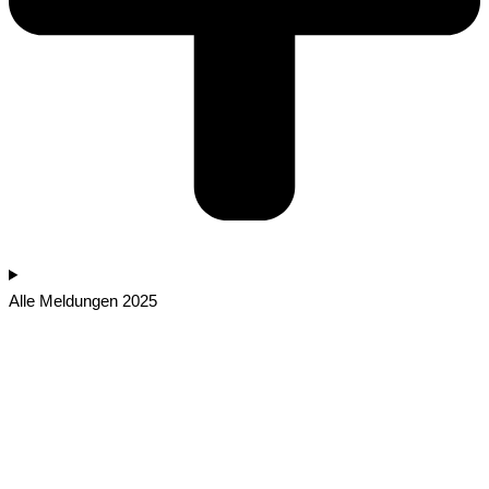
Alle Meldungen 2025