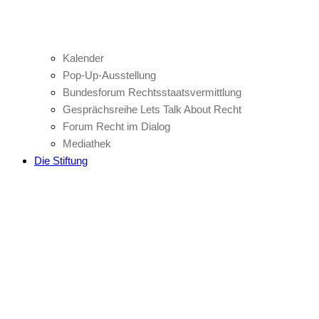
Kalender
Pop-Up-Ausstellung
Bundesforum Rechtsstaatsvermittlung
Gesprächsreihe Lets Talk About Recht
Forum Recht im Dialog
Mediathek
Die Stiftung