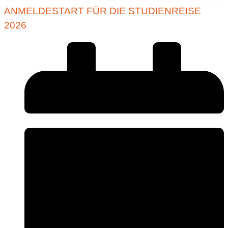
ANMELDESTART FÜR DIE STUDIENREISE
2026