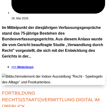
26. Mai 2026
Im Mittelpunkt der diesjährigen Verfassungsgespräche
stand das 75-jährige Bestehen des
Bundesverfassungsgerichts. Aus diesem Anlass wurde
die vom Gericht beauftragte Studie „Verwandlung durch
Recht" vorgestellt, die sich mit der Entwicklung des
Gerichts in der...
>>> Weiterlesen
FORTBILDUNG
RECHTS(STAATS)VERMITTLUNG DIGITAL IM
ÜBERLICK