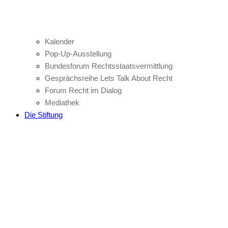
Kalender
Pop-Up-Ausstellung
Bundesforum Rechtsstaatsvermittlung
Gesprächsreihe Lets Talk About Recht
Forum Recht im Dialog
Mediathek
Die Stiftung