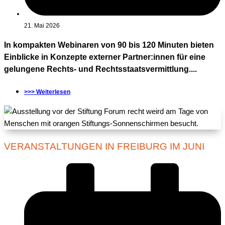
21. Mai 2026
In kompakten Webinaren von 90 bis 120 Minuten bieten
Einblicke in Konzepte externer Partner:innen für eine
gelungene Rechts- und Rechtsstaatsvermittlung....
>>> Weiterlesen
VERANSTALTUNGEN IN FREIBURG IM JUNI