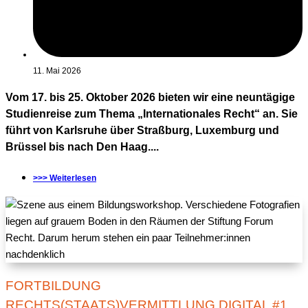
11. Mai 2026
Vom 17. bis 25. Oktober 2026 bieten wir eine neuntägige
Studienreise zum Thema „Internationales Recht“ an. Sie
führt von Karlsruhe über Straßburg, Luxemburg und
Brüssel bis nach Den Haag....
>>> Weiterlesen
FORTBILDUNG
RECHTS(STAATS)VERMITTLUNG DIGITAL #1