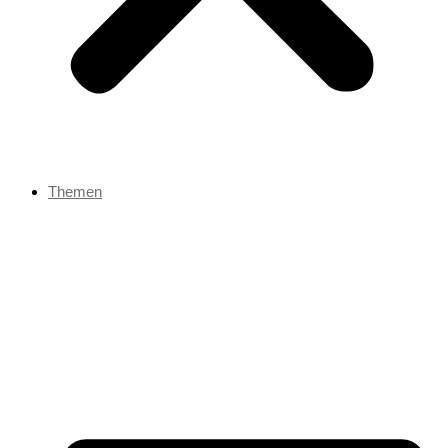
Themen