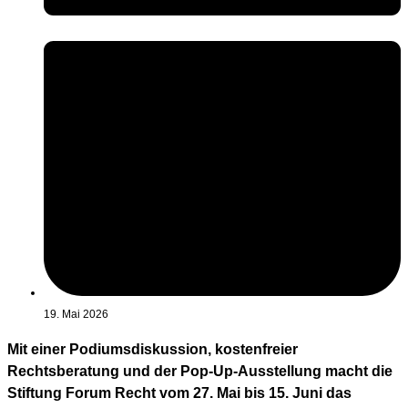
19. Mai 2026
Mit einer Podiumsdiskussion, kostenfreier
Rechtsberatung und der Pop-Up-Ausstellung macht die
Stiftung Forum Recht vom 27. Mai bis 15. Juni das