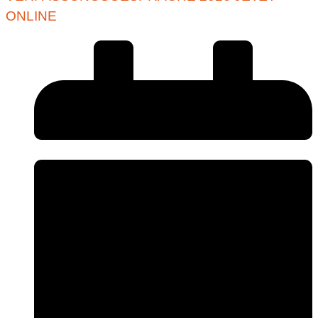
ONLINE