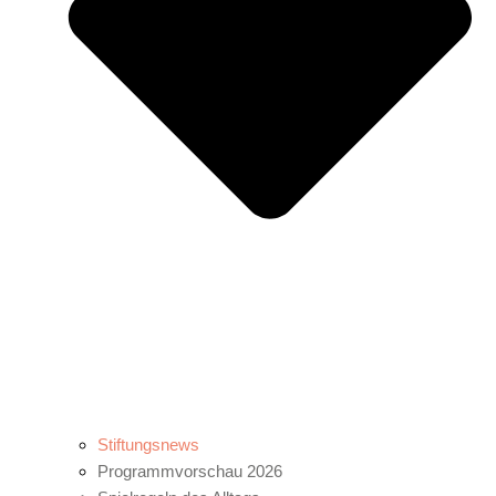
Stiftungsnews
Programmvorschau 2026