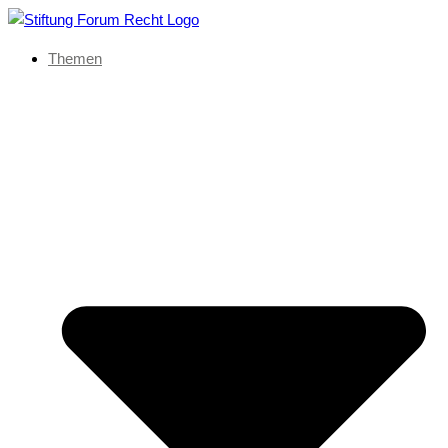
Themen