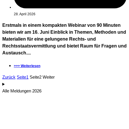
28. April 2026
Erstmals in einem kompakten Webinar von 90 Minuten
bieten wir am 16. Juni Einblick in Themen, Methoden und
Materialien für eine gelungene Rechts- und
Rechtsstaatsvermittlung und bietet Raum für Fragen und
Austausch....
>>> Weiterlesen
Zurück
Seite
1
Seite
2
Weiter
Alle Meldungen 2026