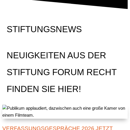
STIFTUNGSNEWS
NEUIGKEITEN AUS DER
STIFTUNG FORUM RECHT
FINDEN SIE HIER!
VERFASSUNGSGESPRÄCHE 2026 JETZT