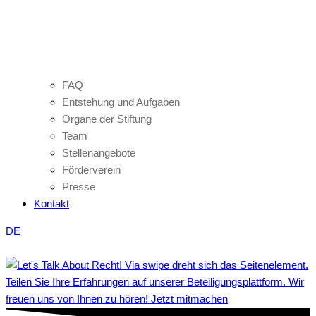
FAQ
Entstehung und Aufgaben
Organe der Stiftung
Team
Stellenangebote
Förderverein
Presse
Kontakt
DE
Teilen Sie Ihre Erfahrungen auf unserer Beteiligungsplattform. Wir
freuen uns von Ihnen zu hören! Jetzt mitmachen