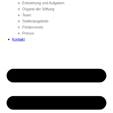
Entstehung und Aufgaben
Organe der Stiftung
Team
Stellenangebote
Förderverein
Presse
Kontakt