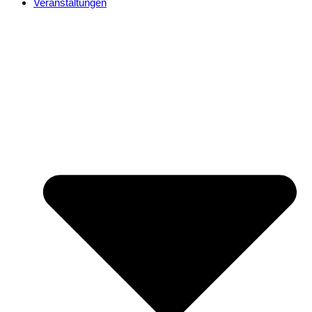
Veranstaltungen