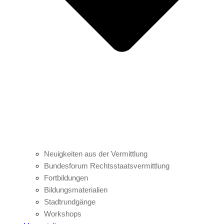
Neuigkeiten aus der Vermittlung
Bundesforum Rechtsstaatsvermittlung
Fortbildungen
Bildungsmaterialien
Stadtrundgänge
Workshops