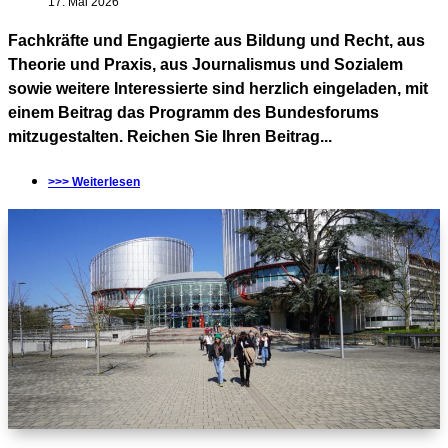
17. Mai 2026
Fachkräfte und Engagierte aus Bildung und Recht, aus
Theorie und Praxis, aus Journalismus und Sozialem
sowie weitere Interessierte sind herzlich eingeladen, mit
einem Beitrag das Programm des Bundesforums
mitzugestalten. Reichen Sie Ihren Beitrag...
>>> Weiterlesen