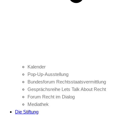
Kalender
Pop-Up-Ausstellung
Bundesforum Rechtsstaatsvermittlung
Gesprächsreihe Lets Talk About Recht
Forum Recht im Dialog
Mediathek
Die Stiftung