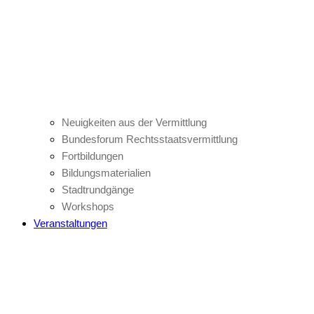
Neuigkeiten aus der Vermittlung
Bundesforum Rechtsstaatsvermittlung
Fortbildungen
Bildungsmaterialien
Stadtrundgänge
Workshops
Veranstaltungen