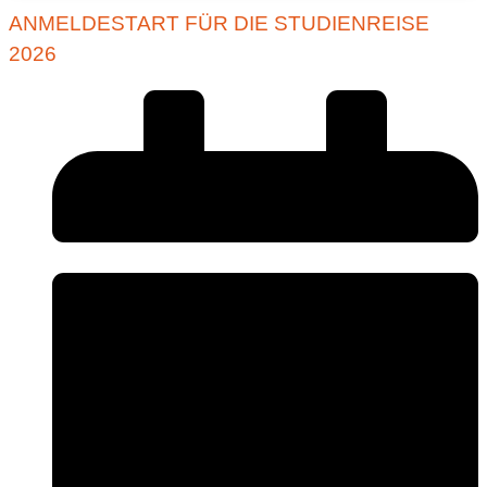
ANMELDESTART FÜR DIE STUDIENREISE
2026