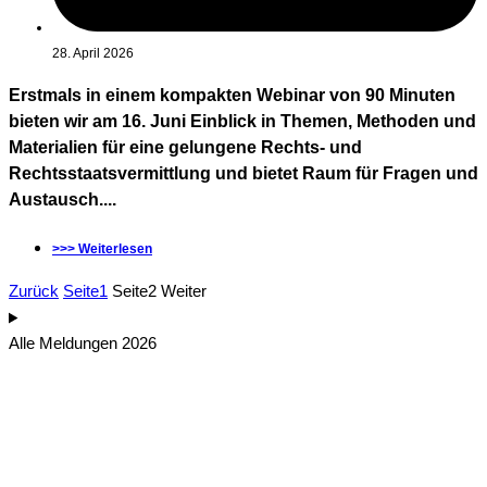
28. April 2026
Erstmals in einem kompakten Webinar von 90 Minuten
bieten wir am 16. Juni Einblick in Themen, Methoden und
Materialien für eine gelungene Rechts- und
Rechtsstaatsvermittlung und bietet Raum für Fragen und
Austausch....
>>> Weiterlesen
Zurück
Seite
1
Seite
2
Weiter
Alle Meldungen 2026