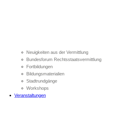
Neuigkeiten aus der Vermittlung
Bundesforum Rechtsstaatsvermittlung
Fortbildungen
Bildungsmaterialien
Stadtrundgänge
Workshops
Veranstaltungen