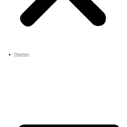
Themen