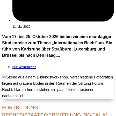
11. Mai 2026
Vom 17. bis 25. Oktober 2026 bieten wir eine neuntägige
Studienreise zum Thema „Internationales Recht“ an. Sie
führt von Karlsruhe über Straßburg, Luxemburg und
Brüssel bis nach Den Haag....
>>> Weiterlesen
FORTBILDUNG
RECHTS(STAATS)VERMITTLUNG DIGITAL #1