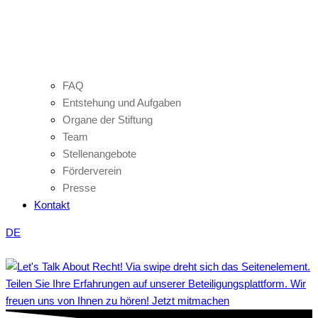
FAQ
Entstehung und Aufgaben
Organe der Stiftung
Team
Stellenangebote
Förderverein
Presse
Kontakt
DE
Teilen Sie Ihre Erfahrungen auf unserer Beteiligungsplattform. Wir
freuen uns von Ihnen zu hören! Jetzt mitmachen