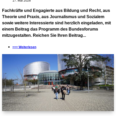
17. Mai 2026
Fachkräfte und Engagierte aus Bildung und Recht, aus
Theorie und Praxis, aus Journalismus und Sozialem
sowie weitere Interessierte sind herzlich eingeladen, mit
einem Beitrag das Programm des Bundesforums
mitzugestalten. Reichen Sie Ihren Beitrag...
>>> Weiterlesen