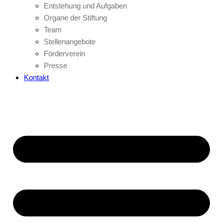
Entstehung und Aufgaben
Organe der Stiftung
Team
Stellenangebote
Förderverein
Presse
Kontakt