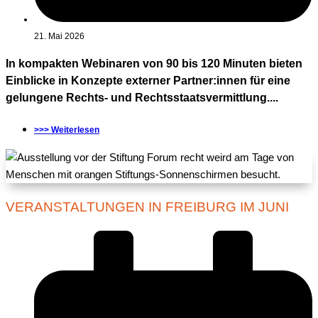
21. Mai 2026
In kompakten Webinaren von 90 bis 120 Minuten bieten
Einblicke in Konzepte externer Partner:innen für eine
gelungene Rechts- und Rechtsstaatsvermittlung....
>>> Weiterlesen
VERANSTALTUNGEN IN FREIBURG IM JUNI