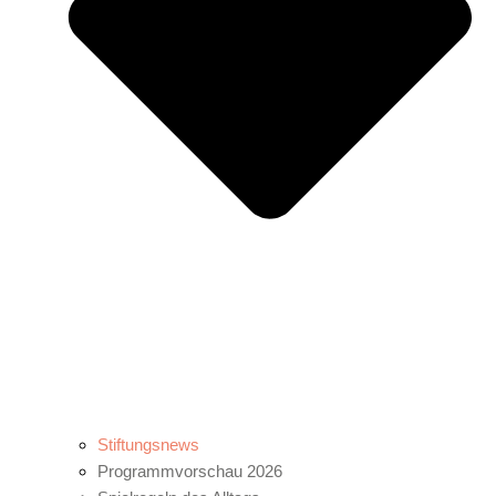
Stiftungsnews
Programmvorschau 2026