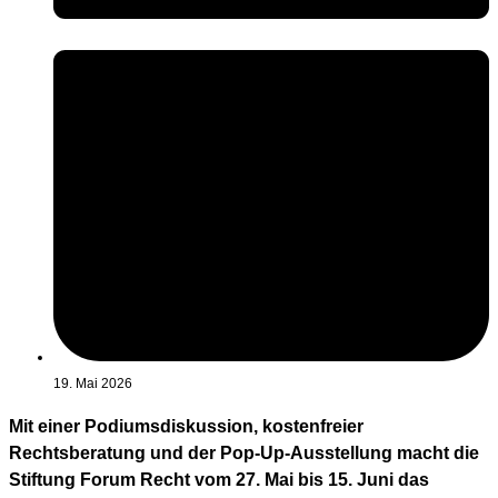
19. Mai 2026
Mit einer Podiumsdiskussion, kostenfreier
Rechtsberatung und der Pop-Up-Ausstellung macht die
Stiftung Forum Recht vom 27. Mai bis 15. Juni das