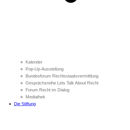
Kalender
Pop-Up-Ausstellung
Bundesforum Rechtsstaatsvermittlung
Gesprächsreihe Lets Talk About Recht
Forum Recht im Dialog
Mediathek
Die Stiftung