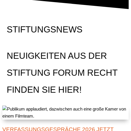
STIFTUNGSNEWS
NEUIGKEITEN AUS DER
STIFTUNG FORUM RECHT
FINDEN SIE HIER!
VERFASSUNGSGESPRÄCHE 2026 JETZT