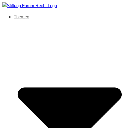
Themen