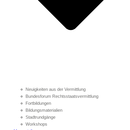
Neuigkeiten aus der Vermittlung
Bundesforum Rechtsstaatsvermittlung
Fortbildungen
Bildungsmaterialien
Stadtrundgänge
Workshops