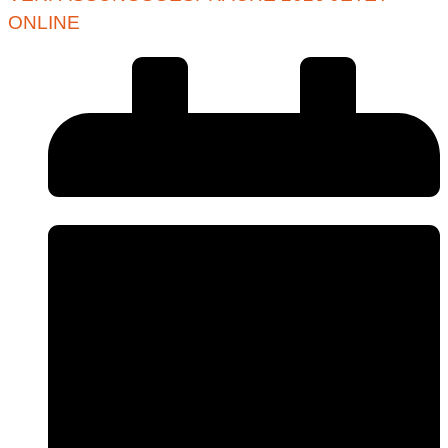
ONLINE