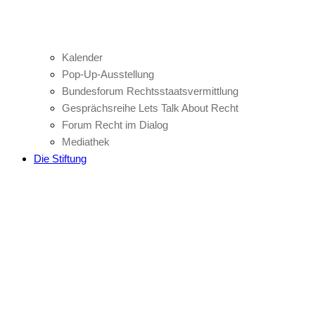
Kalender
Pop-Up-Ausstellung
Bundesforum Rechtsstaatsvermittlung
Gesprächsreihe Lets Talk About Recht
Forum Recht im Dialog
Mediathek
Die Stiftung