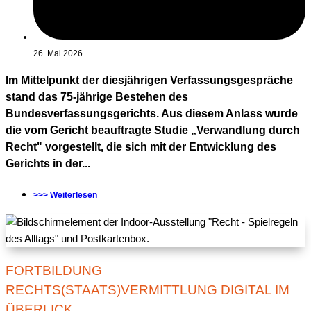
26. Mai 2026
Im Mittelpunkt der diesjährigen Verfassungsgespräche
stand das 75-jährige Bestehen des
Bundesverfassungsgerichts. Aus diesem Anlass wurde
die vom Gericht beauftragte Studie „Verwandlung durch
Recht" vorgestellt, die sich mit der Entwicklung des
Gerichts in der...
>>> Weiterlesen
FORTBILDUNG
RECHTS(STAATS)VERMITTLUNG DIGITAL IM
ÜBERLICK