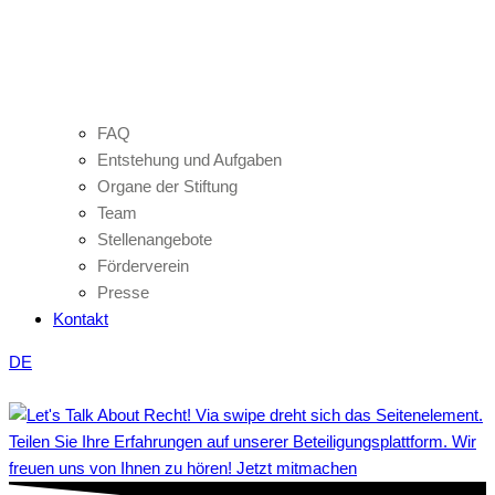
FAQ
Entstehung und Aufgaben
Organe der Stiftung
Team
Stellenangebote
Förderverein
Presse
Kontakt
DE
Teilen Sie Ihre Erfahrungen auf unserer Beteiligungsplattform. Wir
freuen uns von Ihnen zu hören! Jetzt mitmachen