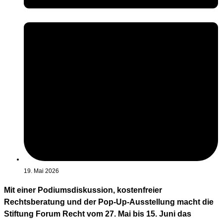
19. Mai 2026
Mit einer Podiumsdiskussion, kostenfreier
Rechtsberatung und der Pop-Up-Ausstellung macht die
Stiftung Forum Recht vom 27. Mai bis 15. Juni das