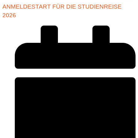
ANMELDESTART FÜR DIE STUDIENREISE
2026