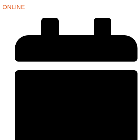
ONLINE