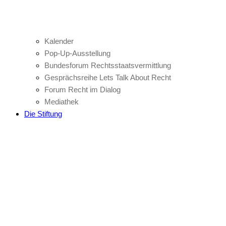
Kalender
Pop-Up-Ausstellung
Bundesforum Rechtsstaatsvermittlung
Gesprächsreihe Lets Talk About Recht
Forum Recht im Dialog
Mediathek
Die Stiftung