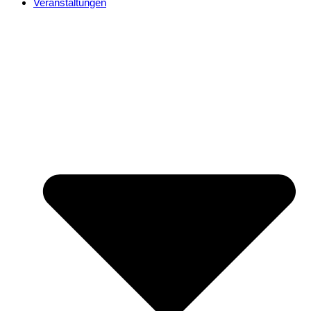
Veranstaltungen