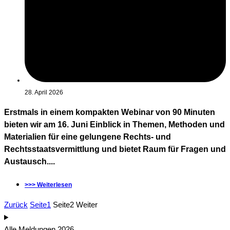
28. April 2026
Erstmals in einem kompakten Webinar von 90 Minuten
bieten wir am 16. Juni Einblick in Themen, Methoden und
Materialien für eine gelungene Rechts- und
Rechtsstaatsvermittlung und bietet Raum für Fragen und
Austausch....
>>> Weiterlesen
Zurück
Seite
1
Seite
2
Weiter
Alle Meldungen 2026