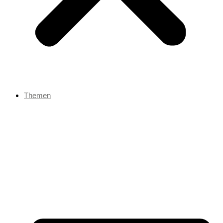
Themen