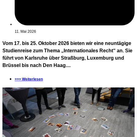
11. Mai 2026
Vom 17. bis 25. Oktober 2026 bieten wir eine neuntägige
Studienreise zum Thema „Internationales Recht“ an. Sie
führt von Karlsruhe über Straßburg, Luxemburg und
Brüssel bis nach Den Haag....
>>> Weiterlesen