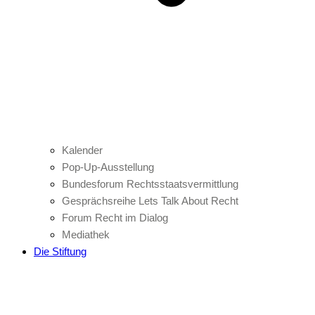
Kalender
Pop-Up-Ausstellung
Bundesforum Rechtsstaatsvermittlung
Gesprächsreihe Lets Talk About Recht
Forum Recht im Dialog
Mediathek
Die Stiftung