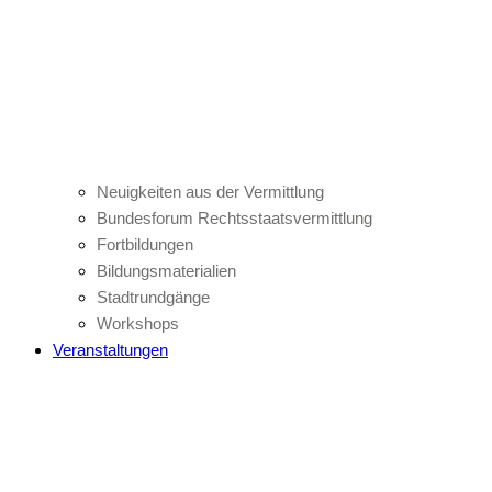
Neuigkeiten aus der Vermittlung
Bundesforum Rechtsstaatsvermittlung
Fortbildungen
Bildungsmaterialien
Stadtrundgänge
Workshops
Veranstaltungen