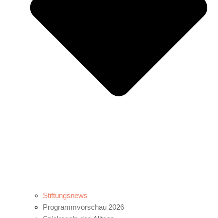
Stiftungsnews
Programmvorschau 2026