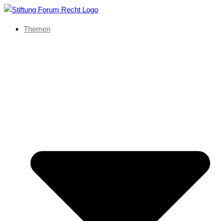
Themen