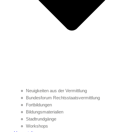
Neuigkeiten aus der Vermittlung
Bundesforum Rechtsstaatsvermittlung
Fortbildungen
Bildungsmaterialien
Stadtrundgänge
Workshops