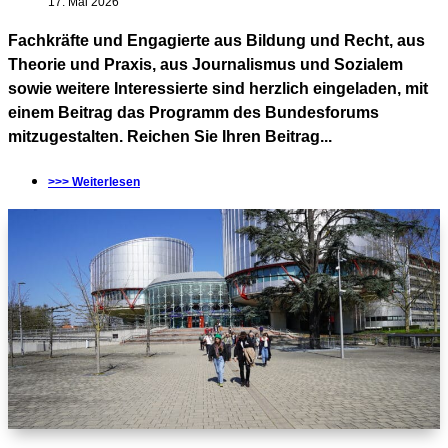
17. Mai 2026
Fachkräfte und Engagierte aus Bildung und Recht, aus
Theorie und Praxis, aus Journalismus und Sozialem
sowie weitere Interessierte sind herzlich eingeladen, mit
einem Beitrag das Programm des Bundesforums
mitzugestalten. Reichen Sie Ihren Beitrag...
>>> Weiterlesen