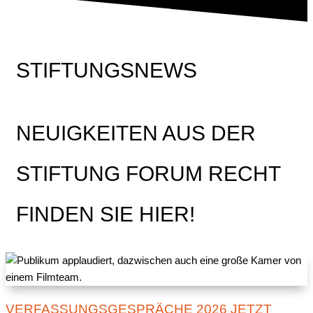
STIFTUNGSNEWS
NEUIGKEITEN AUS DER
STIFTUNG FORUM RECHT
FINDEN SIE HIER!
VERFASSUNGSGESPRÄCHE 2026 JETZT