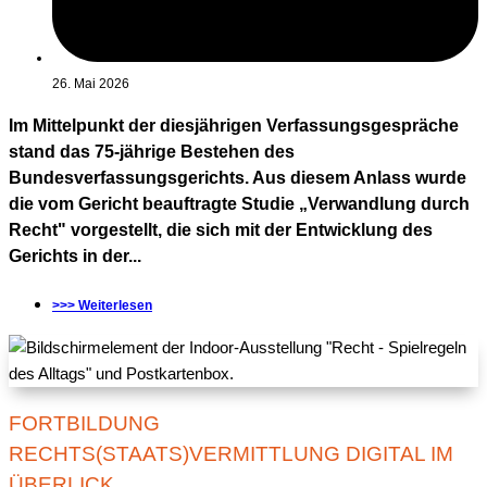
26. Mai 2026
Im Mittelpunkt der diesjährigen Verfassungsgespräche
stand das 75-jährige Bestehen des
Bundesverfassungsgerichts. Aus diesem Anlass wurde
die vom Gericht beauftragte Studie „Verwandlung durch
Recht" vorgestellt, die sich mit der Entwicklung des
Gerichts in der...
>>> Weiterlesen
FORTBILDUNG
RECHTS(STAATS)VERMITTLUNG DIGITAL IM
ÜBERLICK