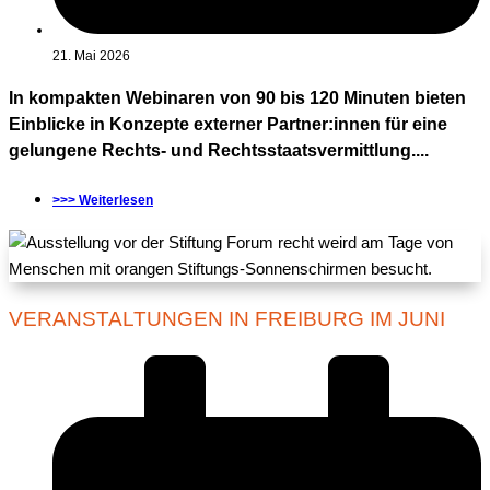
21. Mai 2026
In kompakten Webinaren von 90 bis 120 Minuten bieten
Einblicke in Konzepte externer Partner:innen für eine
gelungene Rechts- und Rechtsstaatsvermittlung....
>>> Weiterlesen
VERANSTALTUNGEN IN FREIBURG IM JUNI