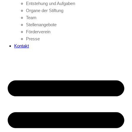
Entstehung und Aufgaben
Organe der Stiftung
Team
Stellenangebote
Förderverein
Presse
Kontakt