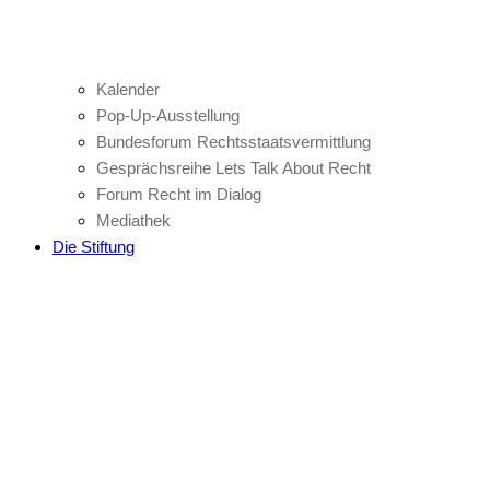
Kalender
Pop-Up-Ausstellung
Bundesforum Rechtsstaatsvermittlung
Gesprächsreihe Lets Talk About Recht
Forum Recht im Dialog
Mediathek
Die Stiftung