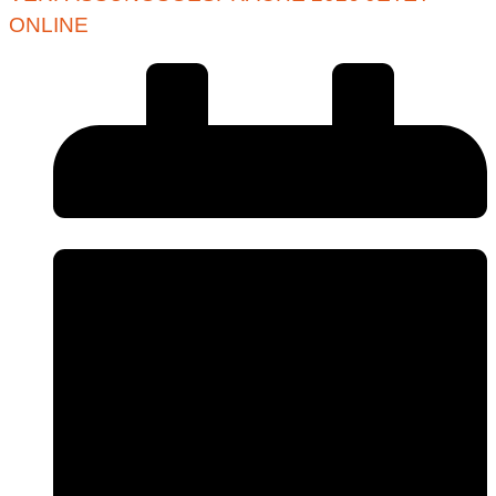
ONLINE