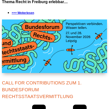
Thema Recht in Freiburg erlebbar....
>>> Weiterlesen
CALL FOR CONTRIBUTIONS ZUM 1.
BUNDESFORUM
RECHTSSTAATSVERMITTLUNG