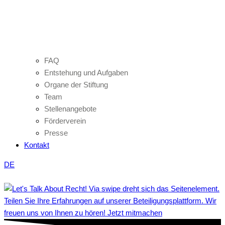
FAQ
Entstehung und Aufgaben
Organe der Stiftung
Team
Stellenangebote
Förderverein
Presse
Kontakt
DE
Teilen Sie Ihre Erfahrungen auf unserer Beteiligungsplattform. Wir
freuen uns von Ihnen zu hören! Jetzt mitmachen