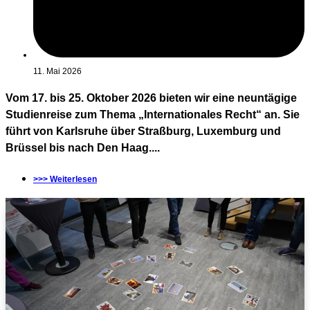
11. Mai 2026
Vom 17. bis 25. Oktober 2026 bieten wir eine neuntägige
Studienreise zum Thema „Internationales Recht“ an. Sie
führt von Karlsruhe über Straßburg, Luxemburg und
Brüssel bis nach Den Haag....
>>> Weiterlesen