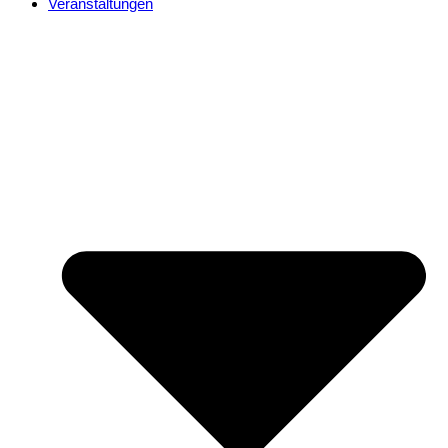
Veranstaltungen