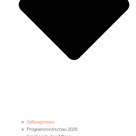
Stiftungsnews
Programmvorschau 2026