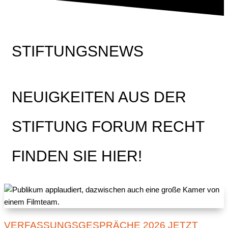
STIFTUNGSNEWS
NEUIGKEITEN AUS DER
STIFTUNG FORUM RECHT
FINDEN SIE HIER!
VERFASSUNGSGESPRÄCHE 2026 JETZT