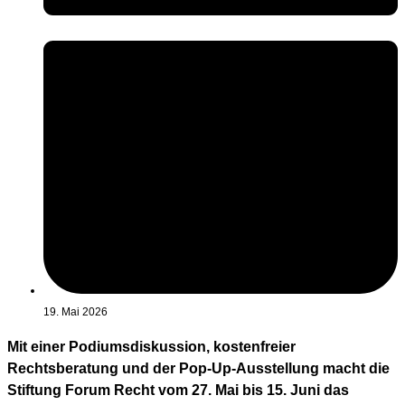
19. Mai 2026
Mit einer Podiumsdiskussion, kostenfreier
Rechtsberatung und der Pop-Up-Ausstellung macht die
Stiftung Forum Recht vom 27. Mai bis 15. Juni das