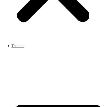
Themen