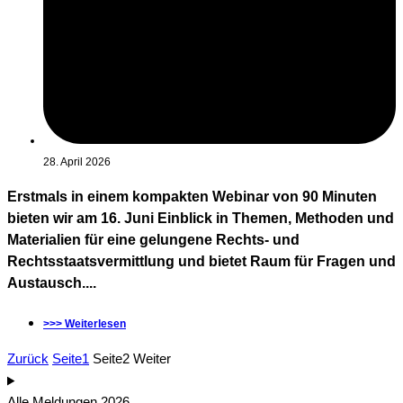
28. April 2026
Erstmals in einem kompakten Webinar von 90 Minuten
bieten wir am 16. Juni Einblick in Themen, Methoden und
Materialien für eine gelungene Rechts- und
Rechtsstaatsvermittlung und bietet Raum für Fragen und
Austausch....
>>> Weiterlesen
Zurück
Seite
1
Seite
2
Weiter
Alle Meldungen 2026