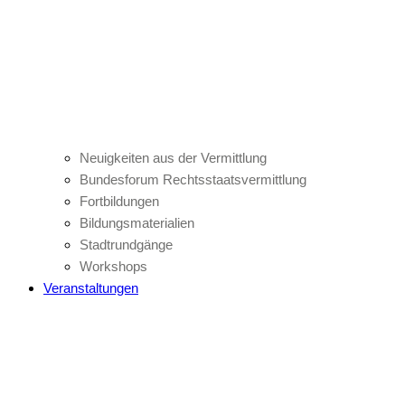
Neuigkeiten aus der Vermittlung
Bundesforum Rechtsstaatsvermittlung
Fortbildungen
Bildungsmaterialien
Stadtrundgänge
Workshops
Veranstaltungen