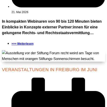
21. Mai 2026
In kompakten Webinaren von 90 bis 120 Minuten bieten
Einblicke in Konzepte externer Partner:innen für eine
gelungene Rechts- und Rechtsstaatsvermittlung....
>>> Weiterlesen
VERANSTALTUNGEN IN FREIBURG IM JUNI