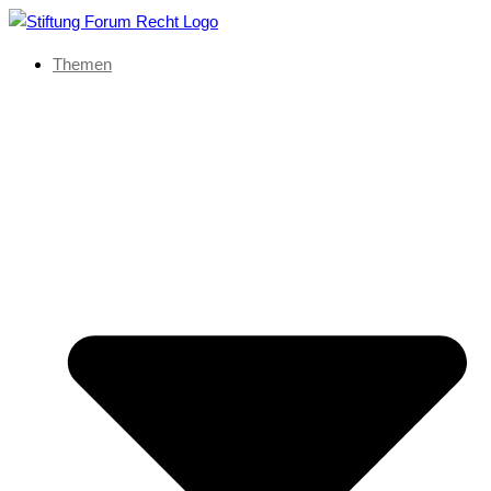
Themen