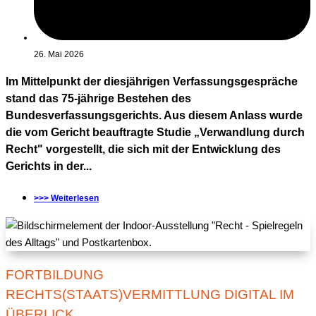
26. Mai 2026
Im Mittelpunkt der diesjährigen Verfassungsgespräche
stand das 75-jährige Bestehen des
Bundesverfassungsgerichts. Aus diesem Anlass wurde
die vom Gericht beauftragte Studie „Verwandlung durch
Recht" vorgestellt, die sich mit der Entwicklung des
Gerichts in der...
>>> Weiterlesen
FORTBILDUNG
RECHTS(STAATS)VERMITTLUNG DIGITAL IM
ÜBERLICK