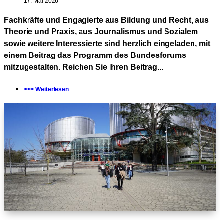
17. Mai 2026
Fachkräfte und Engagierte aus Bildung und Recht, aus
Theorie und Praxis, aus Journalismus und Sozialem
sowie weitere Interessierte sind herzlich eingeladen, mit
einem Beitrag das Programm des Bundesforums
mitzugestalten. Reichen Sie Ihren Beitrag...
>>> Weiterlesen