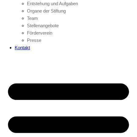
Entstehung und Aufgaben
Organe der Stiftung
Team
Stellenangebote
Förderverein
Presse
Kontakt