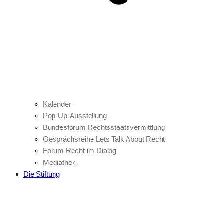
Kalender
Pop-Up-Ausstellung
Bundesforum Rechtsstaatsvermittlung
Gesprächsreihe Lets Talk About Recht
Forum Recht im Dialog
Mediathek
Die Stiftung