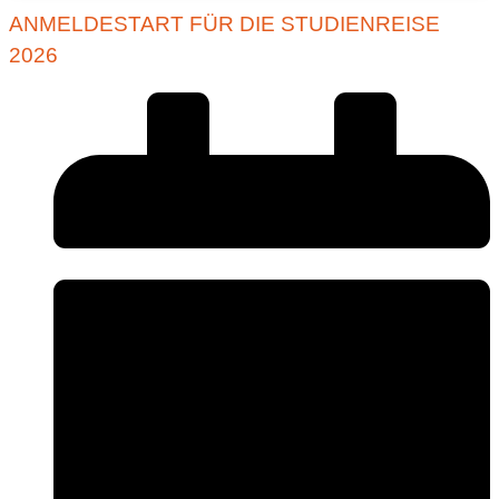
ANMELDESTART FÜR DIE STUDIENREISE
2026