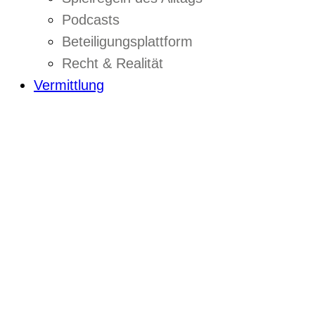
Podcasts
Beteiligungsplattform
Recht & Realität
Vermittlung