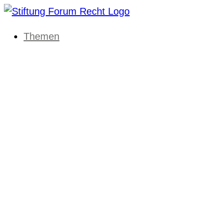
Themen