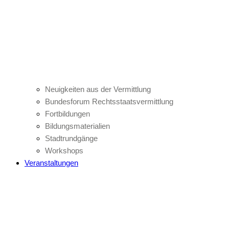
Neuigkeiten aus der Vermittlung
Bundesforum Rechtsstaatsvermittlung
Fortbildungen
Bildungsmaterialien
Stadtrundgänge
Workshops
Veranstaltungen