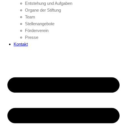
Entstehung und Aufgaben
Organe der Stiftung
Team
Stellenangebote
Förderverein
Presse
Kontakt