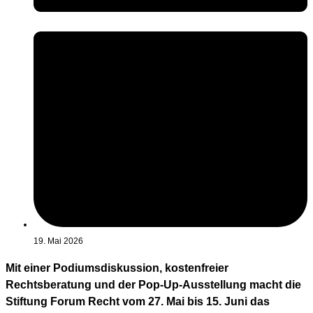
19. Mai 2026
Mit einer Podiumsdiskussion, kostenfreier
Rechtsberatung und der Pop-Up-Ausstellung macht die
Stiftung Forum Recht vom 27. Mai bis 15. Juni das