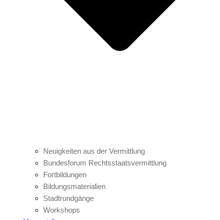
Neuigkeiten aus der Vermittlung
Bundesforum Rechtsstaatsvermittlung
Fortbildungen
Bildungsmaterialien
Stadtrundgänge
Workshops