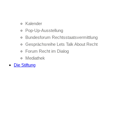
Kalender
Pop-Up-Ausstellung
Bundesforum Rechtsstaatsvermittlung
Gesprächsreihe Lets Talk About Recht
Forum Recht im Dialog
Mediathek
Die Stiftung