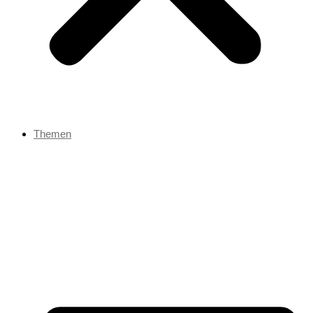
Themen