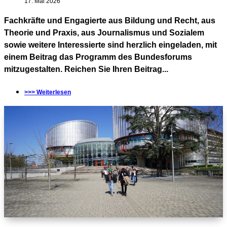
17. Mai 2026
Fachkräfte und Engagierte aus Bildung und Recht, aus
Theorie und Praxis, aus Journalismus und Sozialem
sowie weitere Interessierte sind herzlich eingeladen, mit
einem Beitrag das Programm des Bundesforums
mitzugestalten. Reichen Sie Ihren Beitrag...
>>> Weiterlesen