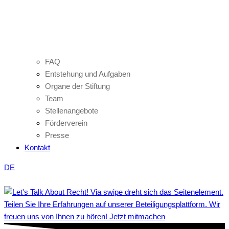
FAQ
Entstehung und Aufgaben
Organe der Stiftung
Team
Stellenangebote
Förderverein
Presse
Kontakt
DE
Teilen Sie Ihre Erfahrungen auf unserer Beteiligungsplattform. Wir
freuen uns von Ihnen zu hören! Jetzt mitmachen