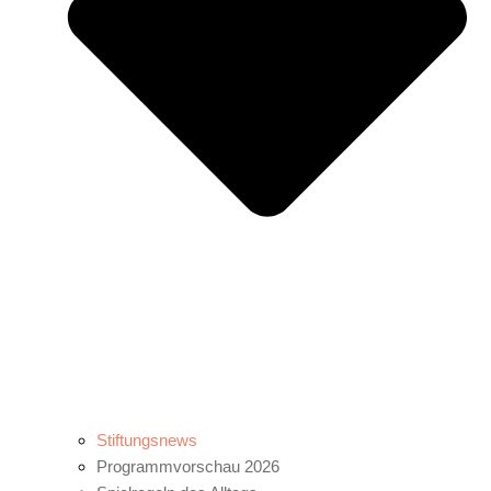
Stiftungsnews
Programmvorschau 2026