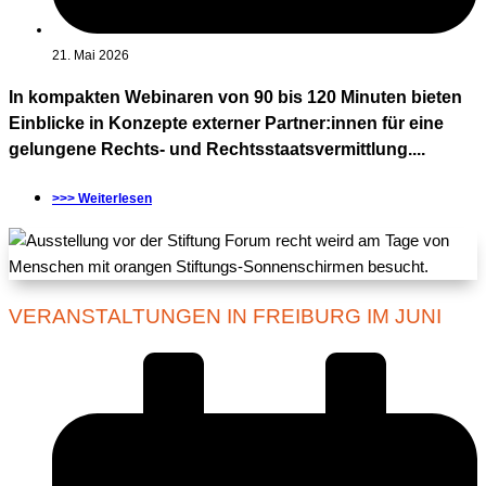
21. Mai 2026
In kompakten Webinaren von 90 bis 120 Minuten bieten
Einblicke in Konzepte externer Partner:innen für eine
gelungene Rechts- und Rechtsstaatsvermittlung....
>>> Weiterlesen
VERANSTALTUNGEN IN FREIBURG IM JUNI