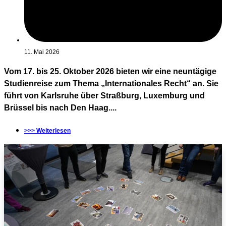
11. Mai 2026
Vom 17. bis 25. Oktober 2026 bieten wir eine neuntägige
Studienreise zum Thema „Internationales Recht“ an. Sie
führt von Karlsruhe über Straßburg, Luxemburg und
Brüssel bis nach Den Haag....
>>> Weiterlesen