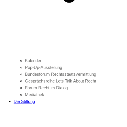
Kalender
Pop-Up-Ausstellung
Bundesforum Rechtsstaatsvermittlung
Gesprächsreihe Lets Talk About Recht
Forum Recht im Dialog
Mediathek
Die Stiftung