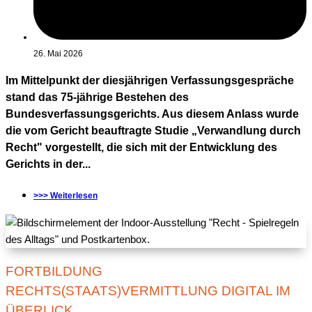
26. Mai 2026
Im Mittelpunkt der diesjährigen Verfassungsgespräche
stand das 75-jährige Bestehen des
Bundesverfassungsgerichts. Aus diesem Anlass wurde
die vom Gericht beauftragte Studie „Verwandlung durch
Recht" vorgestellt, die sich mit der Entwicklung des
Gerichts in der...
>>> Weiterlesen
FORTBILDUNG
RECHTS(STAATS)VERMITTLUNG DIGITAL IM
ÜBERLICK