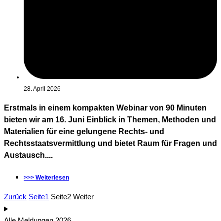
28. April 2026
Erstmals in einem kompakten Webinar von 90 Minuten
bieten wir am 16. Juni Einblick in Themen, Methoden und
Materialien für eine gelungene Rechts- und
Rechtsstaatsvermittlung und bietet Raum für Fragen und
Austausch....
>>> Weiterlesen
Zurück
Seite
1
Seite
2
Weiter
Alle Meldungen 2026