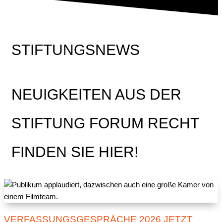
STIFTUNGSNEWS
NEUIGKEITEN AUS DER
STIFTUNG FORUM RECHT
FINDEN SIE HIER!
VERFASSUNGSGESPRÄCHE 2026 JETZT