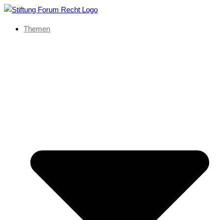
Themen