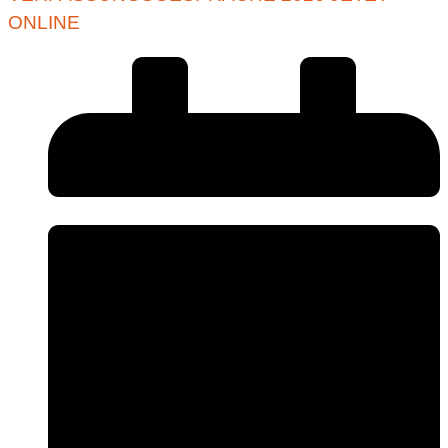
ONLINE