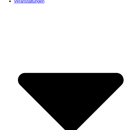
Veranstaltungen