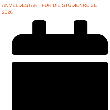
ANMELDESTART FÜR DIE STUDIENREISE
2026