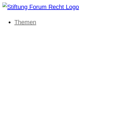
Themen