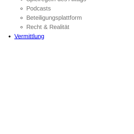
Podcasts
Beteiligungsplattform
Recht & Realität
Vermittlung