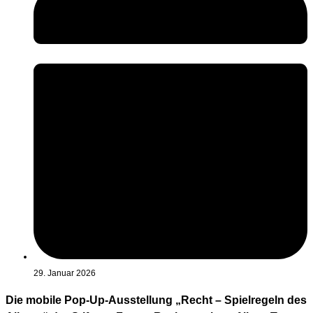
29. Januar 2026
Die mobile Pop-Up-Ausstellung „Recht – Spielregeln des