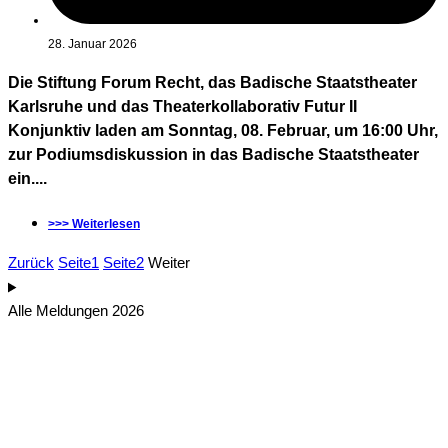
28. Januar 2026
Die Stiftung Forum Recht, das Badische Staatstheater
Karlsruhe und das Theaterkollaborativ Futur II
Konjunktiv laden am Sonntag, 08. Februar, um 16:00 Uhr,
zur Podiumsdiskussion in das Badische Staatstheater
ein....
>>> Weiterlesen
Zurück
Seite
1
Seite
2
Weiter
Alle Meldungen 2026