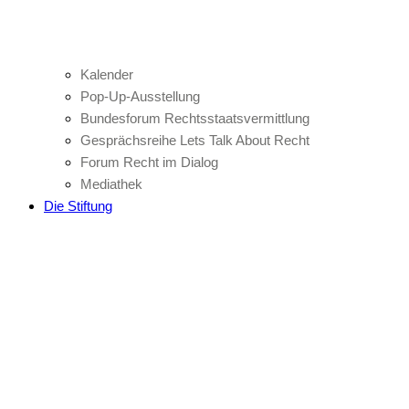
Kalender
Pop-Up-Ausstellung
Bundesforum Rechtsstaatsvermittlung
Gesprächsreihe Lets Talk About Recht
Forum Recht im Dialog
Mediathek
Die Stiftung