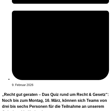
9. Februar 2026
„Recht gut geraten – Das Quiz rund um Recht & Gesetz“:
Noch bis zum Montag, 16. März, können sich Teams von
drei bis sechs Personen für die Teilnahme an unserem