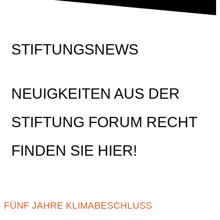
STIFTUNGSNEWS
NEUIGKEITEN AUS DER
STIFTUNG FORUM RECHT
FINDEN SIE HIER!
FÜNF JAHRE KLIMABESCHLUSS