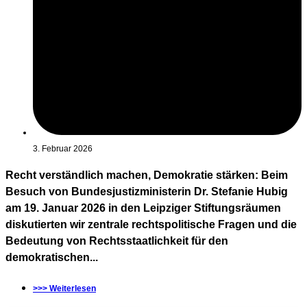
3. Februar 2026
Recht verständlich machen, Demokratie stärken: Beim
Besuch von Bundesjustizministerin Dr. Stefanie Hubig
am 19. Januar 2026 in den Leipziger Stiftungsräumen
diskutierten wir zentrale rechtspolitische Fragen und die
Bedeutung von Rechtsstaatlichkeit für den
demokratischen...
>>> Weiterlesen