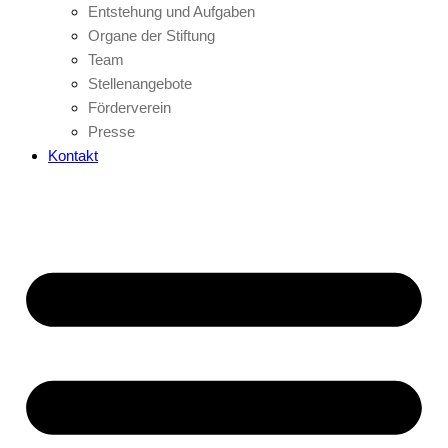
Entstehung und Aufgaben
Organe der Stiftung
Team
Stellenangebote
Förderverein
Presse
Kontakt