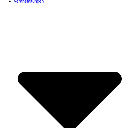
Veranstaltungen