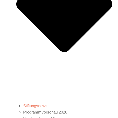
Stiftungsnews
Programmvorschau 2026