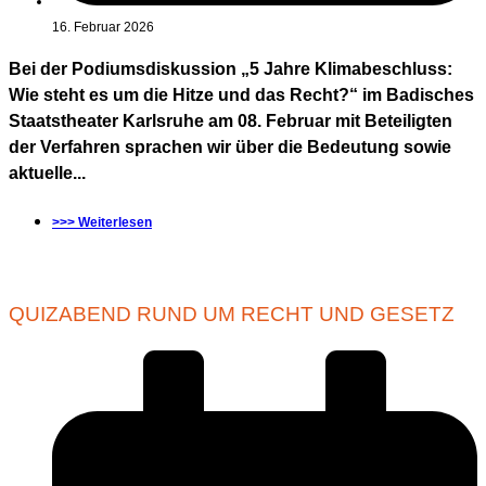
16. Februar 2026
Bei der Podiumsdiskussion „5 Jahre Klimabeschluss:
Wie steht es um die Hitze und das Recht?“ im Badisches
Staatstheater Karlsruhe am 08. Februar mit Beteiligten
der Verfahren sprachen wir über die Bedeutung sowie
aktuelle...
>>> Weiterlesen
QUIZABEND RUND UM RECHT UND GESETZ