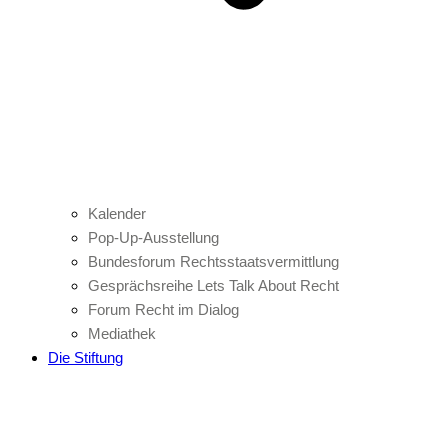
Kalender
Pop-Up-Ausstellung
Bundesforum Rechtsstaatsvermittlung
Gesprächsreihe Lets Talk About Recht
Forum Recht im Dialog
Mediathek
Die Stiftung