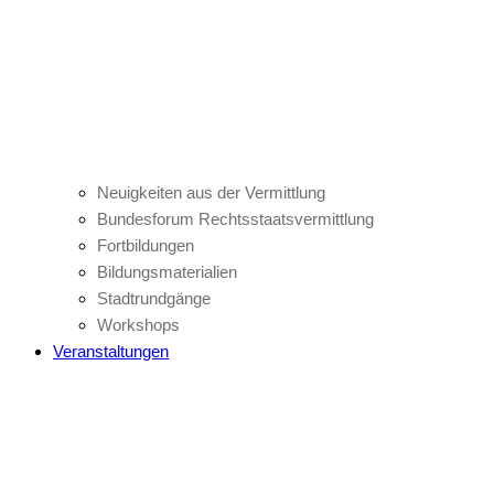
Neuigkeiten aus der Vermittlung
Bundesforum Rechtsstaatsvermittlung
Fortbildungen
Bildungsmaterialien
Stadtrundgänge
Workshops
Veranstaltungen