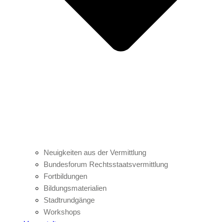
Neuigkeiten aus der Vermittlung
Bundesforum Rechtsstaatsvermittlung
Fortbildungen
Bildungsmaterialien
Stadtrundgänge
Workshops