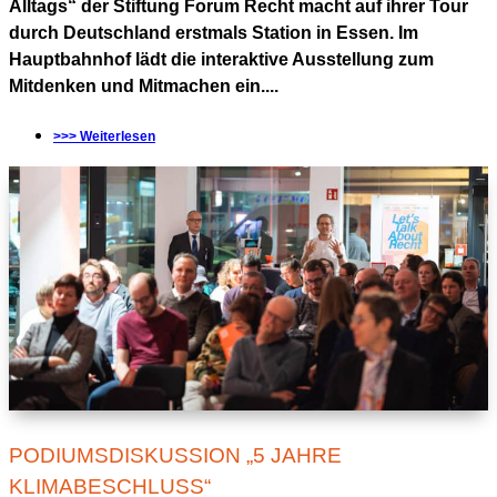
Alltags“ der Stiftung Forum Recht macht auf ihrer Tour
durch Deutschland erstmals Station in Essen. Im
Hauptbahnhof lädt die interaktive Ausstellung zum
Mitdenken und Mitmachen ein....
>>> Weiterlesen
PODIUMSDISKUSSION „5 JAHRE
KLIMABESCHLUSS“