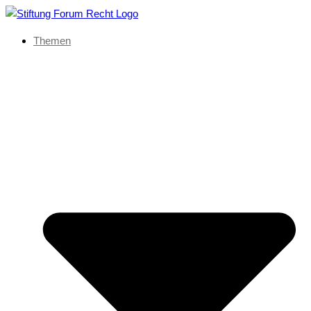
Themen