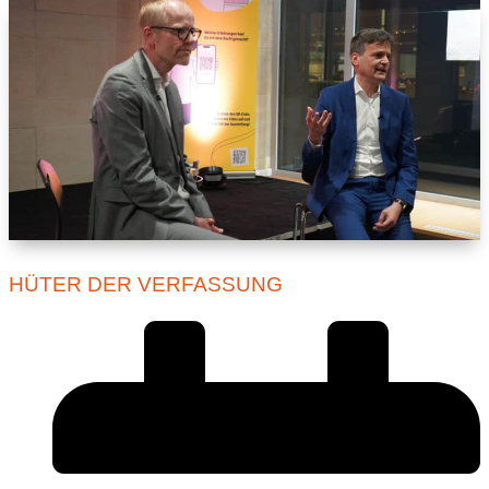
HÜTER DER VERFASSUNG