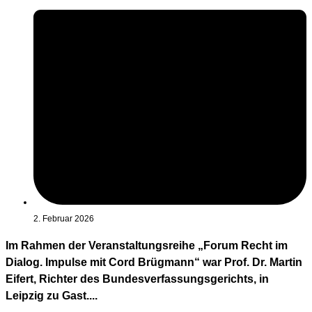
2. Februar 2026
Im Rahmen der Veranstaltungsreihe „Forum Recht im
Dialog. Impulse mit Cord Brügmann“ war Prof. Dr. Martin
Eifert, Richter des Bundesverfassungsgerichts, in
Leipzig zu Gast....