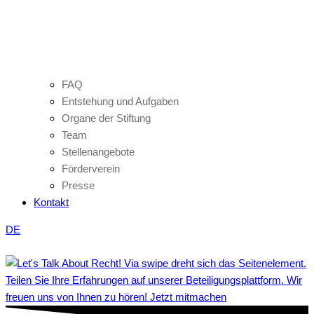
FAQ
Entstehung und Aufgaben
Organe der Stiftung
Team
Stellenangebote
Förderverein
Presse
Kontakt
DE
Teilen Sie Ihre Erfahrungen auf unserer Beteiligungsplattform. Wir
freuen uns von Ihnen zu hören! Jetzt mitmachen