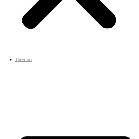
Themen