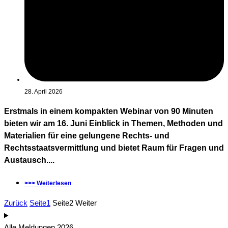
28. April 2026
Erstmals in einem kompakten Webinar von 90 Minuten
bieten wir am 16. Juni Einblick in Themen, Methoden und
Materialien für eine gelungene Rechts- und
Rechtsstaatsvermittlung und bietet Raum für Fragen und
Austausch....
>>> Weiterlesen
Zurück
Seite
1
Seite
2
Weiter
Alle Meldungen 2026