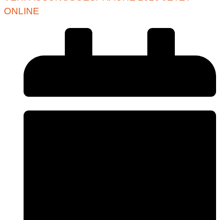
ONLINE