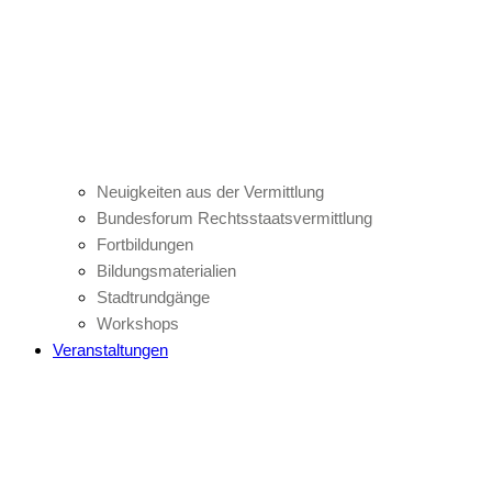
Neuigkeiten aus der Vermittlung
Bundesforum Rechtsstaatsvermittlung
Fortbildungen
Bildungsmaterialien
Stadtrundgänge
Workshops
Veranstaltungen