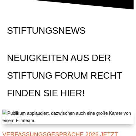
STIFTUNGSNEWS
NEUIGKEITEN AUS DER
STIFTUNG FORUM RECHT
FINDEN SIE HIER!
VERFASSUNGSGESPRÄCHE 2026 JETZT