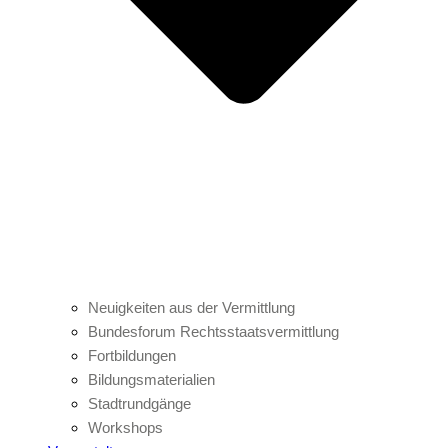
Neuigkeiten aus der Vermittlung
Bundesforum Rechtsstaatsvermittlung
Fortbildungen
Bildungsmaterialien
Stadtrundgänge
Workshops