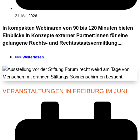
21. Mai 2026
In kompakten Webinaren von 90 bis 120 Minuten bieten
Einblicke in Konzepte externer Partner:innen für eine
gelungene Rechts- und Rechtsstaatsvermittlung....
>>> Weiterlesen
VERANSTALTUNGEN IN FREIBURG IM JUNI