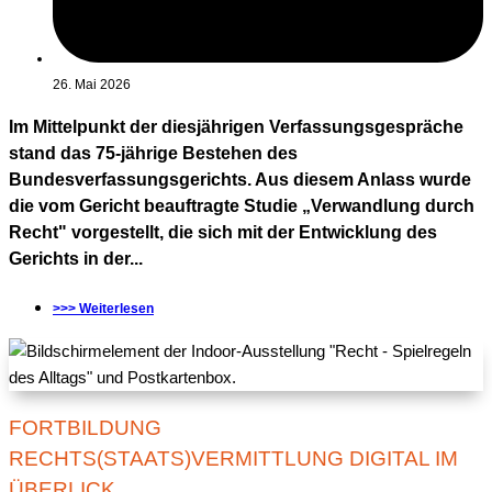
26. Mai 2026
Im Mittelpunkt der diesjährigen Verfassungsgespräche
stand das 75-jährige Bestehen des
Bundesverfassungsgerichts. Aus diesem Anlass wurde
die vom Gericht beauftragte Studie „Verwandlung durch
Recht" vorgestellt, die sich mit der Entwicklung des
Gerichts in der...
>>> Weiterlesen
FORTBILDUNG
RECHTS(STAATS)VERMITTLUNG DIGITAL IM
ÜBERLICK