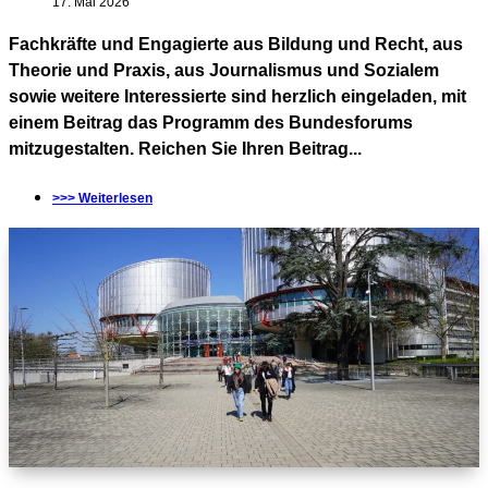
17. Mai 2026
Fachkräfte und Engagierte aus Bildung und Recht, aus
Theorie und Praxis, aus Journalismus und Sozialem
sowie weitere Interessierte sind herzlich eingeladen, mit
einem Beitrag das Programm des Bundesforums
mitzugestalten. Reichen Sie Ihren Beitrag...
>>> Weiterlesen