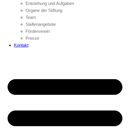
Entstehung und Aufgaben
Organe der Stiftung
Team
Stellenangebote
Förderverein
Presse
Kontakt