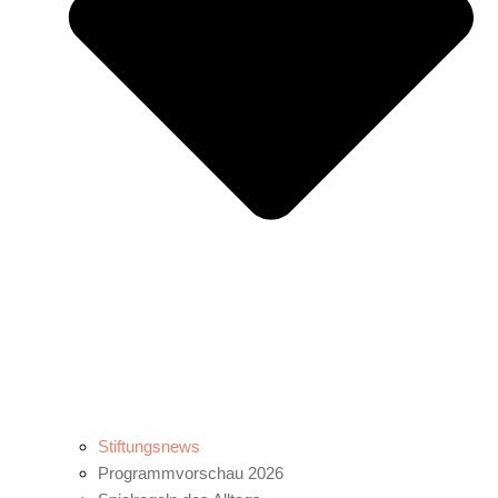
Stiftungsnews
Programmvorschau 2026