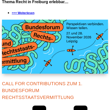
Thema Recht in Freiburg erlebbar....
>>> Weiterlesen
CALL FOR CONTRIBUTIONS ZUM 1.
BUNDESFORUM
RECHTSSTAATSVERMITTLUNG