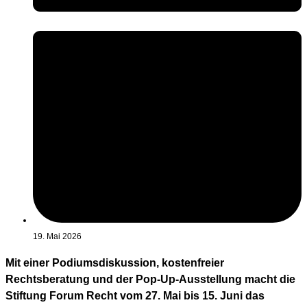
19. Mai 2026
Mit einer Podiumsdiskussion, kostenfreier
Rechtsberatung und der Pop-Up-Ausstellung macht die
Stiftung Forum Recht vom 27. Mai bis 15. Juni das