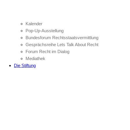
Kalender
Pop-Up-Ausstellung
Bundesforum Rechtsstaatsvermittlung
Gesprächsreihe Lets Talk About Recht
Forum Recht im Dialog
Mediathek
Die Stiftung