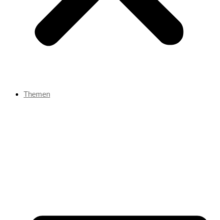
Themen