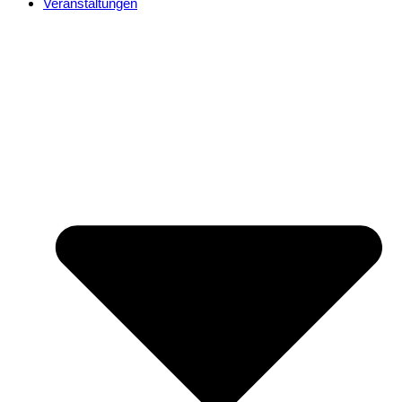
Veranstaltungen