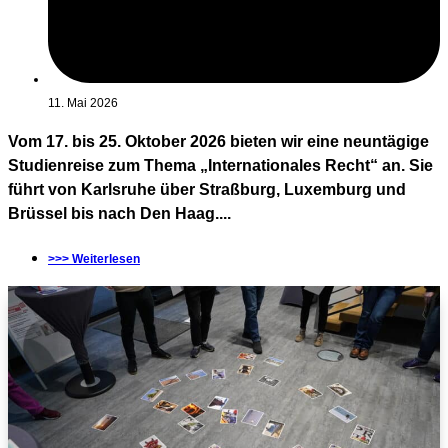
11. Mai 2026
Vom 17. bis 25. Oktober 2026 bieten wir eine neuntägige
Studienreise zum Thema „Internationales Recht“ an. Sie
führt von Karlsruhe über Straßburg, Luxemburg und
Brüssel bis nach Den Haag....
>>> Weiterlesen