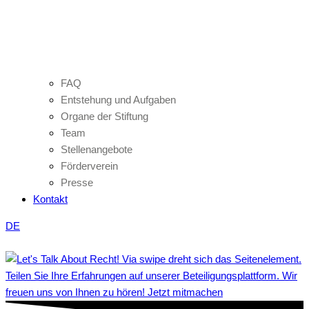
FAQ
Entstehung und Aufgaben
Organe der Stiftung
Team
Stellenangebote
Förderverein
Presse
Kontakt
DE
Teilen Sie Ihre Erfahrungen auf unserer Beteiligungsplattform. Wir
freuen uns von Ihnen zu hören! Jetzt mitmachen