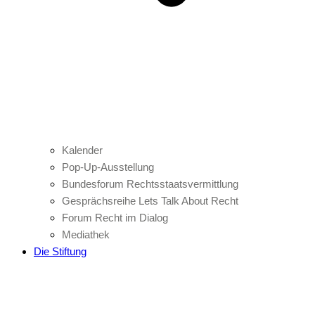
Kalender
Pop-Up-Ausstellung
Bundesforum Rechtsstaatsvermittlung
Gesprächsreihe Lets Talk About Recht
Forum Recht im Dialog
Mediathek
Die Stiftung