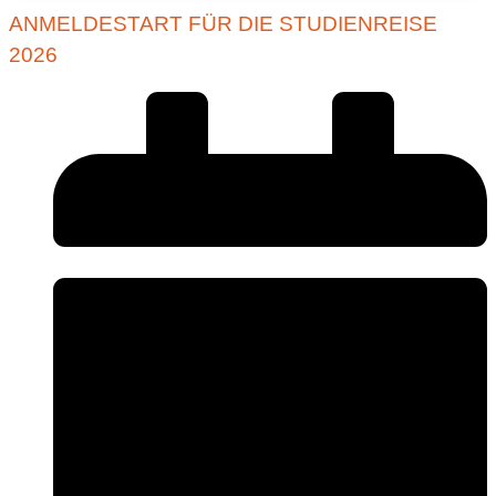
ANMELDESTART FÜR DIE STUDIENREISE
2026