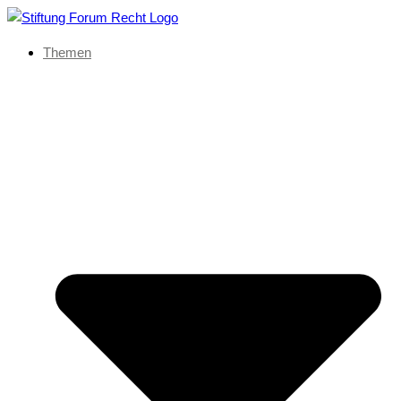
Themen