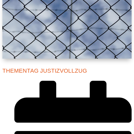
THEMENTAG JUSTIZVOLLZUG