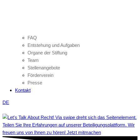
FAQ
Entstehung und Aufgaben
Organe der Stiftung
Team
Stellenangebote
Förderverein
Presse
Kontakt
DE
Teilen Sie Ihre Erfahrungen auf unserer Beteiligungsplattform. Wir
freuen uns von Ihnen zu hören! Jetzt mitmachen