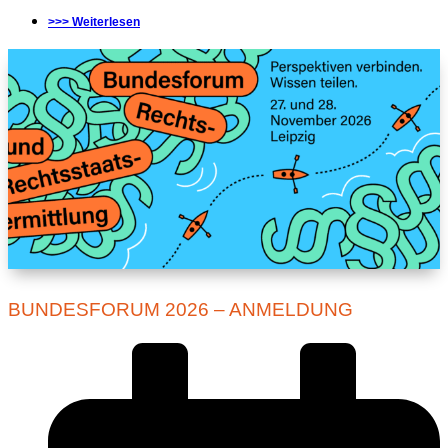
>>> Weiterlesen
BUNDESFORUM 2026 – ANMELDUNG