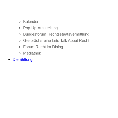
Kalender
Pop-Up-Ausstellung
Bundesforum Rechtsstaatsvermittlung
Gesprächsreihe Lets Talk About Recht
Forum Recht im Dialog
Mediathek
Die Stiftung