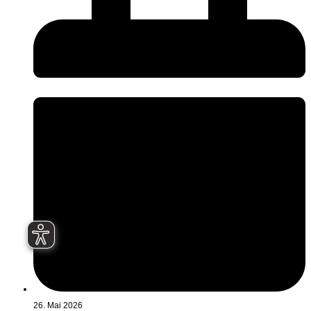
26. Mai 2026