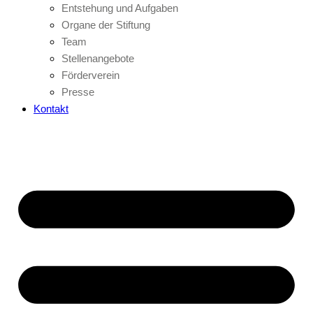
Entstehung und Aufgaben
Organe der Stiftung
Team
Stellenangebote
Förderverein
Presse
Kontakt