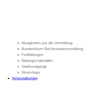
Neuigkeiten aus der Vermittlung
Bundesforum Rechtsstaatsvermittlung
Fortbildungen
Bildungsmaterialien
Stadtrundgänge
Workshops
Veranstaltungen