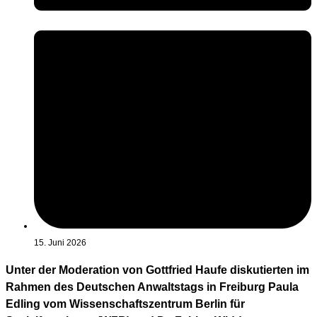
15. Juni 2026
Unter der Moderation von Gottfried Haufe diskutierten im
Rahmen des Deutschen Anwaltstags in Freiburg Paula
Edling vom Wissenschaftszentrum Berlin für