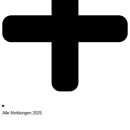
Alle Meldungen 2025