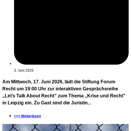
3. Juni 2026
Am Mittwoch, 17. Juni 2026, lädt die Stiftung Forum
Recht um 19:00 Uhr zur interaktiven Gesprächsreihe
„Let’s Talk About Recht“ zum Thema „Krise und Recht"
in Leipzig ein. Zu Gast sind die Juristin...
>>> Weiterlesen