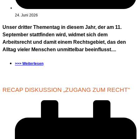
24. Juni 2026
Unser dritter Thementag in diesem Jahr, der am 11.
September stattfinden wird, widmet sich dem
Arbeitsrecht und damit einem Rechtsgebiet, das den
Alltag vieler Menschen unmittelbar beeinflusst....
>>> Weiterlesen
RECAP DISKUSSION „ZUGANG ZUM RECHT“