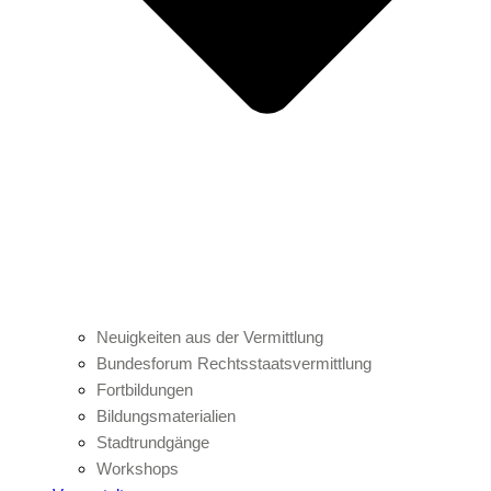
Neuigkeiten aus der Vermittlung
Bundesforum Rechtsstaatsvermittlung
Fortbildungen
Bildungsmaterialien
Stadtrundgänge
Workshops