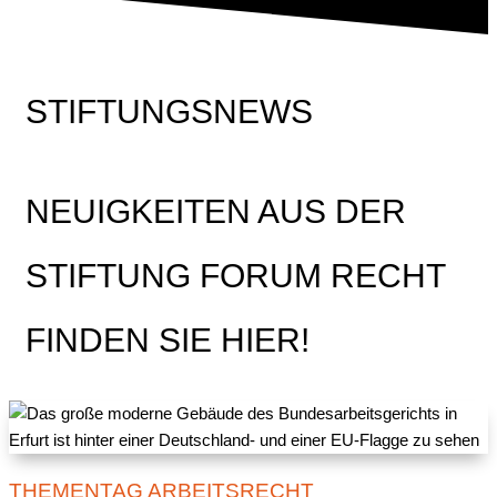
STIFTUNGSNEWS
NEUIGKEITEN AUS DER
STIFTUNG FORUM RECHT
FINDEN SIE HIER!
THEMENTAG ARBEITSRECHT