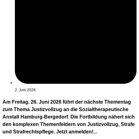
2. Juni 2026
Am Freitag, 26. Juni 2026 führt der nächste Thementag
zum Thema Justizvollzug an die Sozialtherapeutische
Anstalt Hamburg-Bergedorf. Die Fortbildung nähert sich
den komplexen Themenfeldern von Justizvollzug, Strafe
und Strafrechtspflege. Jetzt anmelden!...