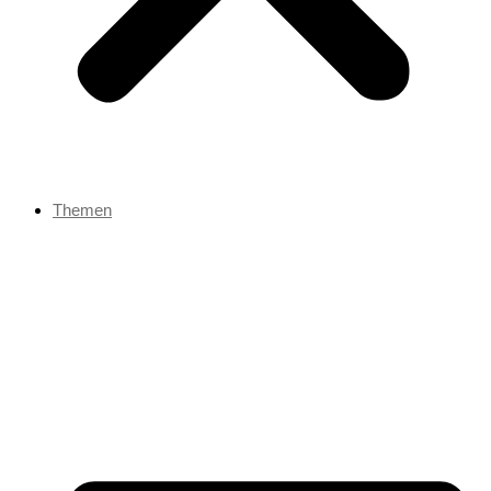
Themen