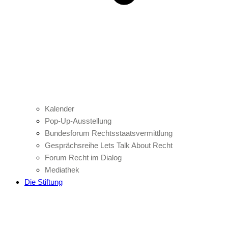
Kalender
Pop-Up-Ausstellung
Bundesforum Rechtsstaatsvermittlung
Gesprächsreihe Lets Talk About Recht
Forum Recht im Dialog
Mediathek
Die Stiftung