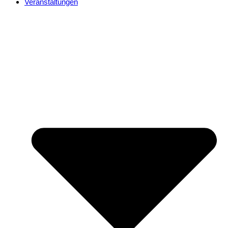
Veranstaltungen