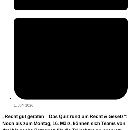
1. Juni 2026
„Recht gut geraten – Das Quiz rund um Recht & Gesetz“:
Noch bis zum Montag, 16. März, können sich Teams von