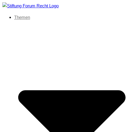
Themen