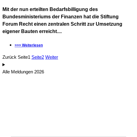
Mit der nun erteilten Bedarfsbilligung des
Bundesministeriums der Finanzen hat die Stiftung
Forum Recht einen zentralen Schritt zur Umsetzung
eigener Bauten erreicht....
>>> Weiterlesen
Zurück
Seite
1
Seite
2
Weiter
Alle Meldungen 2026