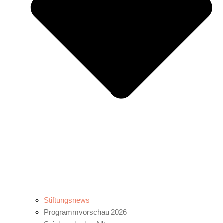
Stiftungsnews
Programmvorschau 2026