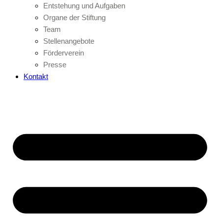
Entstehung und Aufgaben
Organe der Stiftung
Team
Stellenangebote
Förderverein
Presse
Kontakt