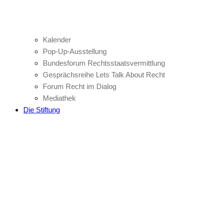
Kalender
Pop-Up-Ausstellung
Bundesforum Rechtsstaatsvermittlung
Gesprächsreihe Lets Talk About Recht
Forum Recht im Dialog
Mediathek
Die Stiftung