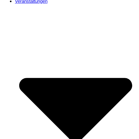
Veranstaltungen