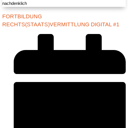
FORTBILDUNG
RECHTS(STAATS)VERMITTLUNG DIGITAL #1