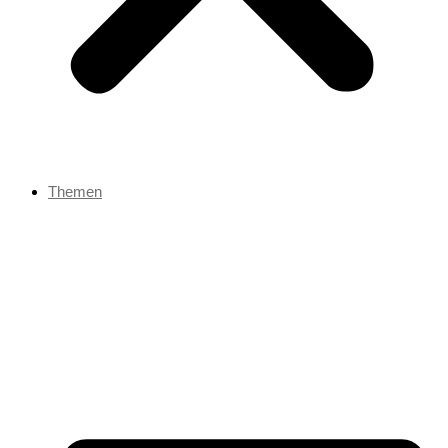
Themen