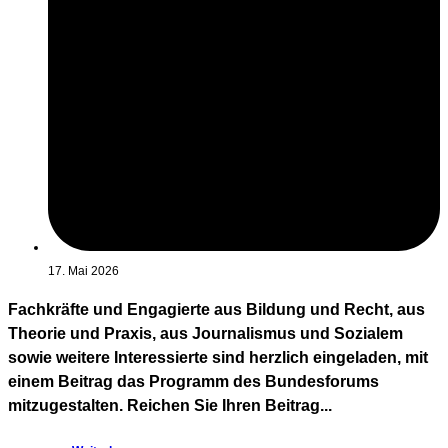
17. Mai 2026
Fachkräfte und Engagierte aus Bildung und Recht, aus
Theorie und Praxis, aus Journalismus und Sozialem
sowie weitere Interessierte sind herzlich eingeladen, mit
einem Beitrag das Programm des Bundesforums
mitzugestalten. Reichen Sie Ihren Beitrag...