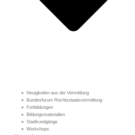
Neuigkeiten aus der Vermittlung
Bundesforum Rechtsstaatsvermittlung
Fortbildungen
Bildungsmaterialien
Stadtrundgänge
Workshops