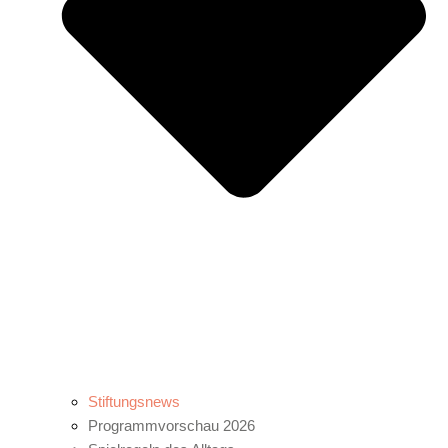
Stiftungsnews
Programmvorschau 2026