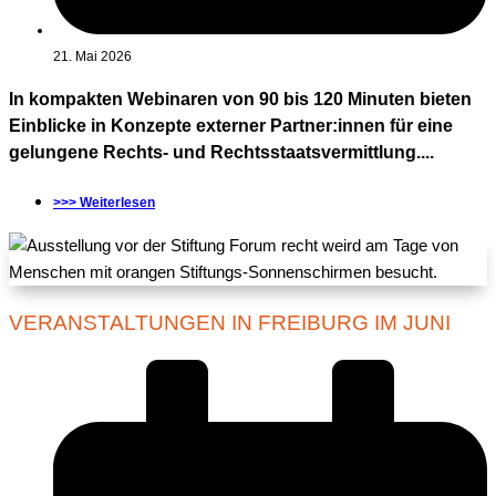
21. Mai 2026
In kompakten Webinaren von 90 bis 120 Minuten bieten
Einblicke in Konzepte externer Partner:innen für eine
gelungene Rechts- und Rechtsstaatsvermittlung....
>>> Weiterlesen
VERANSTALTUNGEN IN FREIBURG IM JUNI