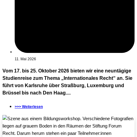
11. Mai 2026
Vom 17. bis 25. Oktober 2026 bieten wir eine neuntägige
Studienreise zum Thema „Internationales Recht“ an. Sie
führt von Karlsruhe über Straßburg, Luxemburg und
Brüssel bis nach Den Haag....
>>> Weiterlesen