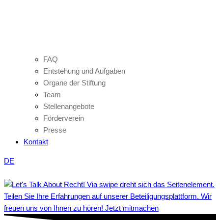
FAQ
Entstehung und Aufgaben
Organe der Stiftung
Team
Stellenangebote
Förderverein
Presse
Kontakt
DE
Teilen Sie Ihre Erfahrungen auf unserer Beteiligungsplattform. Wir
freuen uns von Ihnen zu hören! Jetzt mitmachen