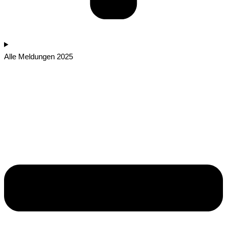
Alle Meldungen 2025