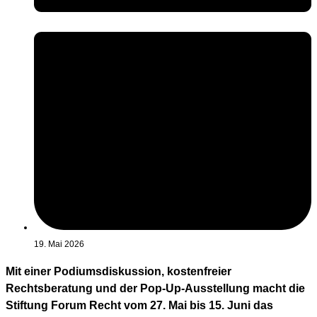
19. Mai 2026
Mit einer Podiumsdiskussion, kostenfreier
Rechtsberatung und der Pop-Up-Ausstellung macht die
Stiftung Forum Recht vom 27. Mai bis 15. Juni das