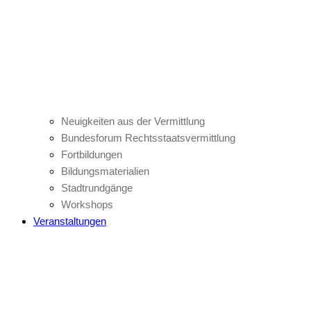
Neuigkeiten aus der Vermittlung
Bundesforum Rechtsstaatsvermittlung
Fortbildungen
Bildungsmaterialien
Stadtrundgänge
Workshops
Veranstaltungen