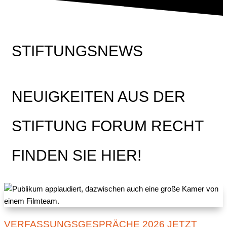
STIFTUNGSNEWS
NEUIGKEITEN AUS DER
STIFTUNG FORUM RECHT
FINDEN SIE HIER!
VERFASSUNGSGESPRÄCHE 2026 JETZT