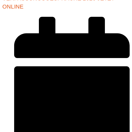
ONLINE