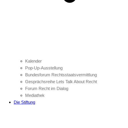
Kalender
Pop-Up-Ausstellung
Bundesforum Rechtsstaatsvermittlung
Gesprächsreihe Lets Talk About Recht
Forum Recht im Dialog
Mediathek
Die Stiftung