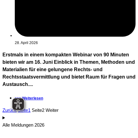
28. April 2026
Erstmals in einem kompakten Webinar von 90 Minuten
bieten wir am 16. Juni Einblick in Themen, Methoden und
Materialien für eine gelungene Rechts- und
Rechtsstaatsvermittlung und bietet Raum für Fragen und
Austausch....
>>> Weiterlesen
Zurück
Seite
1
Seite
2
Weiter
Alle Meldungen 2026