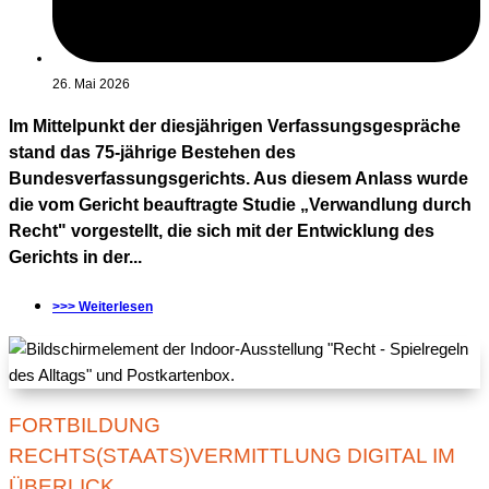
26. Mai 2026
Im Mittelpunkt der diesjährigen Verfassungsgespräche
stand das 75-jährige Bestehen des
Bundesverfassungsgerichts. Aus diesem Anlass wurde
die vom Gericht beauftragte Studie „Verwandlung durch
Recht" vorgestellt, die sich mit der Entwicklung des
Gerichts in der...
>>> Weiterlesen
FORTBILDUNG
RECHTS(STAATS)VERMITTLUNG DIGITAL IM
ÜBERLICK