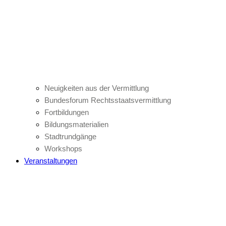
Neuigkeiten aus der Vermittlung
Bundesforum Rechtsstaatsvermittlung
Fortbildungen
Bildungsmaterialien
Stadtrundgänge
Workshops
Veranstaltungen