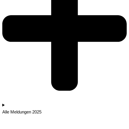
Alle Meldungen 2025