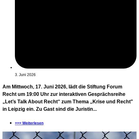
3. Juni 2026
Am Mittwoch, 17. Juni 2026, lädt die Stiftung Forum
Recht um 19:00 Uhr zur interaktiven Gesprächsreihe
„Let’s Talk About Recht“ zum Thema „Krise und Recht"
in Leipzig ein. Zu Gast sind die Juristin...
>>> Weiterlesen