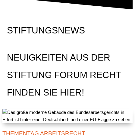
STIFTUNGSNEWS
NEUIGKEITEN AUS DER
STIFTUNG FORUM RECHT
FINDEN SIE HIER!
THEMENTAG ARBEITSRECHT