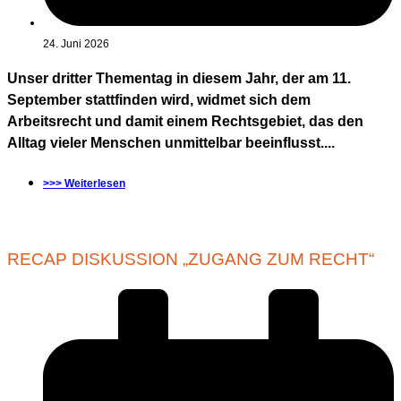
24. Juni 2026
Unser dritter Thementag in diesem Jahr, der am 11.
September stattfinden wird, widmet sich dem
Arbeitsrecht und damit einem Rechtsgebiet, das den
Alltag vieler Menschen unmittelbar beeinflusst....
>>> Weiterlesen
RECAP DISKUSSION „ZUGANG ZUM RECHT“