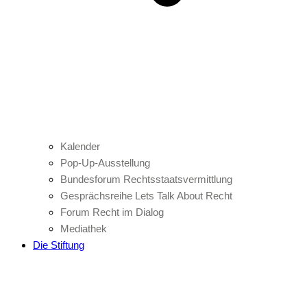
Kalender
Pop-Up-Ausstellung
Bundesforum Rechtsstaatsvermittlung
Gesprächsreihe Lets Talk About Recht
Forum Recht im Dialog
Mediathek
Die Stiftung