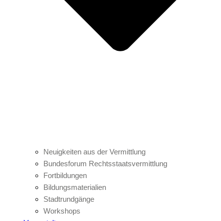
Neuigkeiten aus der Vermittlung
Bundesforum Rechtsstaatsvermittlung
Fortbildungen
Bildungsmaterialien
Stadtrundgänge
Workshops