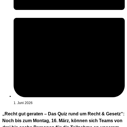
1. Juni 2026
„Recht gut geraten – Das Quiz rund um Recht & Gesetz“:
Noch bis zum Montag, 16. März, können sich Teams von