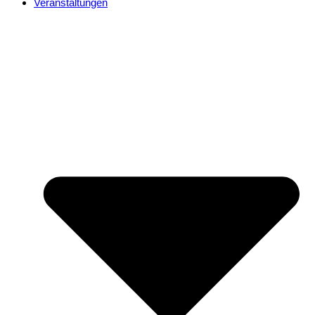
Veranstaltungen