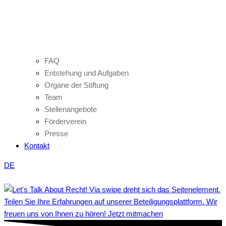
FAQ
Entstehung und Aufgaben
Organe der Stiftung
Team
Stellenangebote
Förderverein
Presse
Kontakt
DE
Teilen Sie Ihre Erfahrungen auf unserer Beteiligungsplattform. Wir
freuen uns von Ihnen zu hören! Jetzt mitmachen