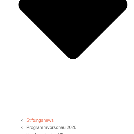
Stiftungsnews
Programmvorschau 2026