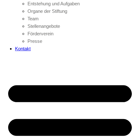
Entstehung und Aufgaben
Organe der Stiftung
Team
Stellenangebote
Förderverein
Presse
Kontakt