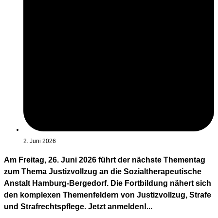
2. Juni 2026
Am Freitag, 26. Juni 2026 führt der nächste Thementag
zum Thema Justizvollzug an die Sozialtherapeutische
Anstalt Hamburg-Bergedorf. Die Fortbildung nähert sich
den komplexen Themenfeldern von Justizvollzug, Strafe
und Strafrechtspflege. Jetzt anmelden!...