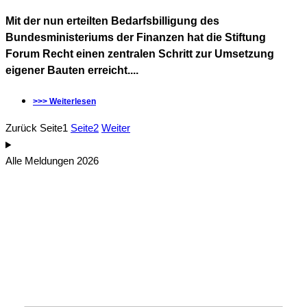
Mit der nun erteilten Bedarfsbilligung des
Bundesministeriums der Finanzen hat die Stiftung
Forum Recht einen zentralen Schritt zur Umsetzung
eigener Bauten erreicht....
>>> Weiterlesen
Zurück
Seite
1
Seite
2
Weiter
Alle Meldungen 2026