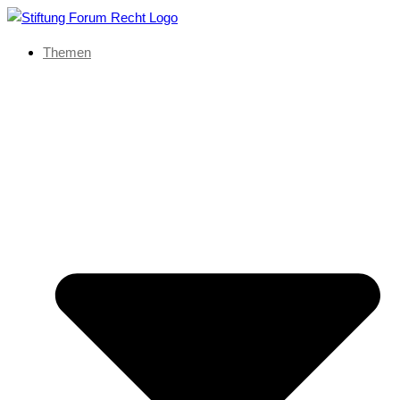
Themen