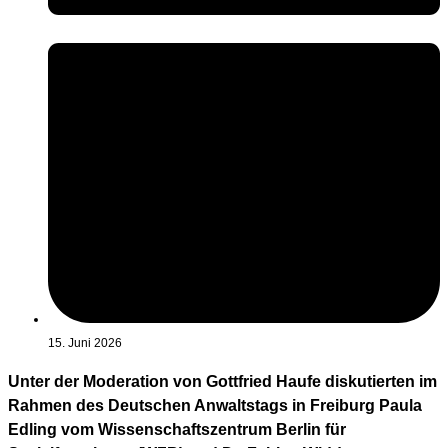
15. Juni 2026
Unter der Moderation von Gottfried Haufe diskutierten im
Rahmen des Deutschen Anwaltstags in Freiburg Paula
Edling vom Wissenschaftszentrum Berlin für