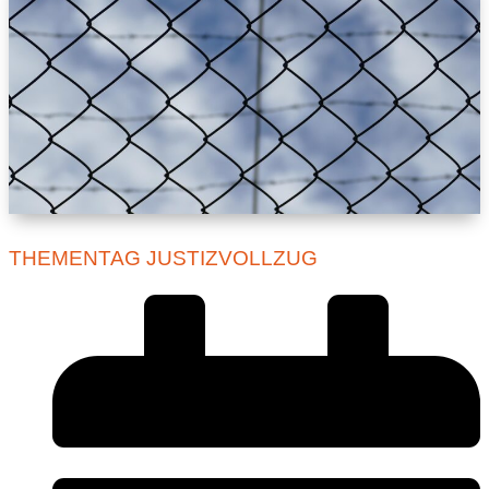
THEMENTAG JUSTIZVOLLZUG