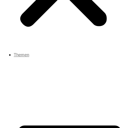
Themen