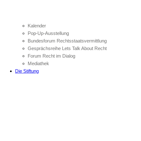
Kalender
Pop-Up-Ausstellung
Bundesforum Rechtsstaatsvermittlung
Gesprächsreihe Lets Talk About Recht
Forum Recht im Dialog
Mediathek
Die Stiftung