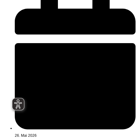
26. Mai 2026