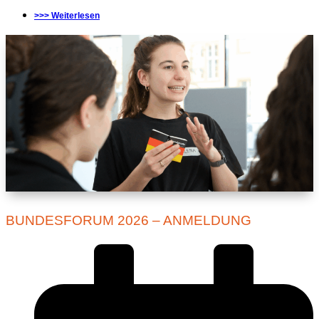
>>> Weiterlesen
BUNDESFORUM 2026 – ANMELDUNG