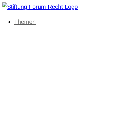
Themen