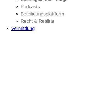
Podcasts
Beteiligungsplattform
Recht & Realität
Vermittlung