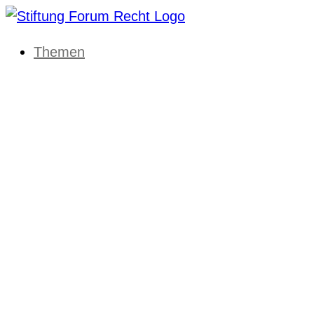
Themen