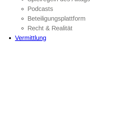
Podcasts
Beteiligungsplattform
Recht & Realität
Vermittlung