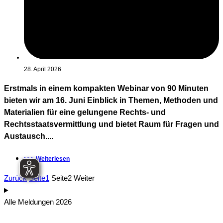
28. April 2026
Erstmals in einem kompakten Webinar von 90 Minuten
bieten wir am 16. Juni Einblick in Themen, Methoden und
Materialien für eine gelungene Rechts- und
Rechtsstaatsvermittlung und bietet Raum für Fragen und
Austausch....
>>> Weiterlesen
Zurück
Seite
1
Seite
2
Weiter
Alle Meldungen 2026