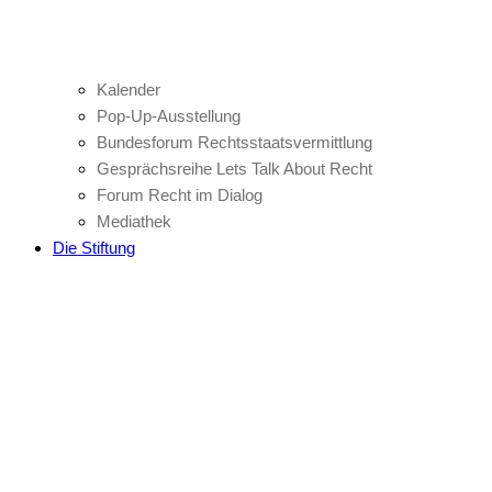
Kalender
Pop-Up-Ausstellung
Bundesforum Rechtsstaatsvermittlung
Gesprächsreihe Lets Talk About Recht
Forum Recht im Dialog
Mediathek
Die Stiftung