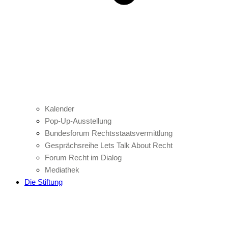
Kalender
Pop-Up-Ausstellung
Bundesforum Rechtsstaatsvermittlung
Gesprächsreihe Lets Talk About Recht
Forum Recht im Dialog
Mediathek
Die Stiftung