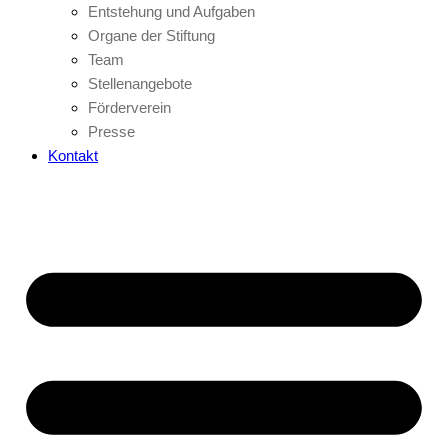
Entstehung und Aufgaben
Organe der Stiftung
Team
Stellenangebote
Förderverein
Presse
Kontakt