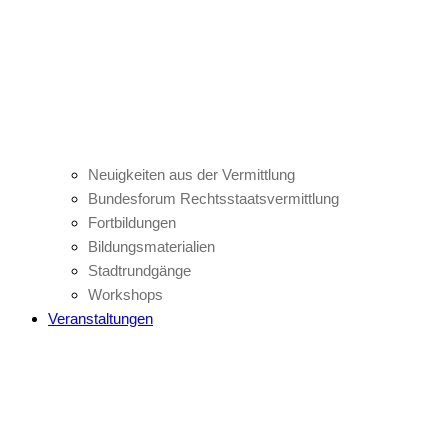
Neuigkeiten aus der Vermittlung
Bundesforum Rechtsstaatsvermittlung
Fortbildungen
Bildungsmaterialien
Stadtrundgänge
Workshops
Veranstaltungen