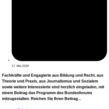
17. Mai 2026
Fachkräfte und Engagierte aus Bildung und Recht, aus
Theorie und Praxis, aus Journalismus und Sozialem
sowie weitere Interessierte sind herzlich eingeladen, mit
einem Beitrag das Programm des Bundesforums
mitzugestalten. Reichen Sie Ihren Beitrag...