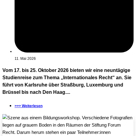
11. Mai 2026
Vom 17. bis 25. Oktober 2026 bieten wir eine neuntägige
Studienreise zum Thema „Internationales Recht“ an. Sie
führt von Karlsruhe über Straßburg, Luxemburg und
Brüssel bis nach Den Haag....
>>> Weiterlesen