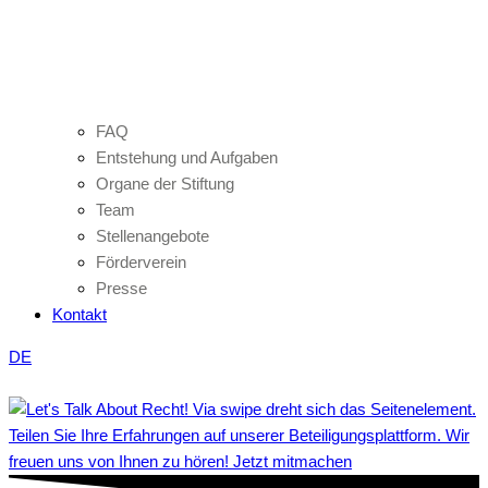
FAQ
Entstehung und Aufgaben
Organe der Stiftung
Team
Stellenangebote
Förderverein
Presse
Kontakt
DE
Teilen Sie Ihre Erfahrungen auf unserer Beteiligungsplattform. Wir
freuen uns von Ihnen zu hören! Jetzt mitmachen