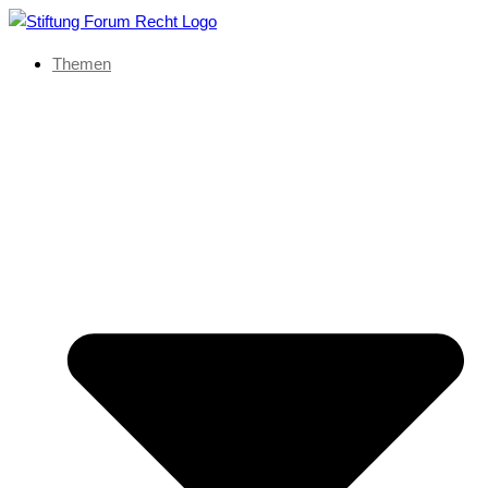
Themen