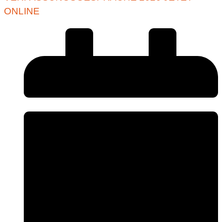
ONLINE