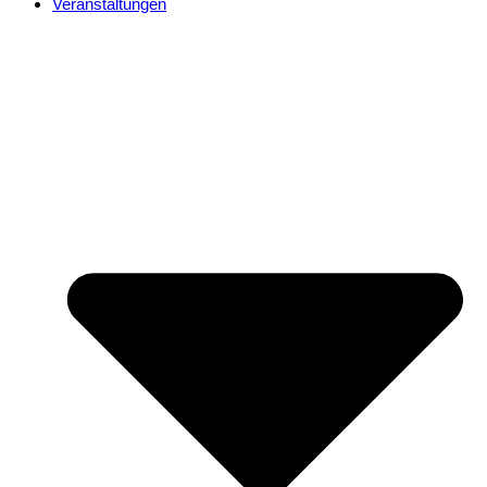
Veranstaltungen