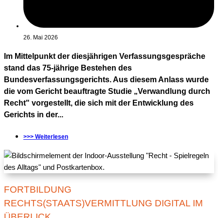
26. Mai 2026
Im Mittelpunkt der diesjährigen Verfassungsgespräche
stand das 75-jährige Bestehen des
Bundesverfassungsgerichts. Aus diesem Anlass wurde
die vom Gericht beauftragte Studie „Verwandlung durch
Recht" vorgestellt, die sich mit der Entwicklung des
Gerichts in der...
>>> Weiterlesen
FORTBILDUNG
RECHTS(STAATS)VERMITTLUNG DIGITAL IM
ÜBERLICK