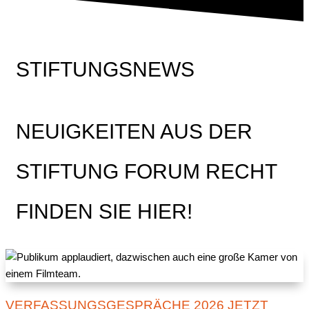
STIFTUNGSNEWS
NEUIGKEITEN AUS DER
STIFTUNG FORUM RECHT
FINDEN SIE HIER!
VERFASSUNGSGESPRÄCHE 2026 JETZT