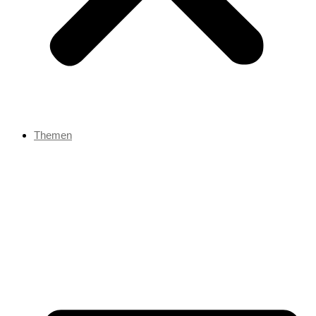
Themen