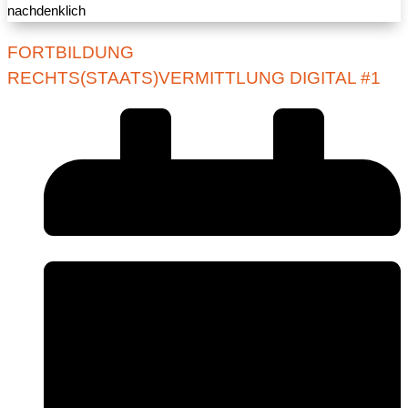
FORTBILDUNG
RECHTS(STAATS)VERMITTLUNG DIGITAL #1