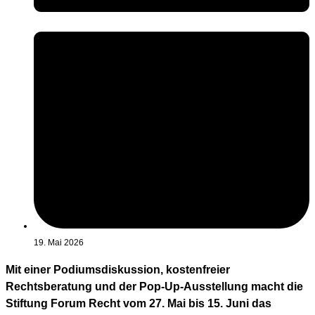
19. Mai 2026
Mit einer Podiumsdiskussion, kostenfreier
Rechtsberatung und der Pop-Up-Ausstellung macht die
Stiftung Forum Recht vom 27. Mai bis 15. Juni das