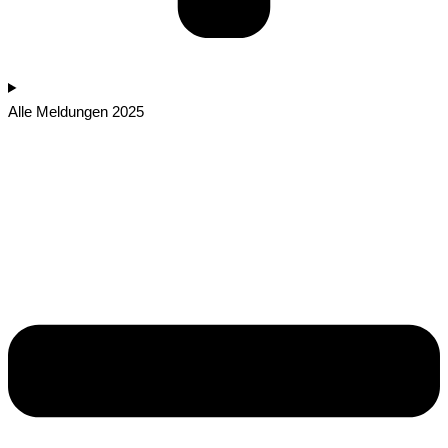
Alle Meldungen 2025