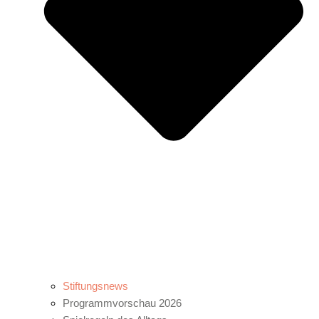
Stiftungsnews
Programmvorschau 2026