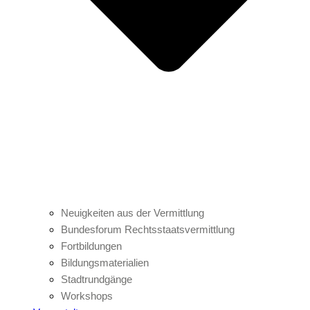
Neuigkeiten aus der Vermittlung
Bundesforum Rechtsstaatsvermittlung
Fortbildungen
Bildungsmaterialien
Stadtrundgänge
Workshops