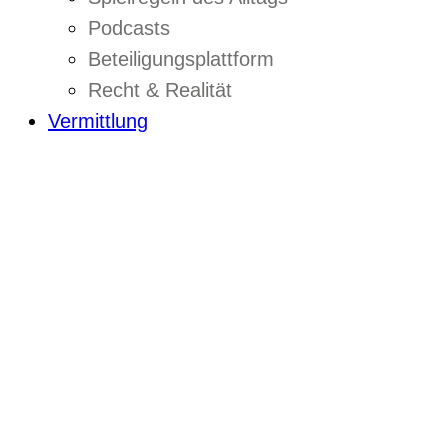
Podcasts
Beteiligungsplattform
Recht & Realität
Vermittlung