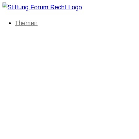
Themen