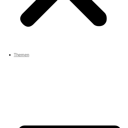
Themen