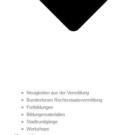
Neuigkeiten aus der Vermittlung
Bundesforum Rechtsstaatsvermittlung
Fortbildungen
Bildungsmaterialien
Stadtrundgänge
Workshops