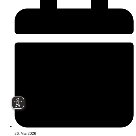
26. Mai 2026