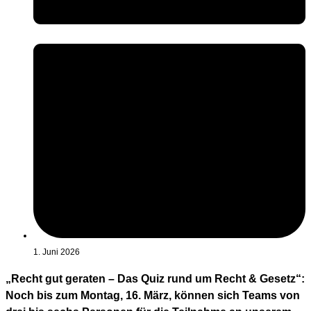
1. Juni 2026
„Recht gut geraten – Das Quiz rund um Recht & Gesetz“:
Noch bis zum Montag, 16. März, können sich Teams von