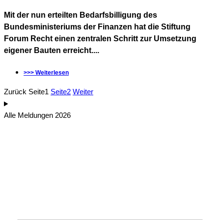
Mit der nun erteilten Bedarfsbilligung des
Bundesministeriums der Finanzen hat die Stiftung
Forum Recht einen zentralen Schritt zur Umsetzung
eigener Bauten erreicht....
>>> Weiterlesen
Zurück
Seite
1
Seite
2
Weiter
Alle Meldungen 2026