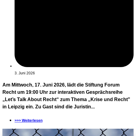
3. Juni 2026
Am Mittwoch, 17. Juni 2026, lädt die Stiftung Forum
Recht um 19:00 Uhr zur interaktiven Gesprächsreihe
„Let’s Talk About Recht“ zum Thema „Krise und Recht"
in Leipzig ein. Zu Gast sind die Juristin...
>>> Weiterlesen