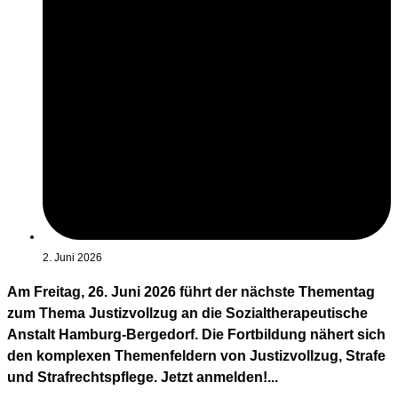
2. Juni 2026
Am Freitag, 26. Juni 2026 führt der nächste Thementag
zum Thema Justizvollzug an die Sozialtherapeutische
Anstalt Hamburg-Bergedorf. Die Fortbildung nähert sich
den komplexen Themenfeldern von Justizvollzug, Strafe
und Strafrechtspflege. Jetzt anmelden!...