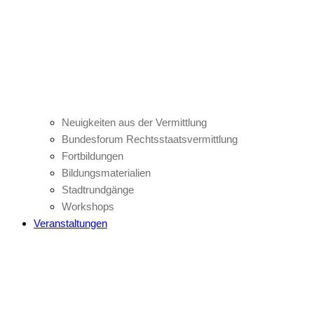
Neuigkeiten aus der Vermittlung
Bundesforum Rechtsstaatsvermittlung
Fortbildungen
Bildungsmaterialien
Stadtrundgänge
Workshops
Veranstaltungen