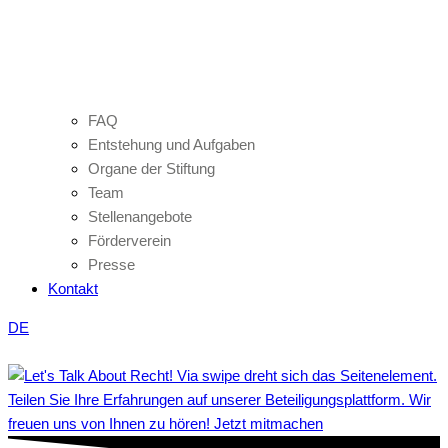
FAQ
Entstehung und Aufgaben
Organe der Stiftung
Team
Stellenangebote
Förderverein
Presse
Kontakt
DE
Teilen Sie Ihre Erfahrungen auf unserer Beteiligungsplattform. Wir
freuen uns von Ihnen zu hören! Jetzt mitmachen