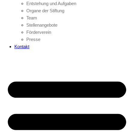
Entstehung und Aufgaben
Organe der Stiftung
Team
Stellenangebote
Förderverein
Presse
Kontakt