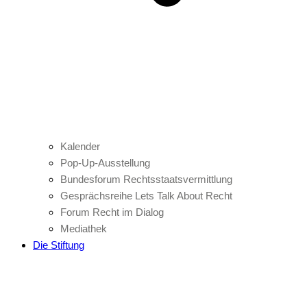
Kalender
Pop-Up-Ausstellung
Bundesforum Rechtsstaatsvermittlung
Gesprächsreihe Lets Talk About Recht
Forum Recht im Dialog
Mediathek
Die Stiftung