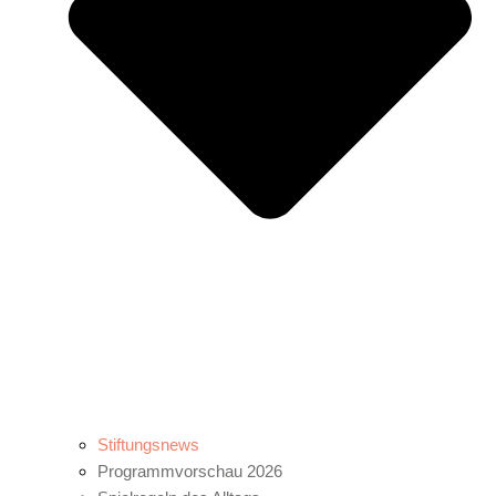
Stiftungsnews
Programmvorschau 2026