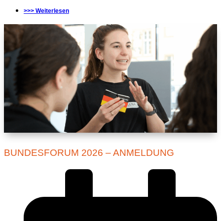
>>> Weiterlesen
BUNDESFORUM 2026 – ANMELDUNG