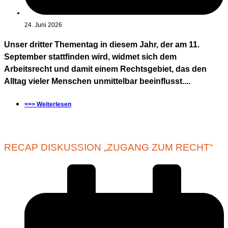
24. Juni 2026
Unser dritter Thementag in diesem Jahr, der am 11.
September stattfinden wird, widmet sich dem
Arbeitsrecht und damit einem Rechtsgebiet, das den
Alltag vieler Menschen unmittelbar beeinflusst....
>>> Weiterlesen
RECAP DISKUSSION „ZUGANG ZUM RECHT“