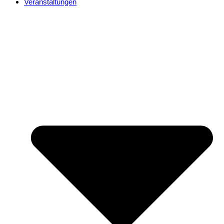
Veranstaltungen