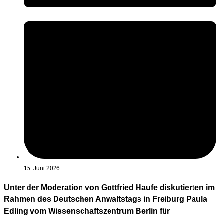
15. Juni 2026
Unter der Moderation von Gottfried Haufe diskutierten im
Rahmen des Deutschen Anwaltstags in Freiburg Paula
Edling vom Wissenschaftszentrum Berlin für