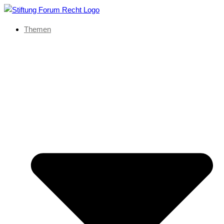
Themen