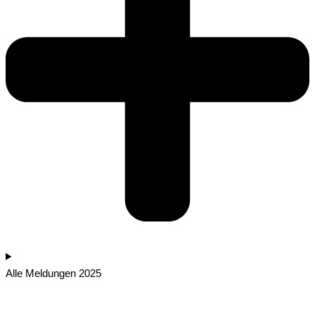
Alle Meldungen 2025