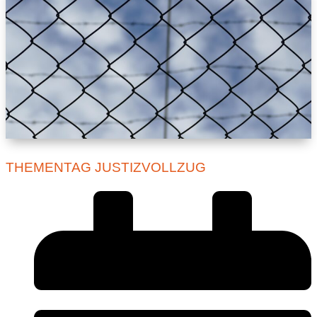
THEMENTAG JUSTIZVOLLZUG