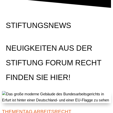
STIFTUNGSNEWS
NEUIGKEITEN AUS DER
STIFTUNG FORUM RECHT
FINDEN SIE HIER!
THEMENTAG ARBEITSRECHT