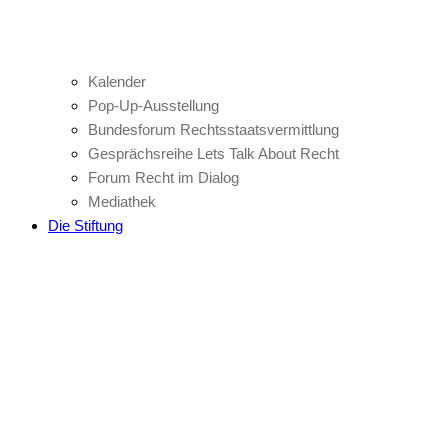
Kalender
Pop-Up-Ausstellung
Bundesforum Rechtsstaatsvermittlung
Gesprächsreihe Lets Talk About Recht
Forum Recht im Dialog
Mediathek
Die Stiftung