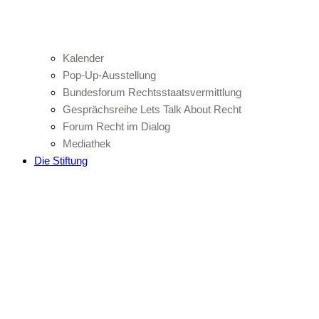
Kalender
Pop-Up-Ausstellung
Bundesforum Rechtsstaatsvermittlung
Gesprächsreihe Lets Talk About Recht
Forum Recht im Dialog
Mediathek
Die Stiftung