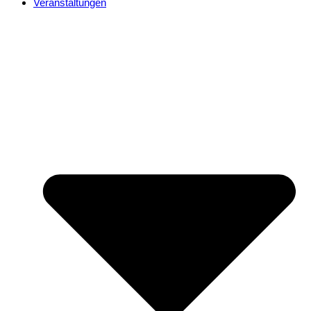
Veranstaltungen