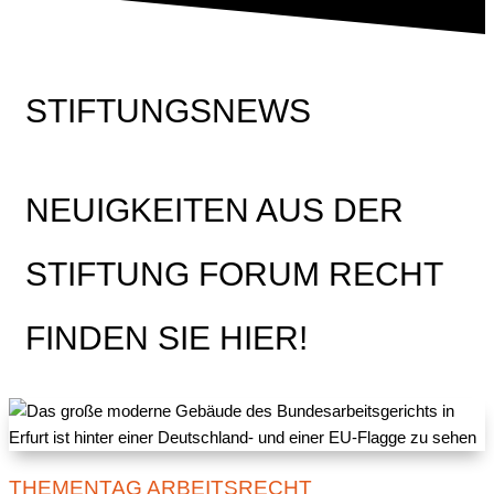
STIFTUNGSNEWS
NEUIGKEITEN AUS DER
STIFTUNG FORUM RECHT
FINDEN SIE HIER!
THEMENTAG ARBEITSRECHT