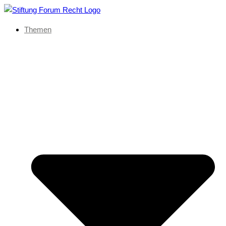
Themen