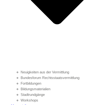
Neuigkeiten aus der Vermittlung
Bundesforum Rechtsstaatsvermittlung
Fortbildungen
Bildungsmaterialien
Stadtrundgänge
Workshops