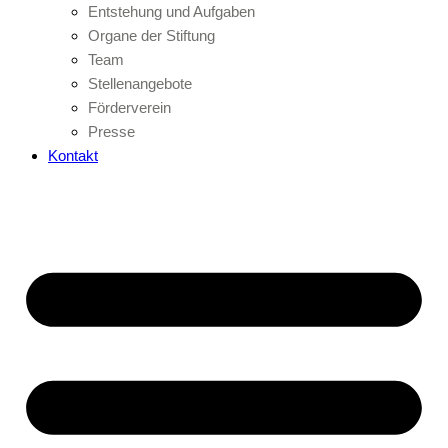
Entstehung und Aufgaben
Organe der Stiftung
Team
Stellenangebote
Förderverein
Presse
Kontakt