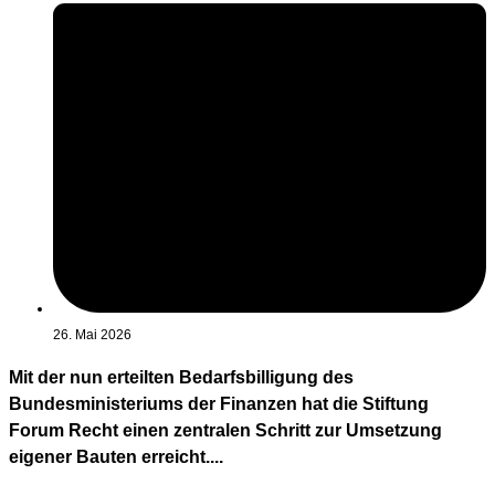
26. Mai 2026
Mit der nun erteilten Bedarfsbilligung des
Bundesministeriums der Finanzen hat die Stiftung
Forum Recht einen zentralen Schritt zur Umsetzung
eigener Bauten erreicht....