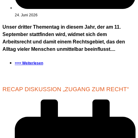
24. Juni 2026
Unser dritter Thementag in diesem Jahr, der am 11.
September stattfinden wird, widmet sich dem
Arbeitsrecht und damit einem Rechtsgebiet, das den
Alltag vieler Menschen unmittelbar beeinflusst....
>>> Weiterlesen
RECAP DISKUSSION „ZUGANG ZUM RECHT“