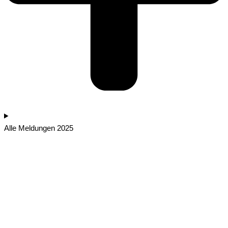
Alle Meldungen 2025