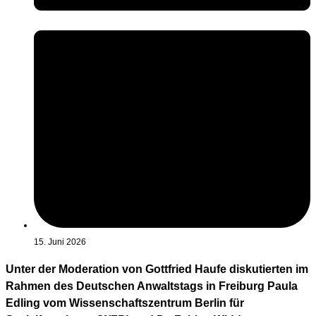
15. Juni 2026
Unter der Moderation von Gottfried Haufe diskutierten im
Rahmen des Deutschen Anwaltstags in Freiburg Paula
Edling vom Wissenschaftszentrum Berlin für