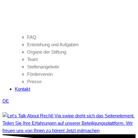
FAQ
Entstehung und Aufgaben
Organe der Stiftung
Team
Stellenangebote
Förderverein
Presse
Kontakt
DE
Teilen Sie Ihre Erfahrungen auf unserer Beteiligungsplattform. Wir
freuen uns von Ihnen zu hören! Jetzt mitmachen