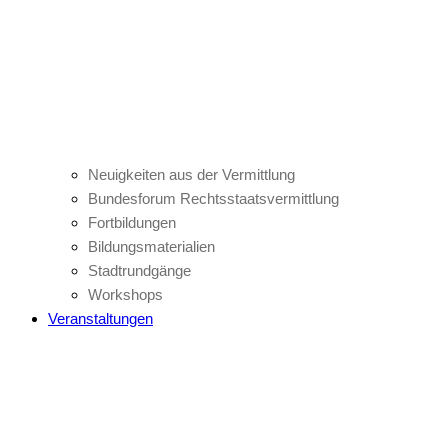
Neuigkeiten aus der Vermittlung
Bundesforum Rechtsstaatsvermittlung
Fortbildungen
Bildungsmaterialien
Stadtrundgänge
Workshops
Veranstaltungen