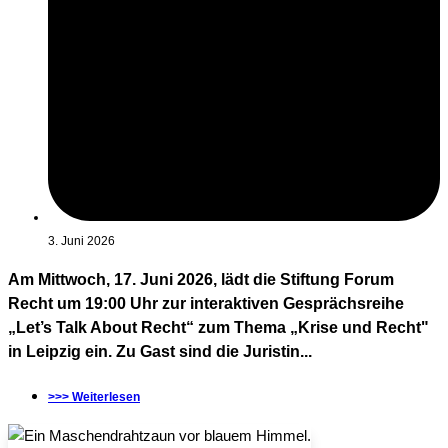
3. Juni 2026
Am Mittwoch, 17. Juni 2026, lädt die Stiftung Forum
Recht um 19:00 Uhr zur interaktiven Gesprächsreihe
„Let’s Talk About Recht“ zum Thema „Krise und Recht"
in Leipzig ein. Zu Gast sind die Juristin...
>>> Weiterlesen