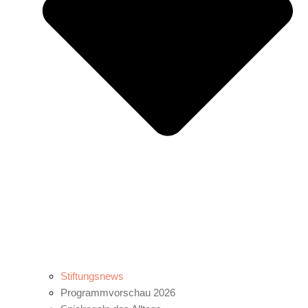
Stiftungsnews
Programmvorschau 2026