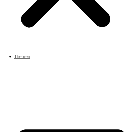
Themen