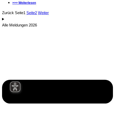
>>> Weiterlesen
Zurück
Seite
1
Seite
2
Weiter
Alle Meldungen 2026