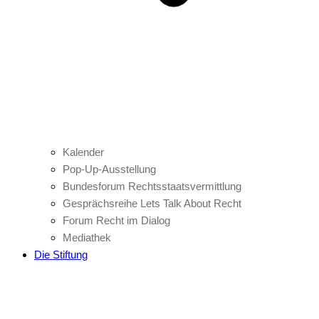
Kalender
Pop-Up-Ausstellung
Bundesforum Rechtsstaatsvermittlung
Gesprächsreihe Lets Talk About Recht
Forum Recht im Dialog
Mediathek
Die Stiftung