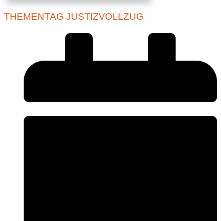
THEMENTAG JUSTIZVOLLZUG