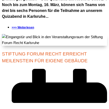
Noch bis zum Montag, 16. März, können sich Teams von
drei bis sechs Personen für die Teilnahme an unserem
Quizabend in Karlsruhe...
>>> Weiterlesen
STIFTUNG FORUM RECHT ERREICHT
MEILENSTEIN FÜR EIGENE GEBÄUDE