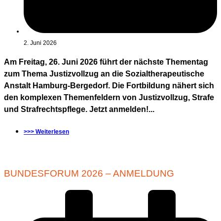
2. Juni 2026
Am Freitag, 26. Juni 2026 führt der nächste Thementag
zum Thema Justizvollzug an die Sozialtherapeutische
Anstalt Hamburg-Bergedorf. Die Fortbildung nähert sich
den komplexen Themenfeldern von Justizvollzug, Strafe
und Strafrechtspflege. Jetzt anmelden!...
>>> Weiterlesen
BUNDESFORUM 2026 – ANMELDUNG