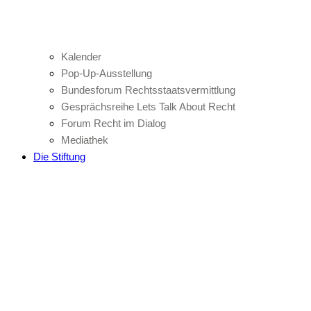
Kalender
Pop-Up-Ausstellung
Bundesforum Rechtsstaatsvermittlung
Gesprächsreihe Lets Talk About Recht
Forum Recht im Dialog
Mediathek
Die Stiftung