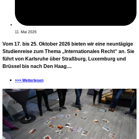
11. Mai 2026
Vom 17. bis 25. Oktober 2026 bieten wir eine neuntägige
Studienreise zum Thema „Internationales Recht“ an. Sie
führt von Karlsruhe über Straßburg, Luxemburg und
Brüssel bis nach Den Haag....
>>> Weiterlesen