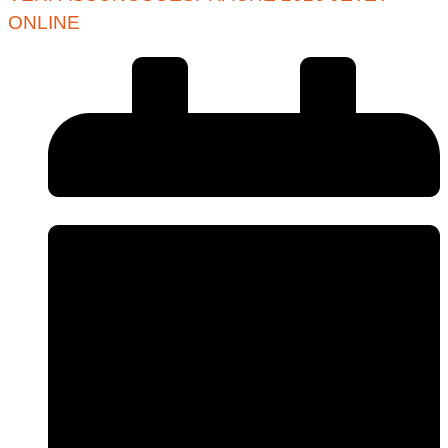
ONLINE