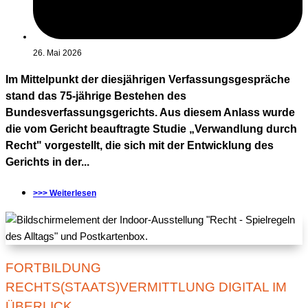
26. Mai 2026
Im Mittelpunkt der diesjährigen Verfassungsgespräche
stand das 75-jährige Bestehen des
Bundesverfassungsgerichts. Aus diesem Anlass wurde
die vom Gericht beauftragte Studie „Verwandlung durch
Recht" vorgestellt, die sich mit der Entwicklung des
Gerichts in der...
>>> Weiterlesen
FORTBILDUNG
RECHTS(STAATS)VERMITTLUNG DIGITAL IM
ÜBERLICK