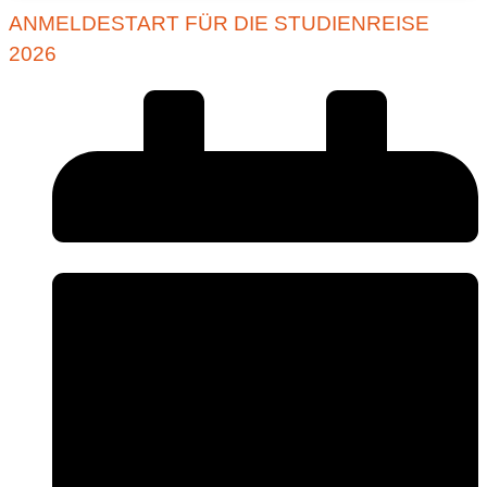
ANMELDESTART FÜR DIE STUDIENREISE
2026