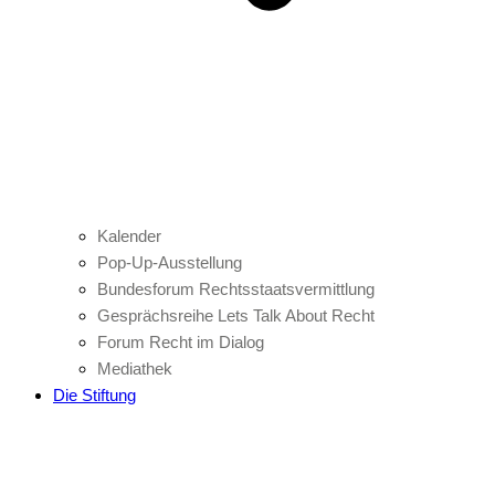
Kalender
Pop-Up-Ausstellung
Bundesforum Rechtsstaatsvermittlung
Gesprächsreihe Lets Talk About Recht
Forum Recht im Dialog
Mediathek
Die Stiftung