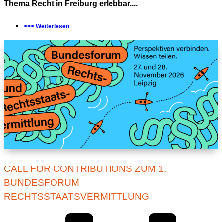
Thema Recht in Freiburg erlebbar....
>>> Weiterlesen
CALL FOR CONTRIBUTIONS ZUM 1.
BUNDESFORUM
RECHTSSTAATSVERMITTLUNG