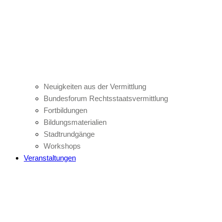
Neuigkeiten aus der Vermittlung
Bundesforum Rechtsstaatsvermittlung
Fortbildungen
Bildungsmaterialien
Stadtrundgänge
Workshops
Veranstaltungen