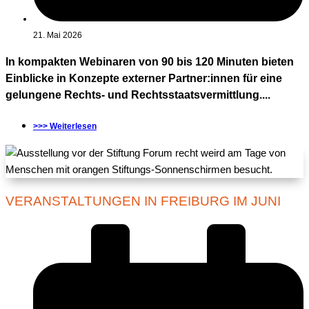
21. Mai 2026
In kompakten Webinaren von 90 bis 120 Minuten bieten
Einblicke in Konzepte externer Partner:innen für eine
gelungene Rechts- und Rechtsstaatsvermittlung....
>>> Weiterlesen
VERANSTALTUNGEN IN FREIBURG IM JUNI