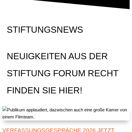
STIFTUNGSNEWS
NEUIGKEITEN AUS DER
STIFTUNG FORUM RECHT
FINDEN SIE HIER!
VERFASSUNGSGESPRÄCHE 2026 JETZT