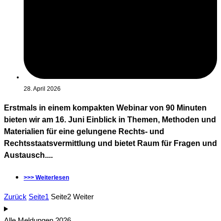
28. April 2026
Erstmals in einem kompakten Webinar von 90 Minuten
bieten wir am 16. Juni Einblick in Themen, Methoden und
Materialien für eine gelungene Rechts- und
Rechtsstaatsvermittlung und bietet Raum für Fragen und
Austausch....
>>> Weiterlesen
Zurück
Seite
1
Seite
2
Weiter
Alle Meldungen 2026