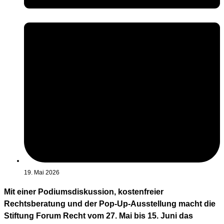
19. Mai 2026
Mit einer Podiumsdiskussion, kostenfreier
Rechtsberatung und der Pop-Up-Ausstellung macht die
Stiftung Forum Recht vom 27. Mai bis 15. Juni das