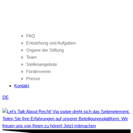
FAQ
Entstehung und Aufgaben
Organe der Stiftung
Team
Stellenangebote
Förderverein
Presse
Kontakt
DE
Teilen Sie Ihre Erfahrungen auf unserer Beteiligungsplattform. Wir
freuen uns von Ihnen zu hören! Jetzt mitmachen