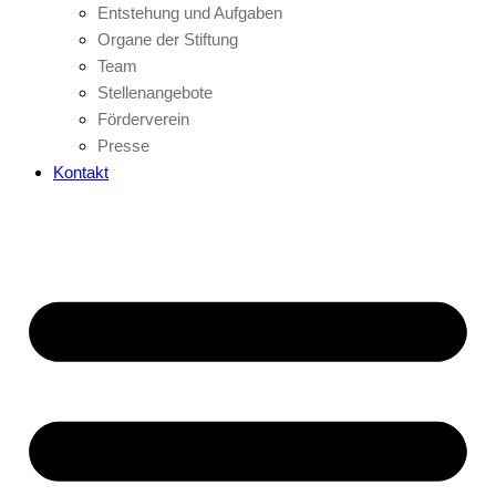
Entstehung und Aufgaben
Organe der Stiftung
Team
Stellenangebote
Förderverein
Presse
Kontakt