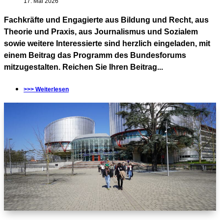
17. Mai 2026
Fachkräfte und Engagierte aus Bildung und Recht, aus
Theorie und Praxis, aus Journalismus und Sozialem
sowie weitere Interessierte sind herzlich eingeladen, mit
einem Beitrag das Programm des Bundesforums
mitzugestalten. Reichen Sie Ihren Beitrag...
>>> Weiterlesen