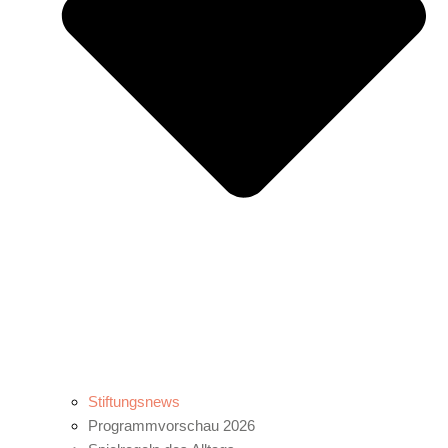
Stiftungsnews
Programmvorschau 2026