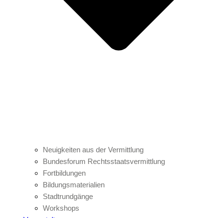
Neuigkeiten aus der Vermittlung
Bundesforum Rechtsstaatsvermittlung
Fortbildungen
Bildungsmaterialien
Stadtrundgänge
Workshops