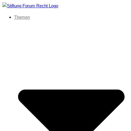
Themen