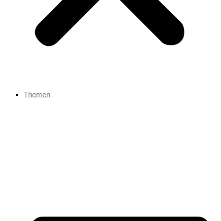
Themen