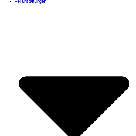
Veranstaltungen