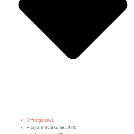
Stiftungsnews
Programmvorschau 2026