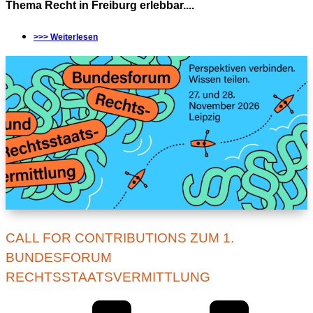
Thema Recht in Freiburg erlebbar....
>>> Weiterlesen
CALL FOR CONTRIBUTIONS ZUM 1.
BUNDESFORUM
RECHTSSTAATSVERMITTLUNG