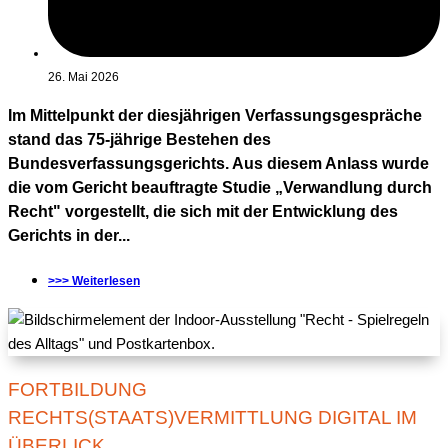
26. Mai 2026
Im Mittelpunkt der diesjährigen Verfassungsgespräche
stand das 75-jährige Bestehen des
Bundesverfassungsgerichts. Aus diesem Anlass wurde
die vom Gericht beauftragte Studie „Verwandlung durch
Recht" vorgestellt, die sich mit der Entwicklung des
Gerichts in der...
>>> Weiterlesen
FORTBILDUNG
RECHTS(STAATS)VERMITTLUNG DIGITAL IM
ÜBERLICK