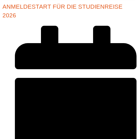
ANMELDESTART FÜR DIE STUDIENREISE
2026