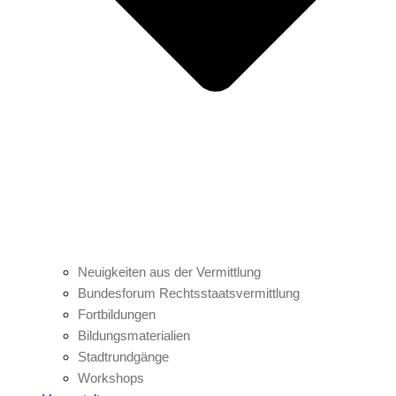
Neuigkeiten aus der Vermittlung
Bundesforum Rechtsstaatsvermittlung
Fortbildungen
Bildungsmaterialien
Stadtrundgänge
Workshops