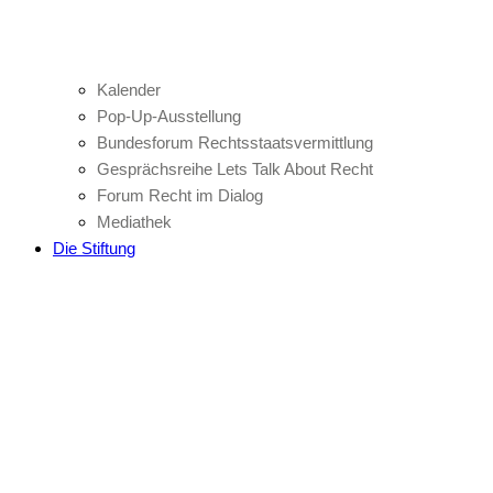
Kalender
Pop-Up-Ausstellung
Bundesforum Rechtsstaatsvermittlung
Gesprächsreihe Lets Talk About Recht
Forum Recht im Dialog
Mediathek
Die Stiftung