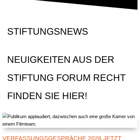
STIFTUNGSNEWS
NEUIGKEITEN AUS DER
STIFTUNG FORUM RECHT
FINDEN SIE HIER!
VERFASSUNGSGESPRÄCHE 2026 JETZT