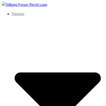
Themen