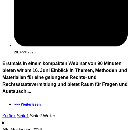
28. April 2026
Erstmals in einem kompakten Webinar von 90 Minuten
bieten wir am 16. Juni Einblick in Themen, Methoden und
Materialien für eine gelungene Rechts- und
Rechtsstaatsvermittlung und bietet Raum für Fragen und
Austausch....
>>> Weiterlesen
Zurück
Seite
1
Seite
2
Weiter
Alle Meldungen 2026