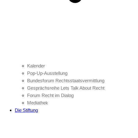
Kalender
Pop-Up-Ausstellung
Bundesforum Rechtsstaatsvermittlung
Gesprächsreihe Lets Talk About Recht
Forum Recht im Dialog
Mediathek
Die Stiftung