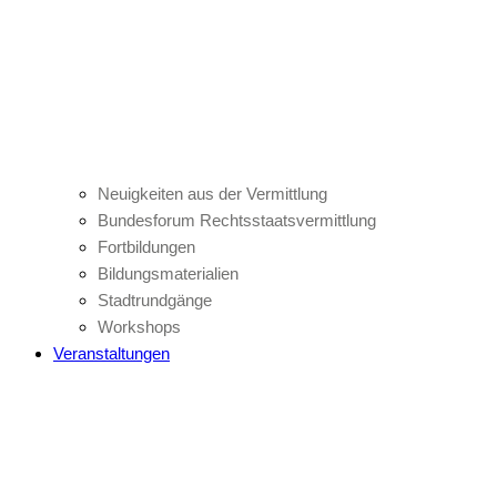
Neuigkeiten aus der Vermittlung
Bundesforum Rechtsstaatsvermittlung
Fortbildungen
Bildungsmaterialien
Stadtrundgänge
Workshops
Veranstaltungen