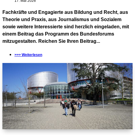
17. Mai 2026
Fachkräfte und Engagierte aus Bildung und Recht, aus
Theorie und Praxis, aus Journalismus und Sozialem
sowie weitere Interessierte sind herzlich eingeladen, mit
einem Beitrag das Programm des Bundesforums
mitzugestalten. Reichen Sie Ihren Beitrag...
>>> Weiterlesen