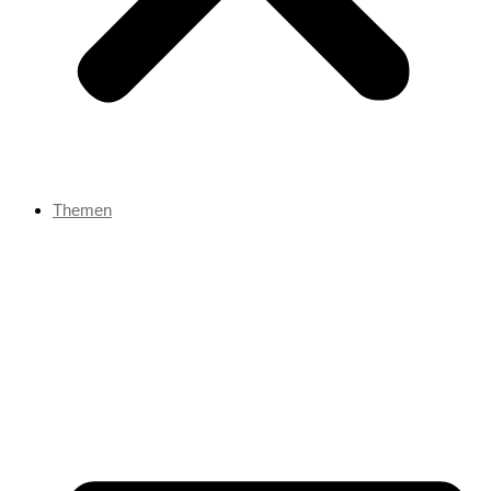
Themen