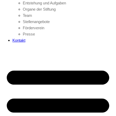
Entstehung und Aufgaben
Organe der Stiftung
Team
Stellenangebote
Förderverein
Presse
Kontakt