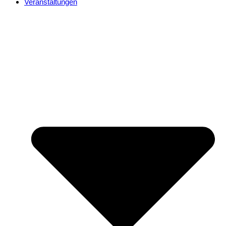
Veranstaltungen