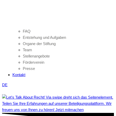
FAQ
Entstehung und Aufgaben
Organe der Stiftung
Team
Stellenangebote
Förderverein
Presse
Kontakt
DE
Teilen Sie Ihre Erfahrungen auf unserer Beteiligungsplattform. Wir
freuen uns von Ihnen zu hören! Jetzt mitmachen