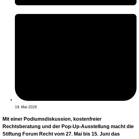
19. Mai 2026
Mit einer Podiumsdiskussion, kostenfreier
Rechtsberatung und der Pop-Up-Ausstellung macht die
Stiftung Forum Recht vom 27. Mai bis 15. Juni das