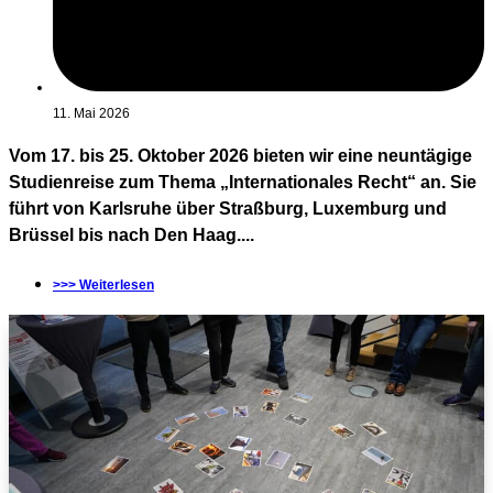
11. Mai 2026
Vom 17. bis 25. Oktober 2026 bieten wir eine neuntägige
Studienreise zum Thema „Internationales Recht“ an. Sie
führt von Karlsruhe über Straßburg, Luxemburg und
Brüssel bis nach Den Haag....
>>> Weiterlesen