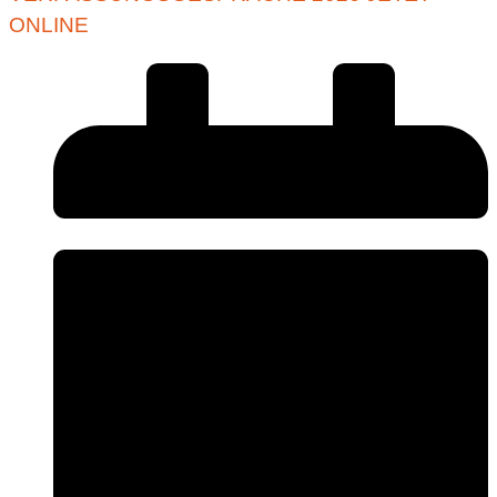
ONLINE