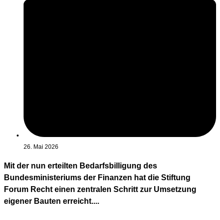
26. Mai 2026
Mit der nun erteilten Bedarfsbilligung des
Bundesministeriums der Finanzen hat die Stiftung
Forum Recht einen zentralen Schritt zur Umsetzung
eigener Bauten erreicht....