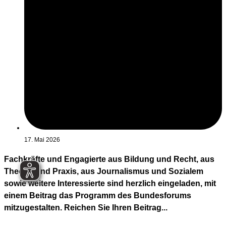
17. Mai 2026
Fachkräfte und Engagierte aus Bildung und Recht, aus
Theorie und Praxis, aus Journalismus und Sozialem
sowie weitere Interessierte sind herzlich eingeladen, mit
einem Beitrag das Programm des Bundesforums
mitzugestalten. Reichen Sie Ihren Beitrag...