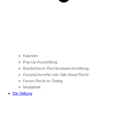
Kalender
Pop-Up-Ausstellung
Bundesforum Rechtsstaatsvermittlung
Gesprächsreihe Lets Talk About Recht
Forum Recht im Dialog
Mediathek
Die Stiftung