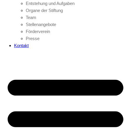
Entstehung und Aufgaben
Organe der Stiftung
Team
Stellenangebote
Förderverein
Presse
Kontakt