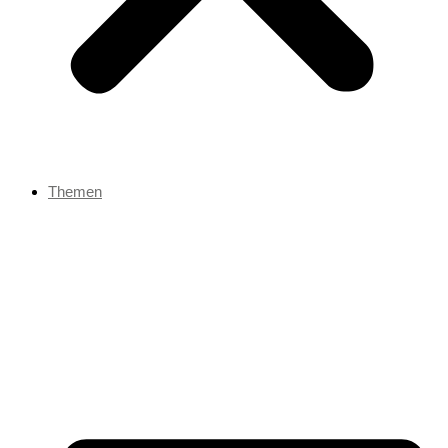
Themen