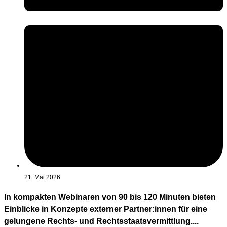
21. Mai 2026
In kompakten Webinaren von 90 bis 120 Minuten bieten
Einblicke in Konzepte externer Partner:innen für eine
gelungene Rechts- und Rechtsstaatsvermittlung....