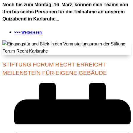
Noch bis zum Montag, 16. März, können sich Teams von
drei bis sechs Personen für die Teilnahme an unserem
Quizabend in Karlsruhe...
>>> Weiterlesen
STIFTUNG FORUM RECHT ERREICHT
MEILENSTEIN FÜR EIGENE GEBÄUDE