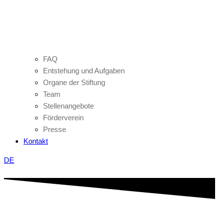
FAQ
Entstehung und Aufgaben
Organe der Stiftung
Team
Stellenangebote
Förderverein
Presse
Kontakt
DE