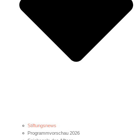
Stiftungsnews
Programmvorschau 2026