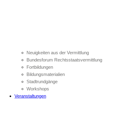
Neuigkeiten aus der Vermittlung
Bundesforum Rechtsstaatsvermittlung
Fortbildungen
Bildungsmaterialien
Stadtrundgänge
Workshops
Veranstaltungen