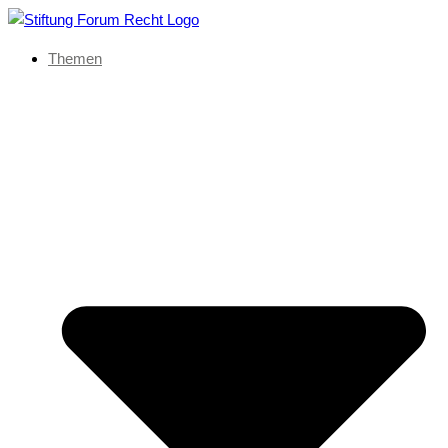
Themen