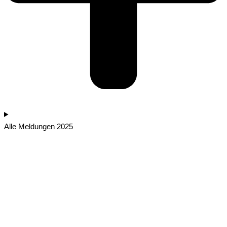
Alle Meldungen 2025