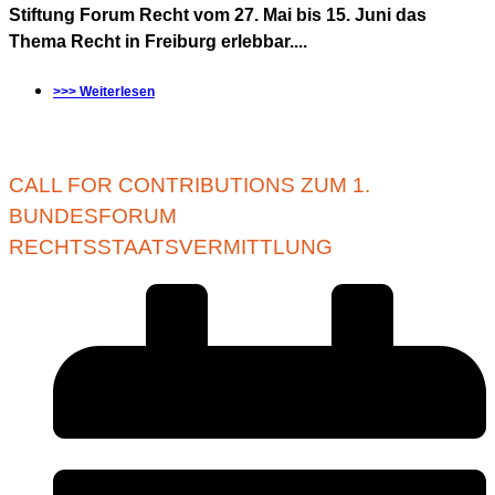
Stiftung Forum Recht vom 27. Mai bis 15. Juni das
Thema Recht in Freiburg erlebbar....
>>> Weiterlesen
CALL FOR CONTRIBUTIONS ZUM 1.
BUNDESFORUM
RECHTSSTAATSVERMITTLUNG