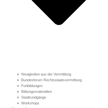
Neuigkeiten aus der Vermittlung
Bundesforum Rechtsstaatsvermittlung
Fortbildungen
Bildungsmaterialien
Stadtrundgänge
Workshops