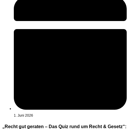
1. Juni 2026
„Recht gut geraten – Das Quiz rund um Recht & Gesetz“: