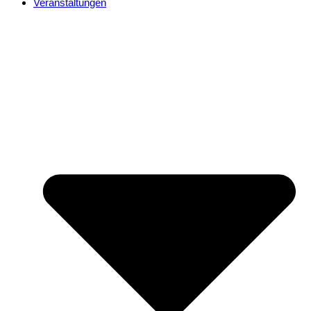
Veranstaltungen