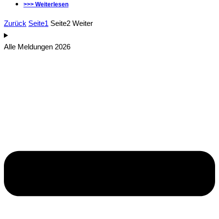
>>> Weiterlesen
Zurück
Seite
1
Seite
2
Weiter
Alle Meldungen 2026