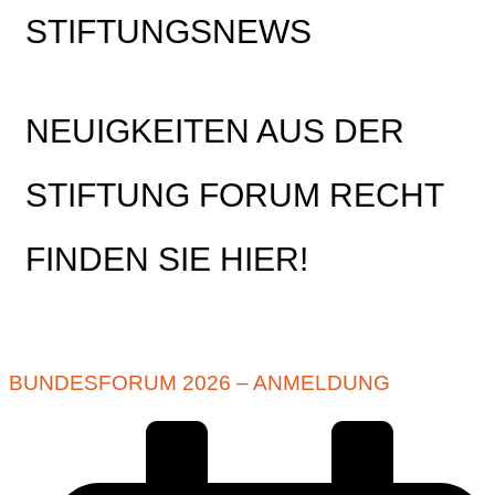
STIFTUNGSNEWS
NEUIGKEITEN AUS DER
STIFTUNG FORUM RECHT
FINDEN SIE HIER!
BUNDESFORUM 2026 – ANMELDUNG