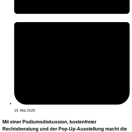
19. Mai 2026
Mit einer Podiumsdiskussion, kostenfreier
Rechtsberatung und der Pop-Up-Ausstellung macht die