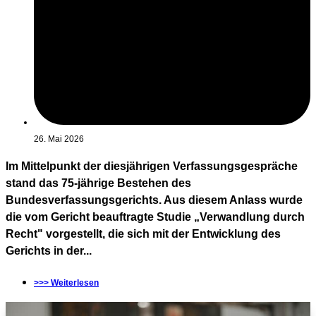
26. Mai 2026
Im Mittelpunkt der diesjährigen Verfassungsgespräche
stand das 75-jährige Bestehen des
Bundesverfassungsgerichts. Aus diesem Anlass wurde
die vom Gericht beauftragte Studie „Verwandlung durch
Recht" vorgestellt, die sich mit der Entwicklung des
Gerichts in der...
>>> Weiterlesen