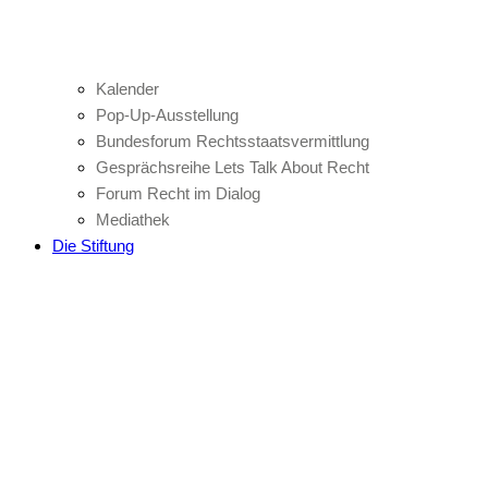
Kalender
Pop-Up-Ausstellung
Bundesforum Rechtsstaatsvermittlung
Gesprächsreihe Lets Talk About Recht
Forum Recht im Dialog
Mediathek
Die Stiftung