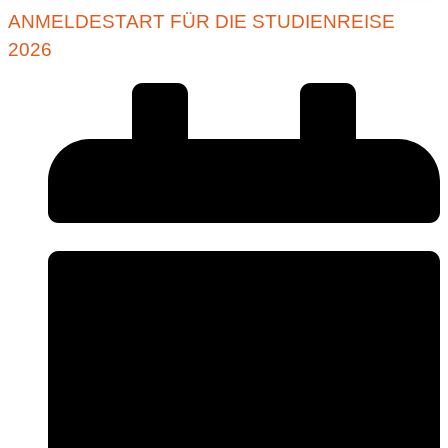
ANMELDESTART FÜR DIE STUDIENREISE
2026