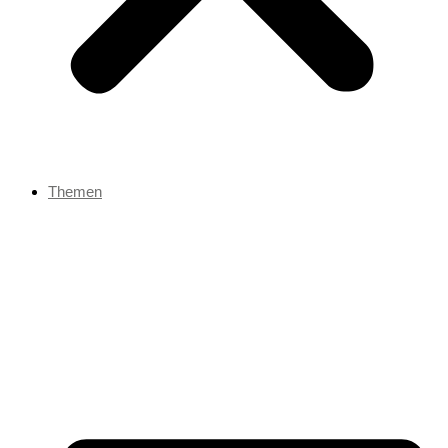
Themen