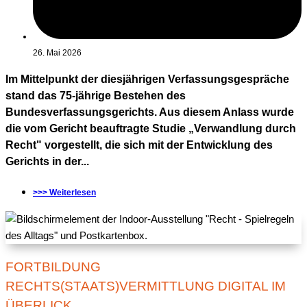
26. Mai 2026
Im Mittelpunkt der diesjährigen Verfassungsgespräche
stand das 75-jährige Bestehen des
Bundesverfassungsgerichts. Aus diesem Anlass wurde
die vom Gericht beauftragte Studie „Verwandlung durch
Recht" vorgestellt, die sich mit der Entwicklung des
Gerichts in der...
>>> Weiterlesen
FORTBILDUNG
RECHTS(STAATS)VERMITTLUNG DIGITAL IM
ÜBERLICK