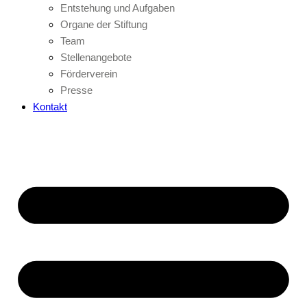
Entstehung und Aufgaben
Organe der Stiftung
Team
Stellenangebote
Förderverein
Presse
Kontakt