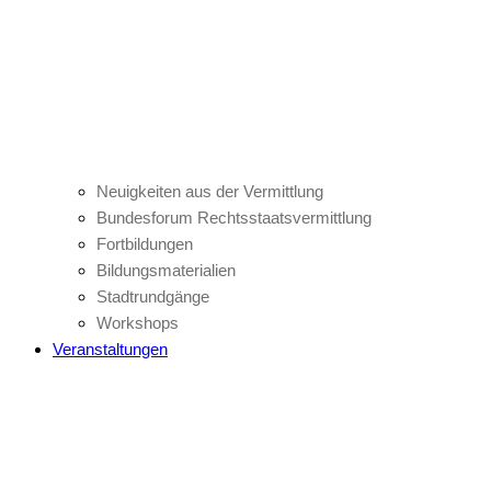
Neuigkeiten aus der Vermittlung
Bundesforum Rechtsstaatsvermittlung
Fortbildungen
Bildungsmaterialien
Stadtrundgänge
Workshops
Veranstaltungen