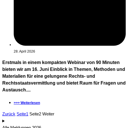
28. April 2026
Erstmals in einem kompakten Webinar von 90 Minuten
bieten wir am 16. Juni Einblick in Themen, Methoden und
Materialien für eine gelungene Rechts- und
Rechtsstaatsvermittlung und bietet Raum für Fragen und
Austausch....
>>> Weiterlesen
Zurück
Seite
1
Seite
2
Weiter
Alle Meldungen 2026