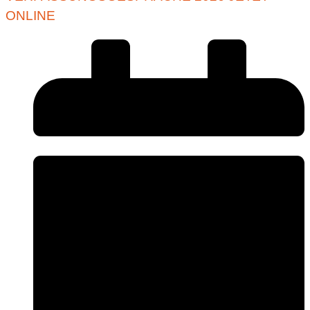
ONLINE