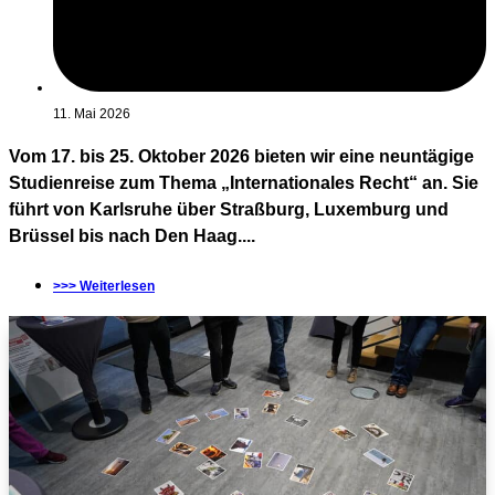
11. Mai 2026
Vom 17. bis 25. Oktober 2026 bieten wir eine neuntägige
Studienreise zum Thema „Internationales Recht“ an. Sie
führt von Karlsruhe über Straßburg, Luxemburg und
Brüssel bis nach Den Haag....
>>> Weiterlesen