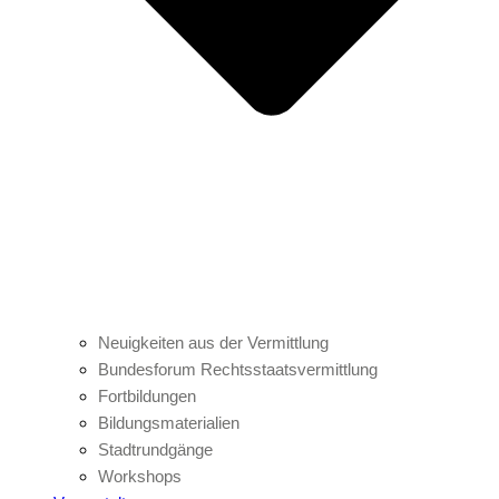
Neuigkeiten aus der Vermittlung
Bundesforum Rechtsstaatsvermittlung
Fortbildungen
Bildungsmaterialien
Stadtrundgänge
Workshops