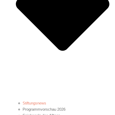
Stiftungsnews
Programmvorschau 2026