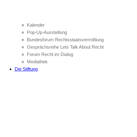
Kalender
Pop-Up-Ausstellung
Bundesforum Rechtsstaatsvermittlung
Gesprächsreihe Lets Talk About Recht
Forum Recht im Dialog
Mediathek
Die Stiftung