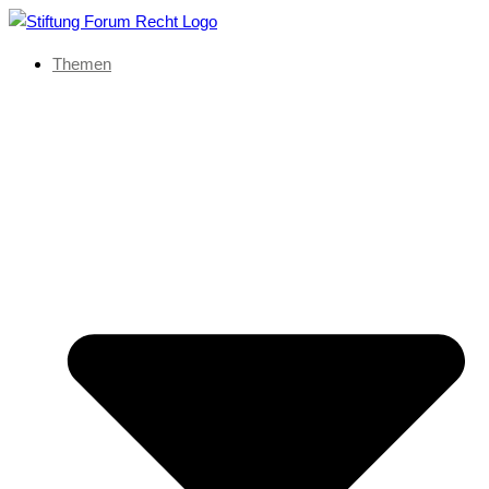
Themen