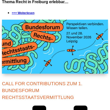
Thema Recht in Freiburg erlebbar....
>>> Weiterlesen
CALL FOR CONTRIBUTIONS ZUM 1.
BUNDESFORUM
RECHTSSTAATSVERMITTLUNG