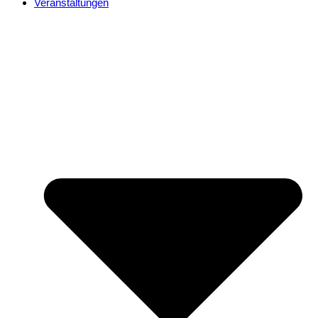
Veranstaltungen