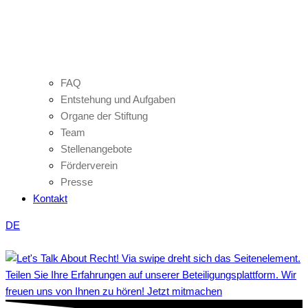
FAQ
Entstehung und Aufgaben
Organe der Stiftung
Team
Stellenangebote
Förderverein
Presse
Kontakt
DE
Teilen Sie Ihre Erfahrungen auf unserer Beteiligungsplattform. Wir
freuen uns von Ihnen zu hören! Jetzt mitmachen