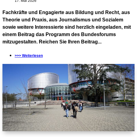
17. Mai 2026
Fachkräfte und Engagierte aus Bildung und Recht, aus
Theorie und Praxis, aus Journalismus und Sozialem
sowie weitere Interessierte sind herzlich eingeladen, mit
einem Beitrag das Programm des Bundesforums
mitzugestalten. Reichen Sie Ihren Beitrag...
>>> Weiterlesen