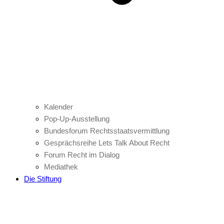
Kalender
Pop-Up-Ausstellung
Bundesforum Rechtsstaatsvermittlung
Gesprächsreihe Lets Talk About Recht
Forum Recht im Dialog
Mediathek
Die Stiftung