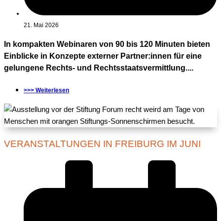
21. Mai 2026
In kompakten Webinaren von 90 bis 120 Minuten bieten
Einblicke in Konzepte externer Partner:innen für eine
gelungene Rechts- und Rechtsstaatsvermittlung....
>>> Weiterlesen
VERANSTALTUNGEN IN FREIBURG IM JUNI