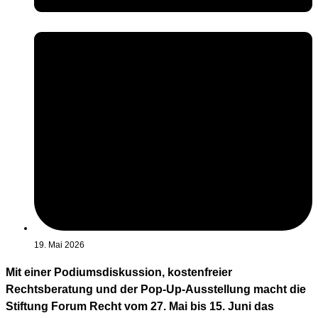
19. Mai 2026
Mit einer Podiumsdiskussion, kostenfreier
Rechtsberatung und der Pop-Up-Ausstellung macht die
Stiftung Forum Recht vom 27. Mai bis 15. Juni das