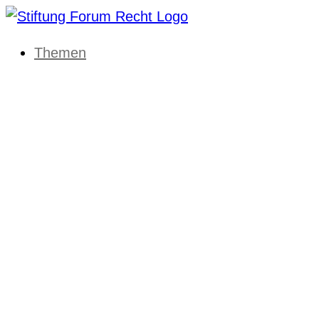
Themen