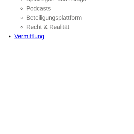
Podcasts
Beteiligungsplattform
Recht & Realität
Vermittlung