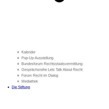
Kalender
Pop-Up-Ausstellung
Bundesforum Rechtsstaatsvermittlung
Gesprächsreihe Lets Talk About Recht
Forum Recht im Dialog
Mediathek
Die Stiftung