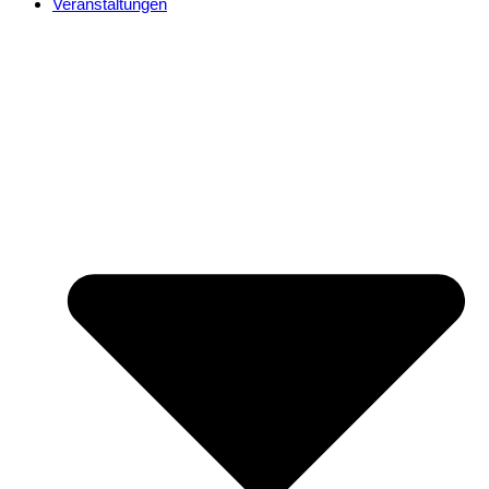
Veranstaltungen