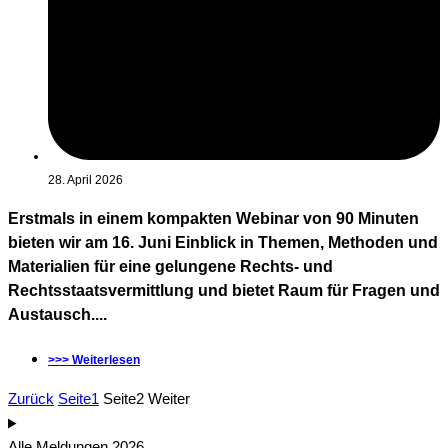
28. April 2026
Erstmals in einem kompakten Webinar von 90 Minuten
bieten wir am 16. Juni Einblick in Themen, Methoden und
Materialien für eine gelungene Rechts- und
Rechtsstaatsvermittlung und bietet Raum für Fragen und
Austausch....
>>> Weiterlesen
Zurück
Seite
1
Seite
2
Weiter
Alle Meldungen 2026