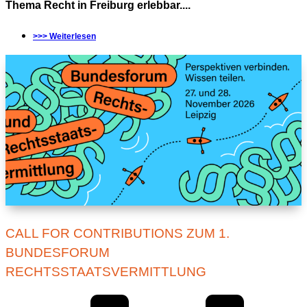
Thema Recht in Freiburg erlebbar....
>>> Weiterlesen
CALL FOR CONTRIBUTIONS ZUM 1.
BUNDESFORUM
RECHTSSTAATSVERMITTLUNG