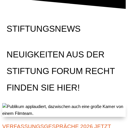
STIFTUNGSNEWS
NEUIGKEITEN AUS DER
STIFTUNG FORUM RECHT
FINDEN SIE HIER!
VERFASSUNGSGESPRÄCHE 2026 JETZT