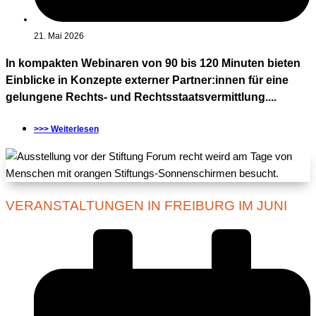
21. Mai 2026
In kompakten Webinaren von 90 bis 120 Minuten bieten
Einblicke in Konzepte externer Partner:innen für eine
gelungene Rechts- und Rechtsstaatsvermittlung....
>>> Weiterlesen
VERANSTALTUNGEN IN FREIBURG IM JUNI