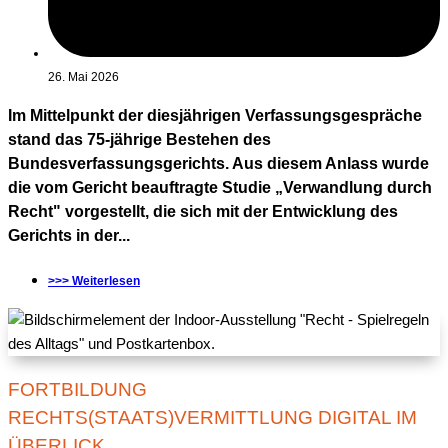
26. Mai 2026
Im Mittelpunkt der diesjährigen Verfassungsgespräche
stand das 75-jährige Bestehen des
Bundesverfassungsgerichts. Aus diesem Anlass wurde
die vom Gericht beauftragte Studie „Verwandlung durch
Recht" vorgestellt, die sich mit der Entwicklung des
Gerichts in der...
>>> Weiterlesen
FORTBILDUNG
RECHTS(STAATS)VERMITTLUNG DIGITAL IM
ÜBERLICK