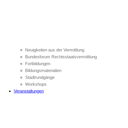
Neuigkeiten aus der Vermittlung
Bundesforum Rechtsstaatsvermittlung
Fortbildungen
Bildungsmaterialien
Stadtrundgänge
Workshops
Veranstaltungen