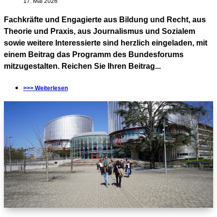
17. Mai 2026
Fachkräfte und Engagierte aus Bildung und Recht, aus
Theorie und Praxis, aus Journalismus und Sozialem
sowie weitere Interessierte sind herzlich eingeladen, mit
einem Beitrag das Programm des Bundesforums
mitzugestalten. Reichen Sie Ihren Beitrag...
>>> Weiterlesen