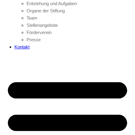
Entstehung und Aufgaben
Organe der Stiftung
Team
Stellenangebote
Förderverein
Presse
Kontakt