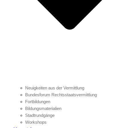
Neuigkeiten aus der Vermittlung
Bundesforum Rechtsstaatsvermittlung
Fortbildungen
Bildungsmaterialien
Stadtrundgänge
Workshops