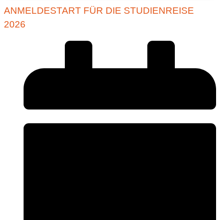
ANMELDESTART FÜR DIE STUDIENREISE
2026