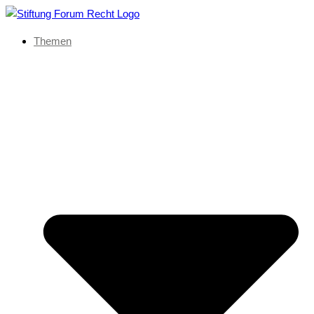
Themen