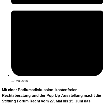
19. Mai 2026
Mit einer Podiumsdiskussion, kostenfreier
Rechtsberatung und der Pop-Up-Ausstellung macht die
Stiftung Forum Recht vom 27. Mai bis 15. Juni das