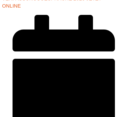
ONLINE