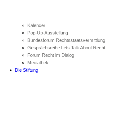
Kalender
Pop-Up-Ausstellung
Bundesforum Rechtsstaatsvermittlung
Gesprächsreihe Lets Talk About Recht
Forum Recht im Dialog
Mediathek
Die Stiftung