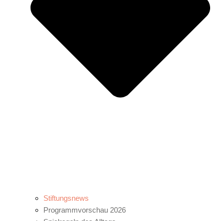
Stiftungsnews
Programmvorschau 2026