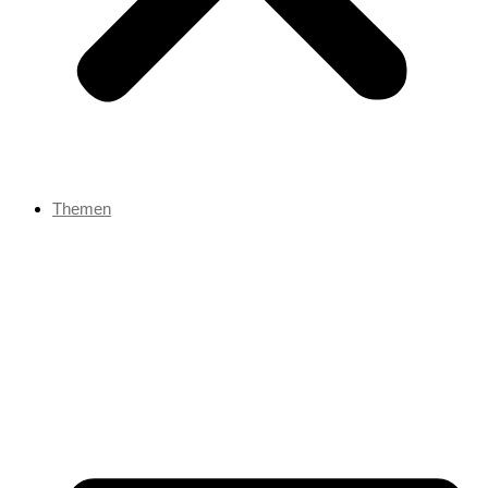
Themen