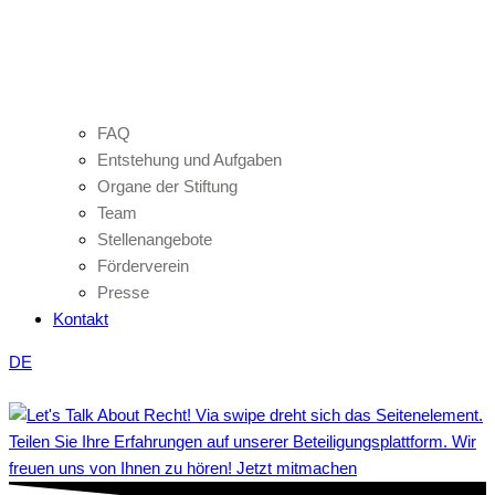
FAQ
Entstehung und Aufgaben
Organe der Stiftung
Team
Stellenangebote
Förderverein
Presse
Kontakt
DE
Teilen Sie Ihre Erfahrungen auf unserer Beteiligungsplattform. Wir
freuen uns von Ihnen zu hören! Jetzt mitmachen