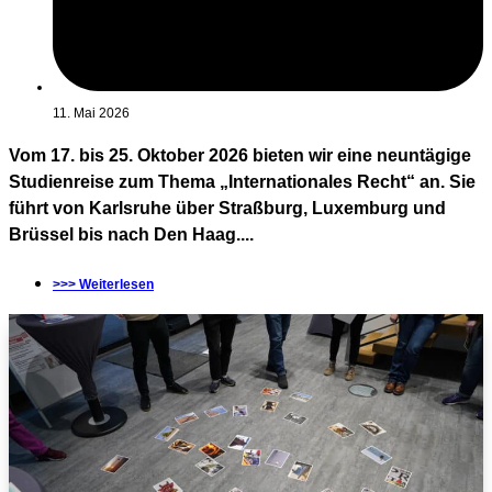
11. Mai 2026
Vom 17. bis 25. Oktober 2026 bieten wir eine neuntägige
Studienreise zum Thema „Internationales Recht“ an. Sie
führt von Karlsruhe über Straßburg, Luxemburg und
Brüssel bis nach Den Haag....
>>> Weiterlesen