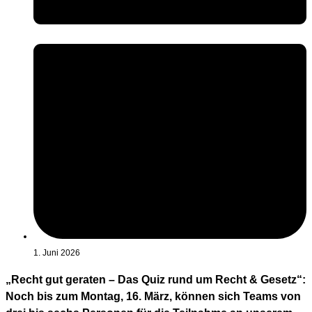
1. Juni 2026
„Recht gut geraten – Das Quiz rund um Recht & Gesetz“:
Noch bis zum Montag, 16. März, können sich Teams von