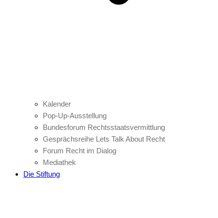
Kalender
Pop-Up-Ausstellung
Bundesforum Rechtsstaatsvermittlung
Gesprächsreihe Lets Talk About Recht
Forum Recht im Dialog
Mediathek
Die Stiftung