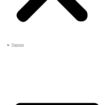
Themen