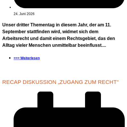
24. Juni 2026
Unser dritter Thementag in diesem Jahr, der am 11.
September stattfinden wird, widmet sich dem
Arbeitsrecht und damit einem Rechtsgebiet, das den
Alltag vieler Menschen unmittelbar beeinflusst....
>>> Weiterlesen
RECAP DISKUSSION „ZUGANG ZUM RECHT“