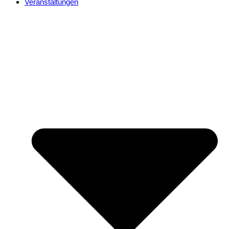
Veranstaltungen