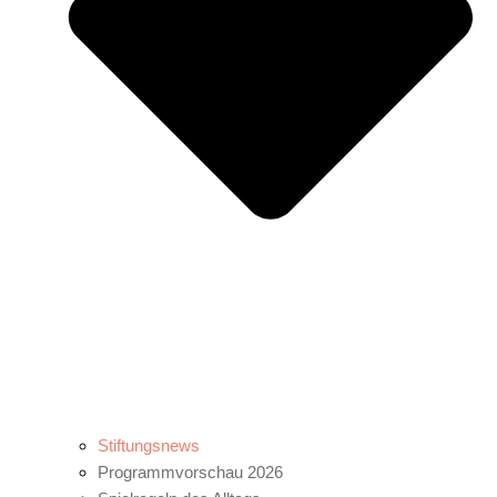
Stiftungsnews
Programmvorschau 2026