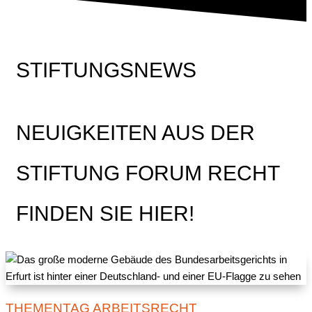
STIFTUNGSNEWS
NEUIGKEITEN AUS DER
STIFTUNG FORUM RECHT
FINDEN SIE HIER!
THEMENTAG ARBEITSRECHT