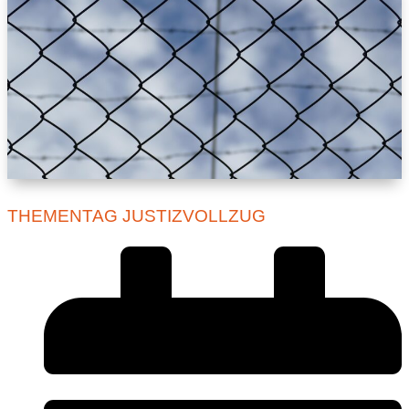
THEMENTAG JUSTIZVOLLZUG