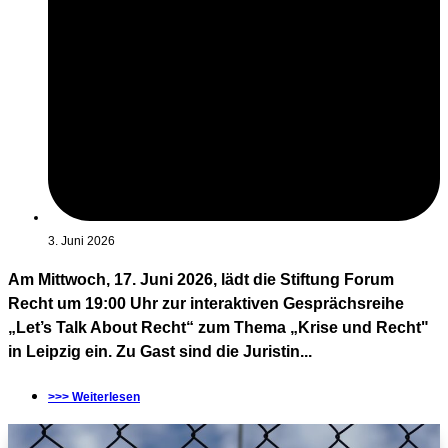
3. Juni 2026
Am Mittwoch, 17. Juni 2026, lädt die Stiftung Forum
Recht um 19:00 Uhr zur interaktiven Gesprächsreihe
„Let’s Talk About Recht“ zum Thema „Krise und Recht"
in Leipzig ein. Zu Gast sind die Juristin...
>>> Weiterlesen