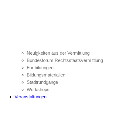
Neuigkeiten aus der Vermittlung
Bundesforum Rechtsstaatsvermittlung
Fortbildungen
Bildungsmaterialien
Stadtrundgänge
Workshops
Veranstaltungen