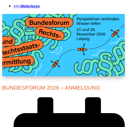
>>> Weiterlesen
BUNDESFORUM 2026 – ANMELDUNG