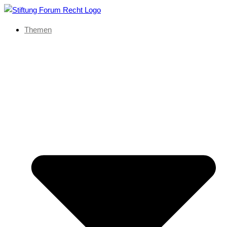
Themen