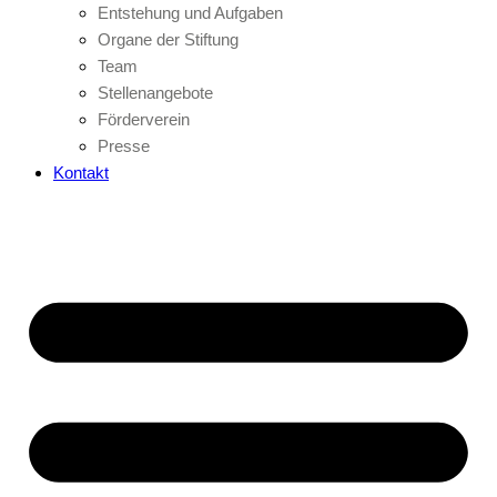
Entstehung und Aufgaben
Organe der Stiftung
Team
Stellenangebote
Förderverein
Presse
Kontakt