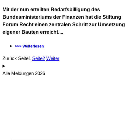
Mit der nun erteilten Bedarfsbilligung des
Bundesministeriums der Finanzen hat die Stiftung
Forum Recht einen zentralen Schritt zur Umsetzung
eigener Bauten erreicht....
>>> Weiterlesen
Zurück
Seite
1
Seite
2
Weiter
Alle Meldungen 2026