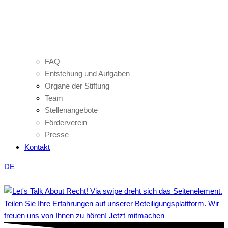
FAQ
Entstehung und Aufgaben
Organe der Stiftung
Team
Stellenangebote
Förderverein
Presse
Kontakt
DE
Teilen Sie Ihre Erfahrungen auf unserer Beteiligungsplattform. Wir
freuen uns von Ihnen zu hören! Jetzt mitmachen