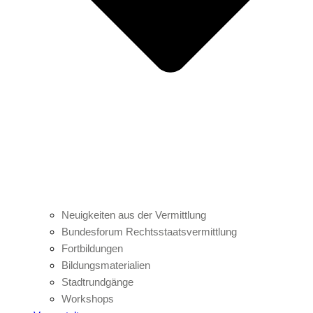
Neuigkeiten aus der Vermittlung
Bundesforum Rechtsstaatsvermittlung
Fortbildungen
Bildungsmaterialien
Stadtrundgänge
Workshops