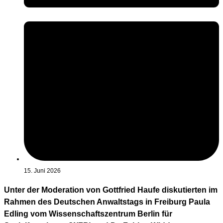
15. Juni 2026
Unter der Moderation von Gottfried Haufe diskutierten im
Rahmen des Deutschen Anwaltstags in Freiburg Paula
Edling vom Wissenschaftszentrum Berlin für