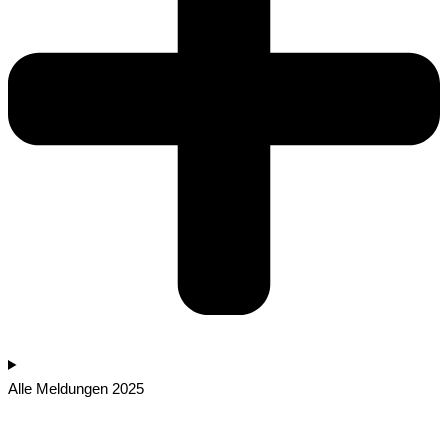
Alle Meldungen 2025