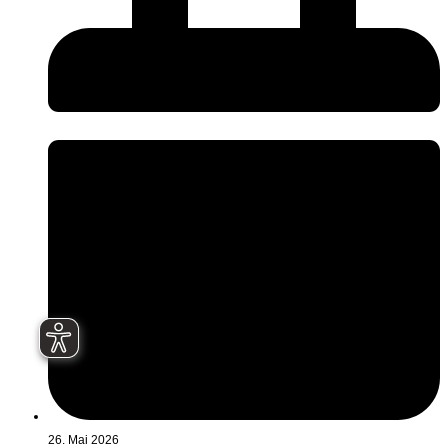
26. Mai 2026