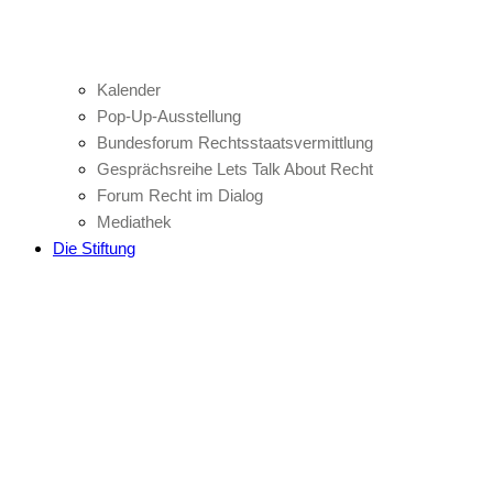
Kalender
Pop-Up-Ausstellung
Bundesforum Rechtsstaatsvermittlung
Gesprächsreihe Lets Talk About Recht
Forum Recht im Dialog
Mediathek
Die Stiftung