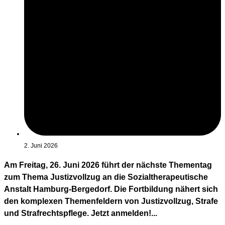
2. Juni 2026
Am Freitag, 26. Juni 2026 führt der nächste Thementag
zum Thema Justizvollzug an die Sozialtherapeutische
Anstalt Hamburg-Bergedorf. Die Fortbildung nähert sich
den komplexen Themenfeldern von Justizvollzug, Strafe
und Strafrechtspflege. Jetzt anmelden!...