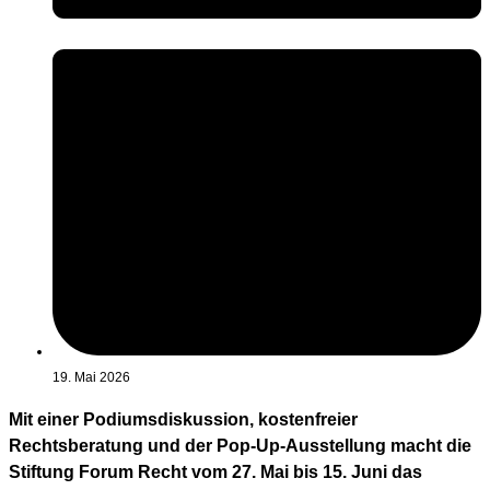
19. Mai 2026
Mit einer Podiumsdiskussion, kostenfreier
Rechtsberatung und der Pop-Up-Ausstellung macht die
Stiftung Forum Recht vom 27. Mai bis 15. Juni das