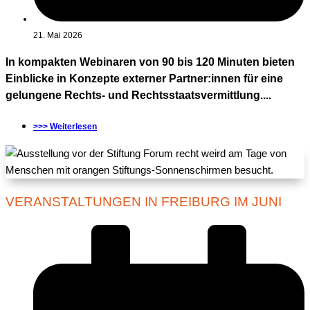
21. Mai 2026
In kompakten Webinaren von 90 bis 120 Minuten bieten
Einblicke in Konzepte externer Partner:innen für eine
gelungene Rechts- und Rechtsstaatsvermittlung....
>>> Weiterlesen
VERANSTALTUNGEN IN FREIBURG IM JUNI