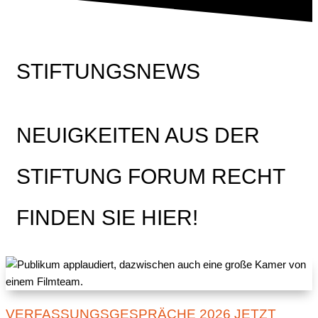
STIFTUNGSNEWS
NEUIGKEITEN AUS DER
STIFTUNG FORUM RECHT
FINDEN SIE HIER!
VERFASSUNGSGESPRÄCHE 2026 JETZT