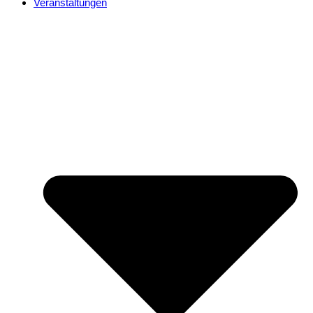
Veranstaltungen