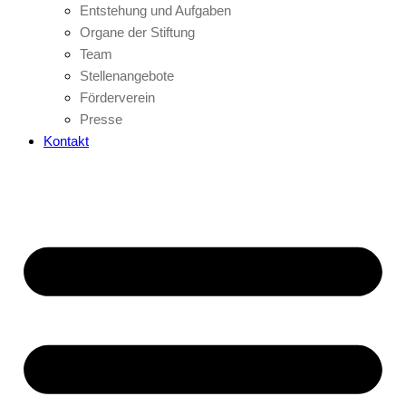
Entstehung und Aufgaben
Organe der Stiftung
Team
Stellenangebote
Förderverein
Presse
Kontakt