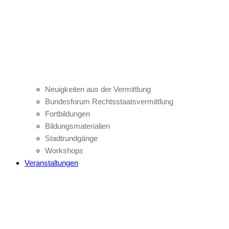
Neuigkeiten aus der Vermittlung
Bundesforum Rechtsstaatsvermittlung
Fortbildungen
Bildungsmaterialien
Stadtrundgänge
Workshops
Veranstaltungen