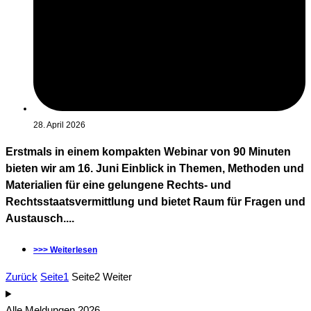
28. April 2026
Erstmals in einem kompakten Webinar von 90 Minuten
bieten wir am 16. Juni Einblick in Themen, Methoden und
Materialien für eine gelungene Rechts- und
Rechtsstaatsvermittlung und bietet Raum für Fragen und
Austausch....
>>> Weiterlesen
Zurück
Seite
1
Seite
2
Weiter
Alle Meldungen 2026