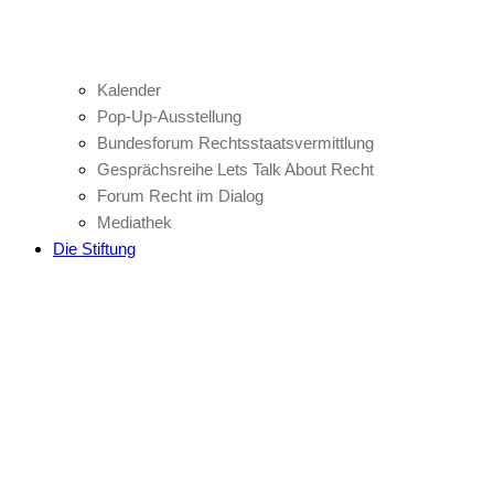
Kalender
Pop-Up-Ausstellung
Bundesforum Rechtsstaatsvermittlung
Gesprächsreihe Lets Talk About Recht
Forum Recht im Dialog
Mediathek
Die Stiftung