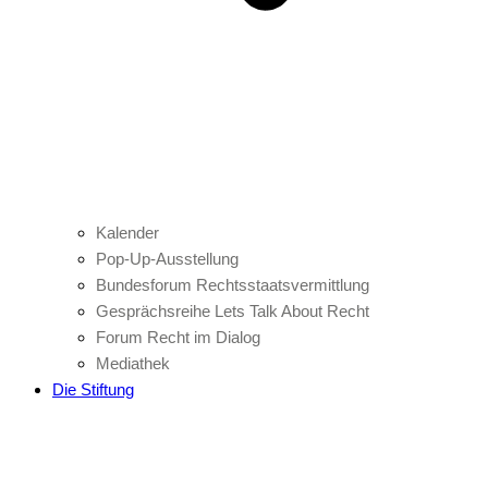
Kalender
Pop-Up-Ausstellung
Bundesforum Rechtsstaatsvermittlung
Gesprächsreihe Lets Talk About Recht
Forum Recht im Dialog
Mediathek
Die Stiftung