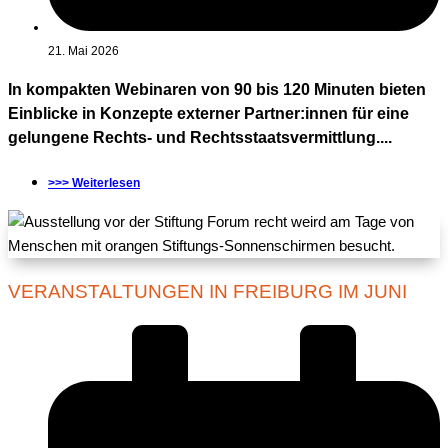
21. Mai 2026
In kompakten Webinaren von 90 bis 120 Minuten bieten
Einblicke in Konzepte externer Partner:innen für eine
gelungene Rechts- und Rechtsstaatsvermittlung....
>>> Weiterlesen
VERANSTALTUNGEN IN FREIBURG IM JUNI