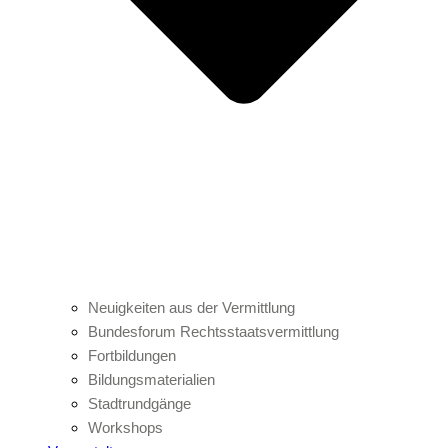
Neuigkeiten aus der Vermittlung
Bundesforum Rechtsstaatsvermittlung
Fortbildungen
Bildungsmaterialien
Stadtrundgänge
Workshops