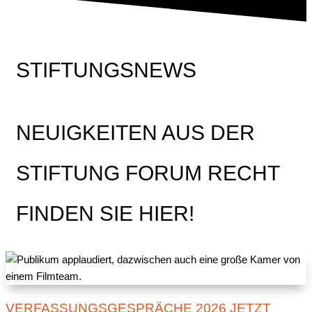
STIFTUNGSNEWS
NEUIGKEITEN AUS DER
STIFTUNG FORUM RECHT
FINDEN SIE HIER!
VERFASSUNGSGESPRÄCHE 2026 JETZT