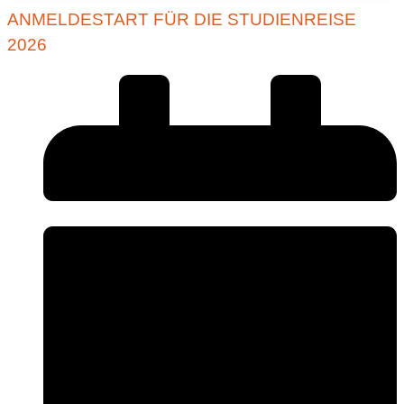
ANMELDESTART FÜR DIE STUDIENREISE
2026