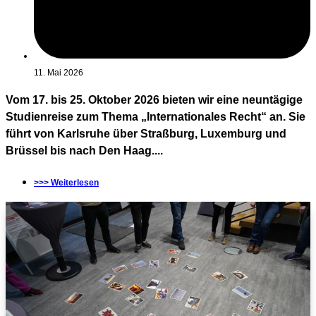
11. Mai 2026
Vom 17. bis 25. Oktober 2026 bieten wir eine neuntägige
Studienreise zum Thema „Internationales Recht“ an. Sie
führt von Karlsruhe über Straßburg, Luxemburg und
Brüssel bis nach Den Haag....
>>> Weiterlesen