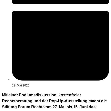
19. Mai 2026
Mit einer Podiumsdiskussion, kostenfreier
Rechtsberatung und der Pop-Up-Ausstellung macht die
Stiftung Forum Recht vom 27. Mai bis 15. Juni das