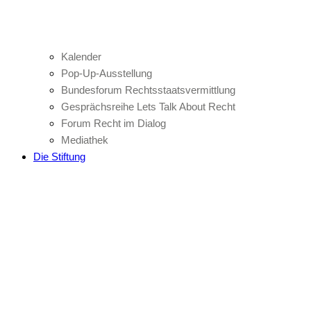
Kalender
Pop-Up-Ausstellung
Bundesforum Rechtsstaatsvermittlung
Gesprächsreihe Lets Talk About Recht
Forum Recht im Dialog
Mediathek
Die Stiftung