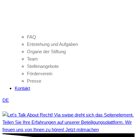
FAQ
Entstehung und Aufgaben
Organe der Stiftung
Team
Stellenangebote
Förderverein
Presse
Kontakt
DE
Teilen Sie Ihre Erfahrungen auf unserer Beteiligungsplattform. Wir
freuen uns von Ihnen zu hören! Jetzt mitmachen