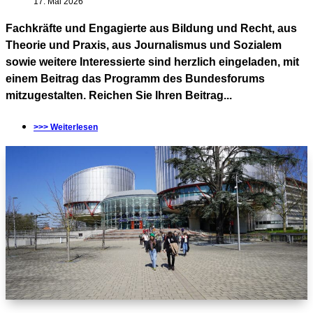
17. Mai 2026
Fachkräfte und Engagierte aus Bildung und Recht, aus
Theorie und Praxis, aus Journalismus und Sozialem
sowie weitere Interessierte sind herzlich eingeladen, mit
einem Beitrag das Programm des Bundesforums
mitzugestalten. Reichen Sie Ihren Beitrag...
>>> Weiterlesen