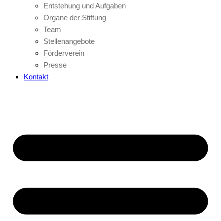
Entstehung und Aufgaben
Organe der Stiftung
Team
Stellenangebote
Förderverein
Presse
Kontakt