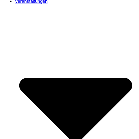
Veranstaltungen