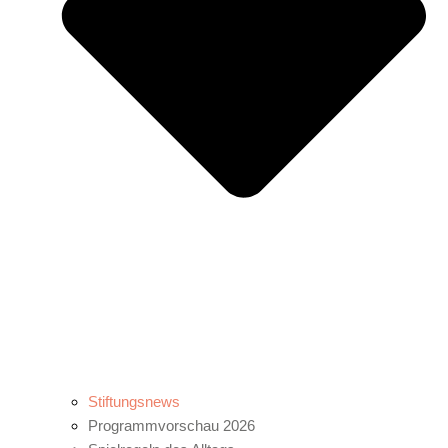
Stiftungsnews
Programmvorschau 2026