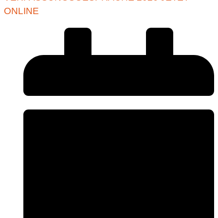
ONLINE