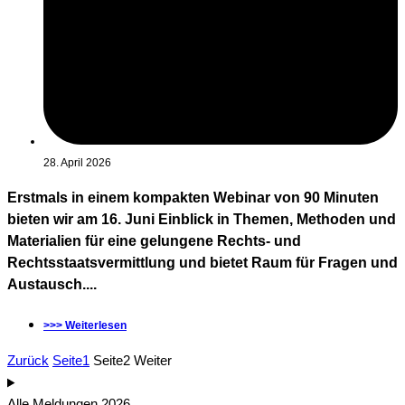
28. April 2026
Erstmals in einem kompakten Webinar von 90 Minuten
bieten wir am 16. Juni Einblick in Themen, Methoden und
Materialien für eine gelungene Rechts- und
Rechtsstaatsvermittlung und bietet Raum für Fragen und
Austausch....
>>> Weiterlesen
Zurück
Seite
1
Seite
2
Weiter
Alle Meldungen 2026