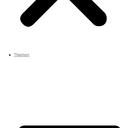
Themen