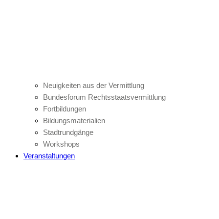
Neuigkeiten aus der Vermittlung
Bundesforum Rechtsstaatsvermittlung
Fortbildungen
Bildungsmaterialien
Stadtrundgänge
Workshops
Veranstaltungen