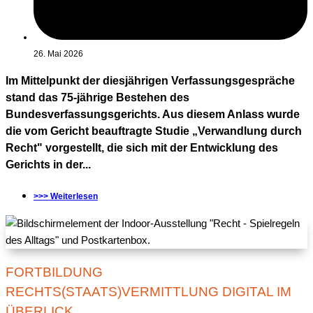
26. Mai 2026
Im Mittelpunkt der diesjährigen Verfassungsgespräche
stand das 75-jährige Bestehen des
Bundesverfassungsgerichts. Aus diesem Anlass wurde
die vom Gericht beauftragte Studie „Verwandlung durch
Recht" vorgestellt, die sich mit der Entwicklung des
Gerichts in der...
>>> Weiterlesen
FORTBILDUNG
RECHTS(STAATS)VERMITTLUNG DIGITAL IM
ÜBERLICK