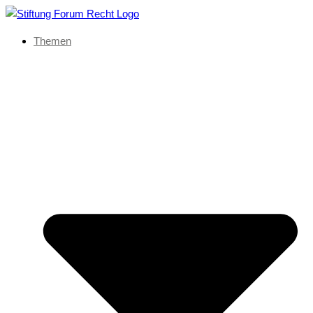
Themen