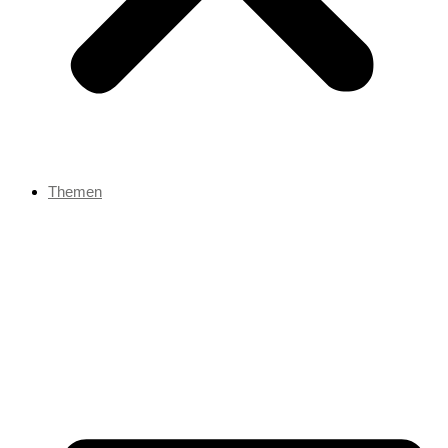
Themen