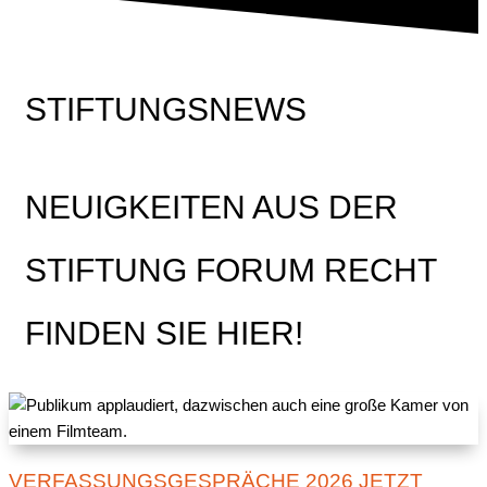
STIFTUNGSNEWS
NEUIGKEITEN AUS DER
STIFTUNG FORUM RECHT
FINDEN SIE HIER!
VERFASSUNGSGESPRÄCHE 2026 JETZT