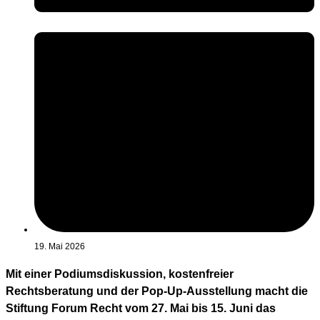
19. Mai 2026
Mit einer Podiumsdiskussion, kostenfreier
Rechtsberatung und der Pop-Up-Ausstellung macht die
Stiftung Forum Recht vom 27. Mai bis 15. Juni das