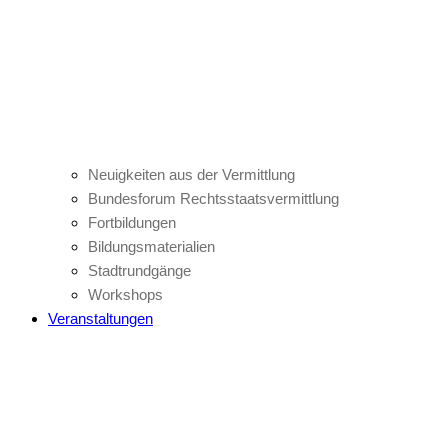
Neuigkeiten aus der Vermittlung
Bundesforum Rechtsstaatsvermittlung
Fortbildungen
Bildungsmaterialien
Stadtrundgänge
Workshops
Veranstaltungen