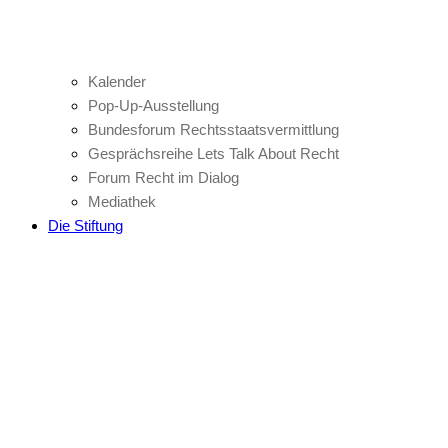
Kalender
Pop-Up-Ausstellung
Bundesforum Rechtsstaatsvermittlung
Gesprächsreihe Lets Talk About Recht
Forum Recht im Dialog
Mediathek
Die Stiftung