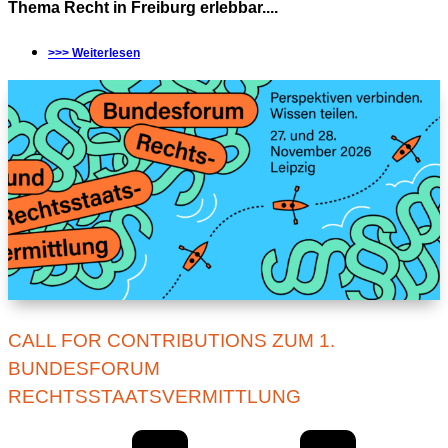
Thema Recht in Freiburg erlebbar....
>>> Weiterlesen
CALL FOR CONTRIBUTIONS ZUM 1.
BUNDESFORUM
RECHTSSTAATSVERMITTLUNG