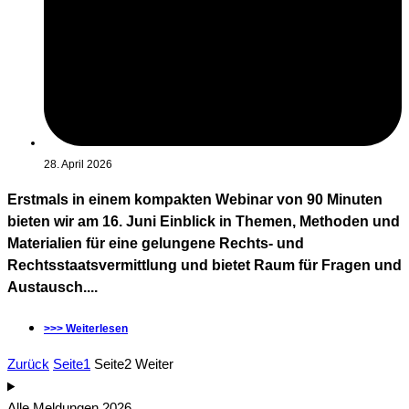
28. April 2026
Erstmals in einem kompakten Webinar von 90 Minuten
bieten wir am 16. Juni Einblick in Themen, Methoden und
Materialien für eine gelungene Rechts- und
Rechtsstaatsvermittlung und bietet Raum für Fragen und
Austausch....
>>> Weiterlesen
Zurück
Seite
1
Seite
2
Weiter
Alle Meldungen 2026