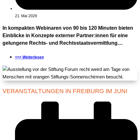
21. Mai 2026
In kompakten Webinaren von 90 bis 120 Minuten bieten
Einblicke in Konzepte externer Partner:innen für eine
gelungene Rechts- und Rechtsstaatsvermittlung....
>>> Weiterlesen
VERANSTALTUNGEN IN FREIBURG IM JUNI