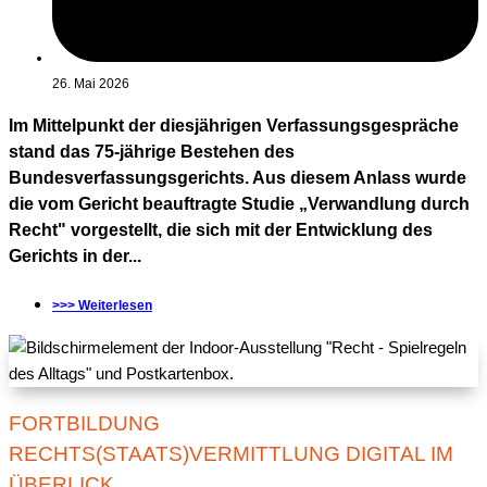
26. Mai 2026
Im Mittelpunkt der diesjährigen Verfassungsgespräche
stand das 75-jährige Bestehen des
Bundesverfassungsgerichts. Aus diesem Anlass wurde
die vom Gericht beauftragte Studie „Verwandlung durch
Recht" vorgestellt, die sich mit der Entwicklung des
Gerichts in der...
>>> Weiterlesen
FORTBILDUNG
RECHTS(STAATS)VERMITTLUNG DIGITAL IM
ÜBERLICK