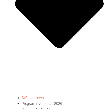
Stiftungsnews
Programmvorschau 2026