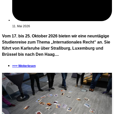
11. Mai 2026
Vom 17. bis 25. Oktober 2026 bieten wir eine neuntägige
Studienreise zum Thema „Internationales Recht“ an. Sie
führt von Karlsruhe über Straßburg, Luxemburg und
Brüssel bis nach Den Haag....
>>> Weiterlesen