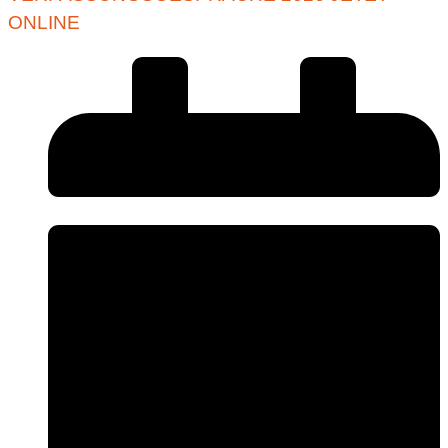
ONLINE