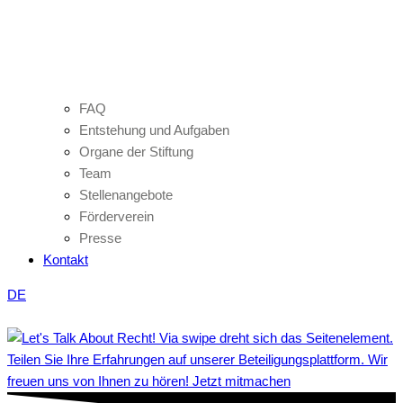
FAQ
Entstehung und Aufgaben
Organe der Stiftung
Team
Stellenangebote
Förderverein
Presse
Kontakt
DE
Teilen Sie Ihre Erfahrungen auf unserer Beteiligungsplattform. Wir
freuen uns von Ihnen zu hören! Jetzt mitmachen