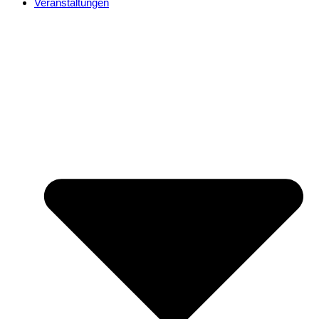
Veranstaltungen