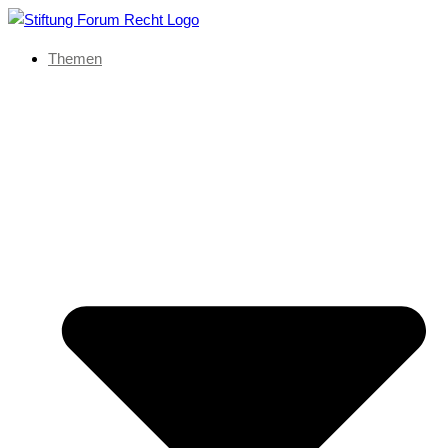
Themen