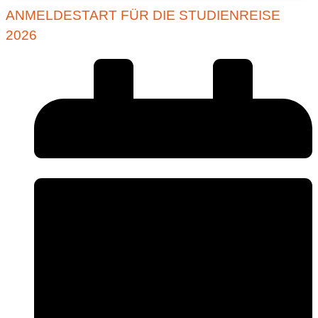
ANMELDESTART FÜR DIE STUDIENREISE
2026