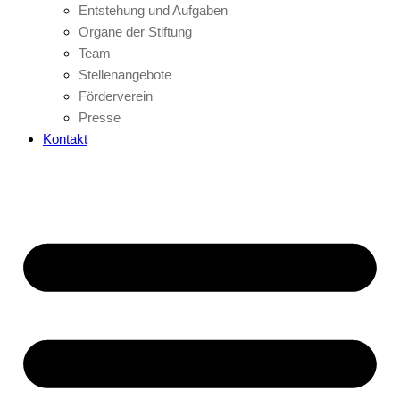
Entstehung und Aufgaben
Organe der Stiftung
Team
Stellenangebote
Förderverein
Presse
Kontakt