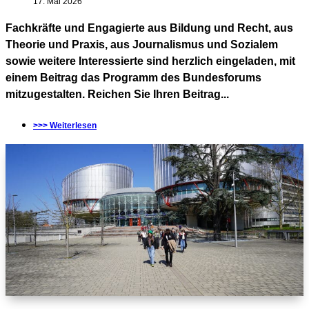
17. Mai 2026
Fachkräfte und Engagierte aus Bildung und Recht, aus
Theorie und Praxis, aus Journalismus und Sozialem
sowie weitere Interessierte sind herzlich eingeladen, mit
einem Beitrag das Programm des Bundesforums
mitzugestalten. Reichen Sie Ihren Beitrag...
>>> Weiterlesen