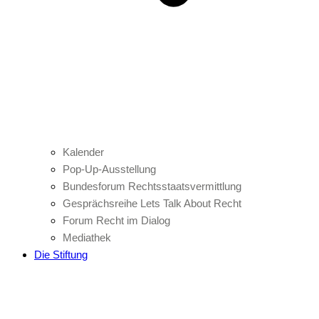
Kalender
Pop-Up-Ausstellung
Bundesforum Rechtsstaatsvermittlung
Gesprächsreihe Lets Talk About Recht
Forum Recht im Dialog
Mediathek
Die Stiftung