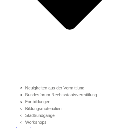
Neuigkeiten aus der Vermittlung
Bundesforum Rechtsstaatsvermittlung
Fortbildungen
Bildungsmaterialien
Stadtrundgänge
Workshops