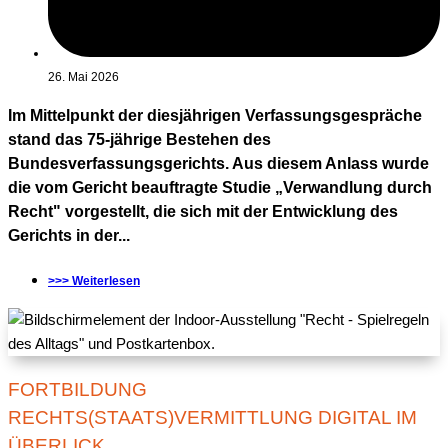
26. Mai 2026
Im Mittelpunkt der diesjährigen Verfassungsgespräche
stand das 75-jährige Bestehen des
Bundesverfassungsgerichts. Aus diesem Anlass wurde
die vom Gericht beauftragte Studie „Verwandlung durch
Recht" vorgestellt, die sich mit der Entwicklung des
Gerichts in der...
>>> Weiterlesen
FORTBILDUNG
RECHTS(STAATS)VERMITTLUNG DIGITAL IM
ÜBERLICK