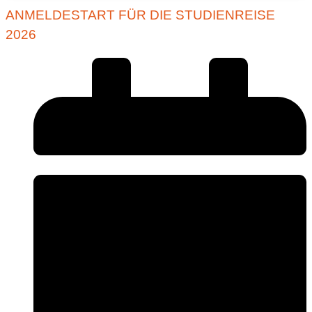
ANMELDESTART FÜR DIE STUDIENREISE
2026