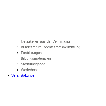
Neuigkeiten aus der Vermittlung
Bundesforum Rechtsstaatsvermittlung
Fortbildungen
Bildungsmaterialien
Stadtrundgänge
Workshops
Veranstaltungen