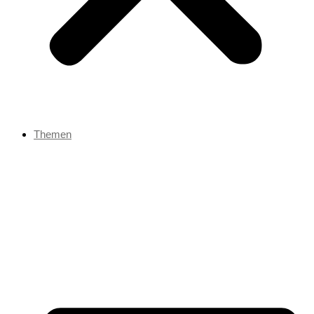
Themen