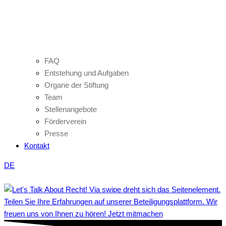
FAQ
Entstehung und Aufgaben
Organe der Stiftung
Team
Stellenangebote
Förderverein
Presse
Kontakt
DE
Teilen Sie Ihre Erfahrungen auf unserer Beteiligungsplattform. Wir
freuen uns von Ihnen zu hören! Jetzt mitmachen