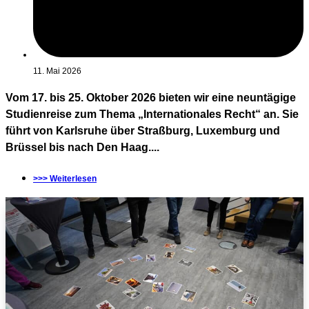
11. Mai 2026
Vom 17. bis 25. Oktober 2026 bieten wir eine neuntägige
Studienreise zum Thema „Internationales Recht“ an. Sie
führt von Karlsruhe über Straßburg, Luxemburg und
Brüssel bis nach Den Haag....
>>> Weiterlesen