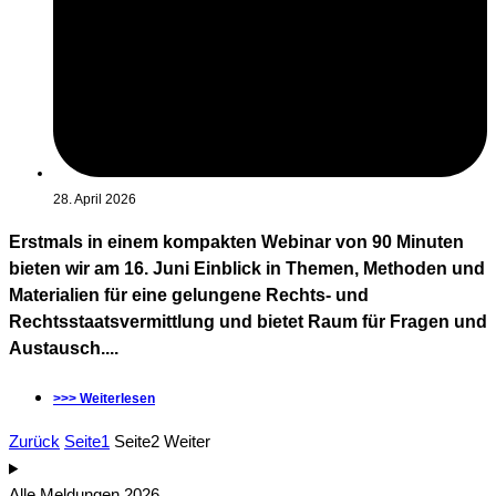
28. April 2026
Erstmals in einem kompakten Webinar von 90 Minuten
bieten wir am 16. Juni Einblick in Themen, Methoden und
Materialien für eine gelungene Rechts- und
Rechtsstaatsvermittlung und bietet Raum für Fragen und
Austausch....
>>> Weiterlesen
Zurück
Seite
1
Seite
2
Weiter
Alle Meldungen 2026