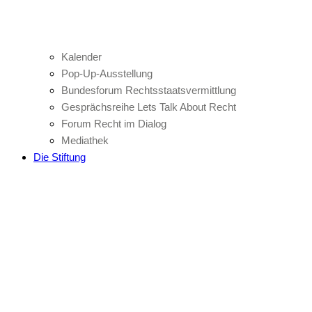
Kalender
Pop-Up-Ausstellung
Bundesforum Rechtsstaatsvermittlung
Gesprächsreihe Lets Talk About Recht
Forum Recht im Dialog
Mediathek
Die Stiftung