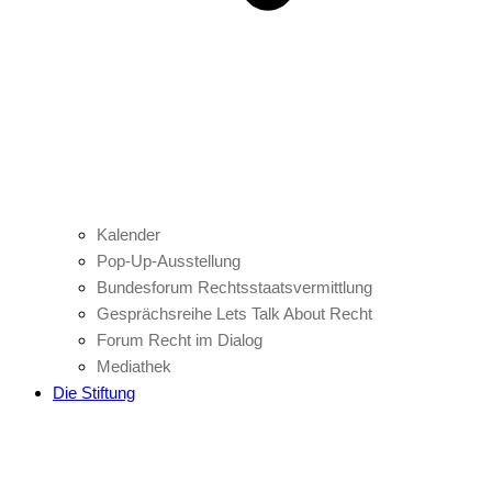
Kalender
Pop-Up-Ausstellung
Bundesforum Rechtsstaatsvermittlung
Gesprächsreihe Lets Talk About Recht
Forum Recht im Dialog
Mediathek
Die Stiftung