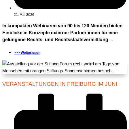
21. Mai 2026
In kompakten Webinaren von 90 bis 120 Minuten bieten
Einblicke in Konzepte externer Partner:innen für eine
gelungene Rechts- und Rechtsstaatsvermittlung....
>>> Weiterlesen
VERANSTALTUNGEN IN FREIBURG IM JUNI