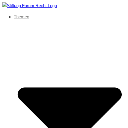
Themen