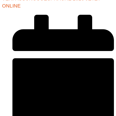
ONLINE