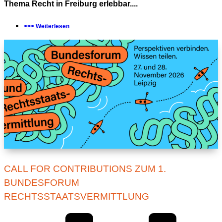
Thema Recht in Freiburg erlebbar....
>>> Weiterlesen
CALL FOR CONTRIBUTIONS ZUM 1.
BUNDESFORUM
RECHTSSTAATSVERMITTLUNG