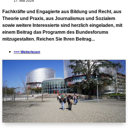
17. Mai 2026
Fachkräfte und Engagierte aus Bildung und Recht, aus
Theorie und Praxis, aus Journalismus und Sozialem
sowie weitere Interessierte sind herzlich eingeladen, mit
einem Beitrag das Programm des Bundesforums
mitzugestalten. Reichen Sie Ihren Beitrag...
>>> Weiterlesen