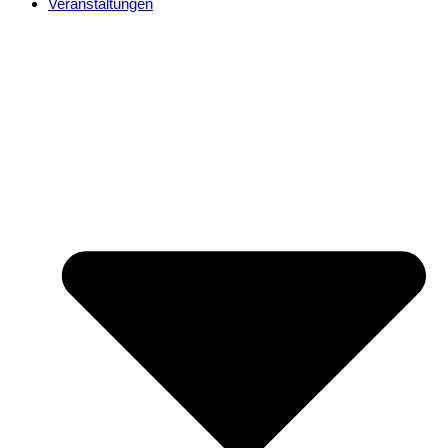
Veranstaltungen