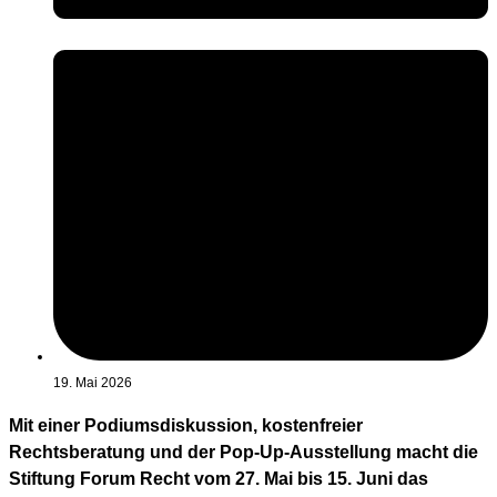
19. Mai 2026
Mit einer Podiumsdiskussion, kostenfreier
Rechtsberatung und der Pop-Up-Ausstellung macht die
Stiftung Forum Recht vom 27. Mai bis 15. Juni das