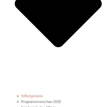
Stiftungsnews
Programmvorschau 2026