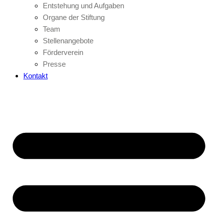
Entstehung und Aufgaben
Organe der Stiftung
Team
Stellenangebote
Förderverein
Presse
Kontakt