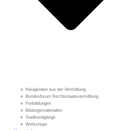
Neuigkeiten aus der Vermittlung
Bundesforum Rechtsstaatsvermittlung
Fortbildungen
Bildungsmaterialien
Stadtrundgänge
Workshops