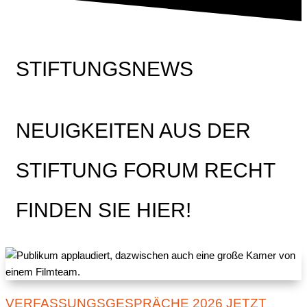
STIFTUNGSNEWS
NEUIGKEITEN AUS DER
STIFTUNG FORUM RECHT
FINDEN SIE HIER!
VERFASSUNGSGESPRÄCHE 2026 JETZT