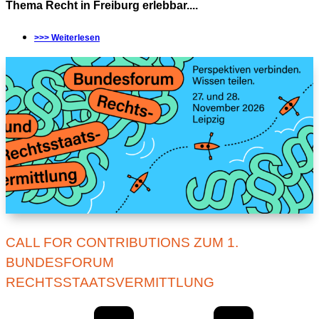
Thema Recht in Freiburg erlebbar....
>>> Weiterlesen
CALL FOR CONTRIBUTIONS ZUM 1.
BUNDESFORUM
RECHTSSTAATSVERMITTLUNG