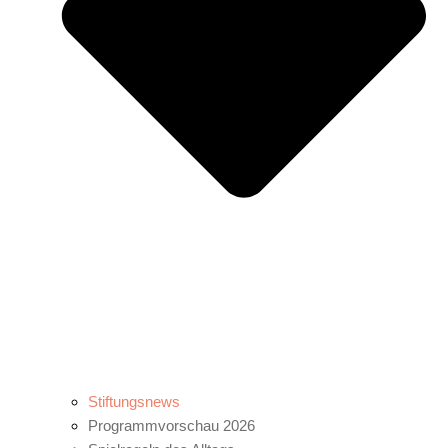
Stiftungsnews
Programmvorschau 2026