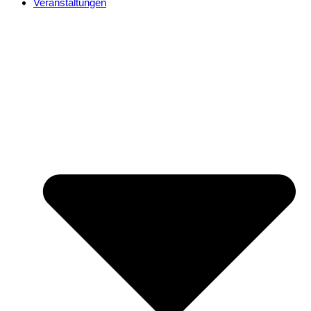
Veranstaltungen