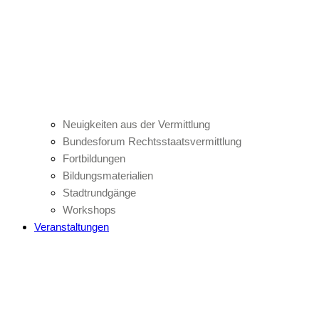
Neuigkeiten aus der Vermittlung
Bundesforum Rechtsstaatsvermittlung
Fortbildungen
Bildungsmaterialien
Stadtrundgänge
Workshops
Veranstaltungen