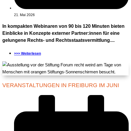
21. Mai 2026
In kompakten Webinaren von 90 bis 120 Minuten bieten
Einblicke in Konzepte externer Partner:innen für eine
gelungene Rechts- und Rechtsstaatsvermittlung....
>>> Weiterlesen
VERANSTALTUNGEN IN FREIBURG IM JUNI