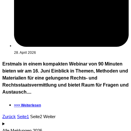
28. April 2026
Erstmals in einem kompakten Webinar von 90 Minuten
bieten wir am 16. Juni Einblick in Themen, Methoden und
Materialien für eine gelungene Rechts- und
Rechtsstaatsvermittlung und bietet Raum für Fragen und
Austausch....
>>> Weiterlesen
Zurück
Seite
1
Seite
2
Weiter
Alle Meldungen 2026