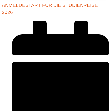
ANMELDESTART FÜR DIE STUDIENREISE
2026