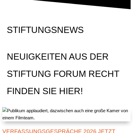
STIFTUNGSNEWS
NEUIGKEITEN AUS DER
STIFTUNG FORUM RECHT
FINDEN SIE HIER!
VERFASSUNGSGESPRÄCHE 2026 JETZT