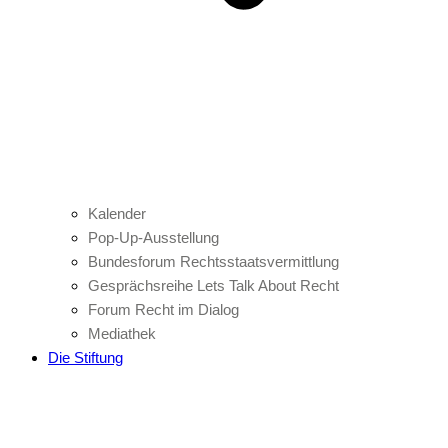
Kalender
Pop-Up-Ausstellung
Bundesforum Rechtsstaatsvermittlung
Gesprächsreihe Lets Talk About Recht
Forum Recht im Dialog
Mediathek
Die Stiftung