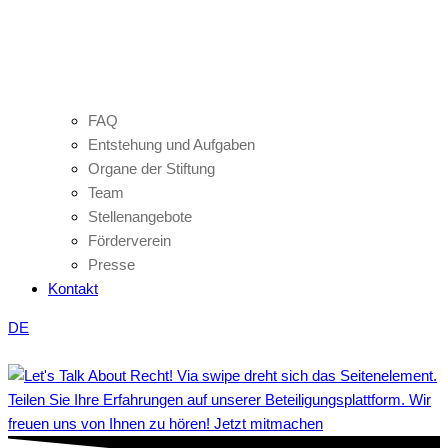
FAQ
Entstehung und Aufgaben
Organe der Stiftung
Team
Stellenangebote
Förderverein
Presse
Kontakt
DE
Teilen Sie Ihre Erfahrungen auf unserer Beteiligungsplattform. Wir
freuen uns von Ihnen zu hören! Jetzt mitmachen