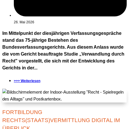
26. Mai 2026
Im Mittelpunkt der diesjährigen Verfassungsgespräche
stand das 75-jährige Bestehen des
Bundesverfassungsgerichts. Aus diesem Anlass wurde
die vom Gericht beauftragte Studie „Verwandlung durch
Recht" vorgestellt, die sich mit der Entwicklung des
Gerichts in der...
>>> Weiterlesen
FORTBILDUNG
RECHTS(STAATS)VERMITTLUNG DIGITAL IM
ÜBERLICK