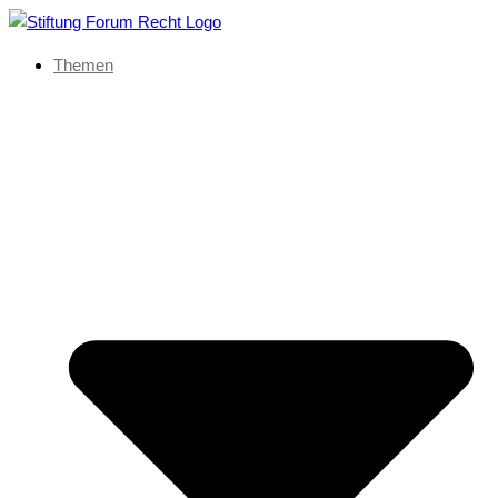
Themen