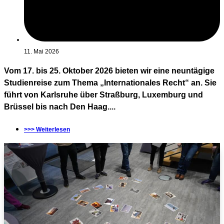
11. Mai 2026
Vom 17. bis 25. Oktober 2026 bieten wir eine neuntägige
Studienreise zum Thema „Internationales Recht“ an. Sie
führt von Karlsruhe über Straßburg, Luxemburg und
Brüssel bis nach Den Haag....
>>> Weiterlesen