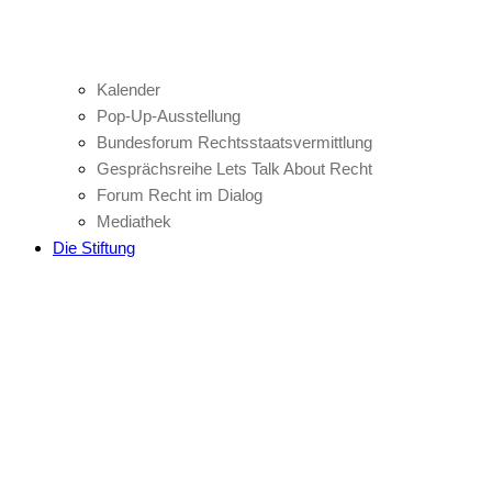
Kalender
Pop-Up-Ausstellung
Bundesforum Rechtsstaatsvermittlung
Gesprächsreihe Lets Talk About Recht
Forum Recht im Dialog
Mediathek
Die Stiftung