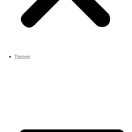
Themen