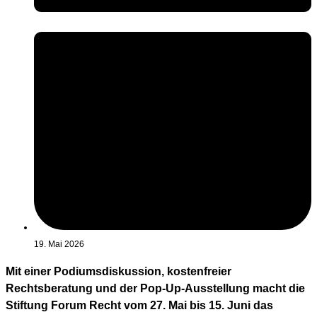
19. Mai 2026
Mit einer Podiumsdiskussion, kostenfreier
Rechtsberatung und der Pop-Up-Ausstellung macht die
Stiftung Forum Recht vom 27. Mai bis 15. Juni das