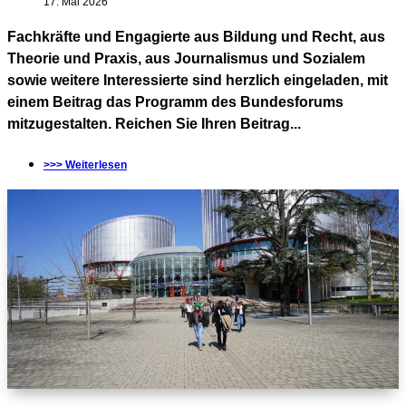
17. Mai 2026
Fachkräfte und Engagierte aus Bildung und Recht, aus
Theorie und Praxis, aus Journalismus und Sozialem
sowie weitere Interessierte sind herzlich eingeladen, mit
einem Beitrag das Programm des Bundesforums
mitzugestalten. Reichen Sie Ihren Beitrag...
>>> Weiterlesen