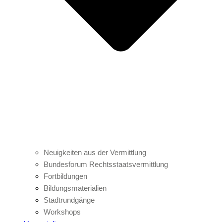
Neuigkeiten aus der Vermittlung
Bundesforum Rechtsstaatsvermittlung
Fortbildungen
Bildungsmaterialien
Stadtrundgänge
Workshops