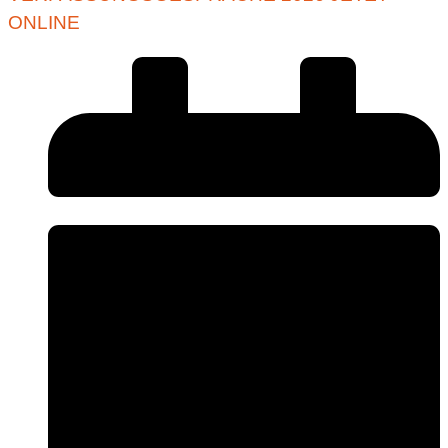
ONLINE