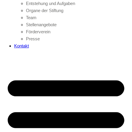
Entstehung und Aufgaben
Organe der Stiftung
Team
Stellenangebote
Förderverein
Presse
Kontakt