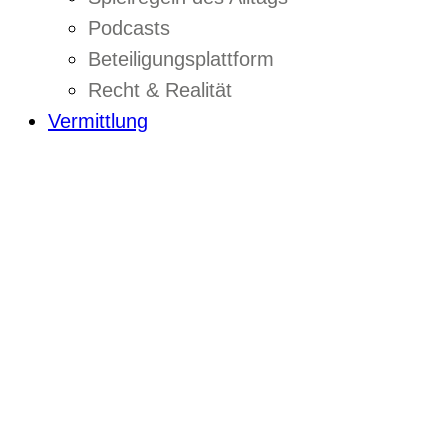
Podcasts
Beteiligungsplattform
Recht & Realität
Vermittlung