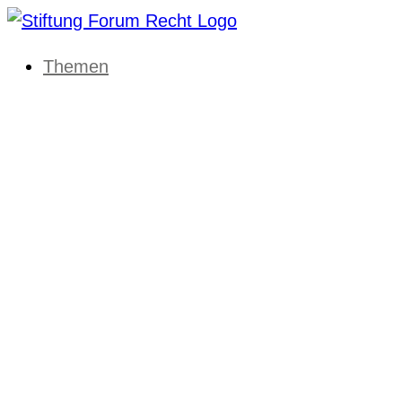
Themen