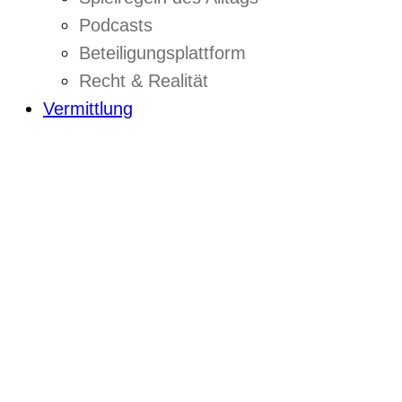
Podcasts
Beteiligungsplattform
Recht & Realität
Vermittlung