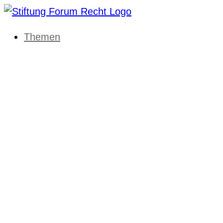
Themen